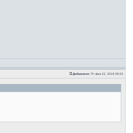
Добавлено:
Пт фев 22, 2019 08:03