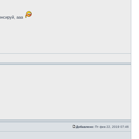
нсируй, ааа
Добавлено:
Пт фев 22, 2019 07:46