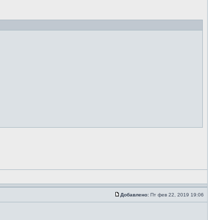
Добавлено:
Пт фев 22, 2019 19:06