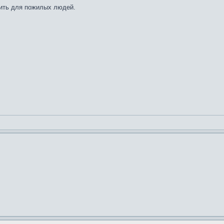
вить для пожилых людей.