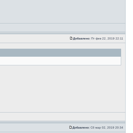
Добавлено:
Пт фев 22, 2019 22:11
Добавлено:
Сб мар 02, 2019 20:34