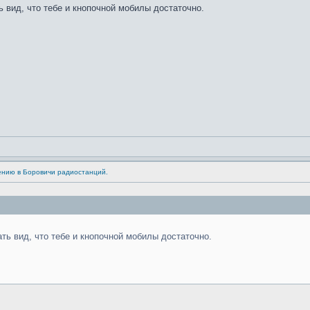
 вид, что тебе и кнопочной мобилы достаточно.
ению в Боровичи радиостанций.
ть вид, что тебе и кнопочной мобилы достаточно.