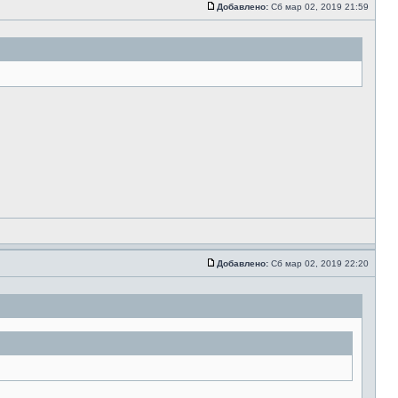
Добавлено:
Сб мар 02, 2019 21:59
Добавлено:
Сб мар 02, 2019 22:20