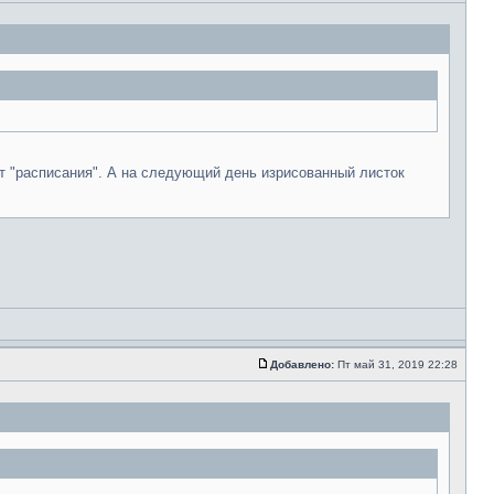
ант "расписания". А на следующий день изрисованный листок
Добавлено:
Пт май 31, 2019 22:28