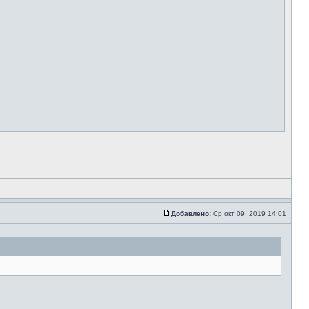
Добавлено:
Ср окт 09, 2019 14:01