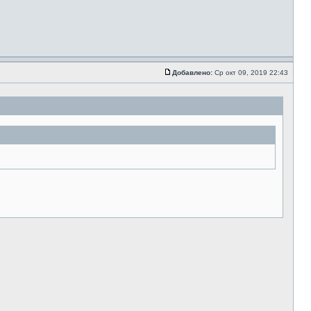
Добавлено:
Ср окт 09, 2019 22:43