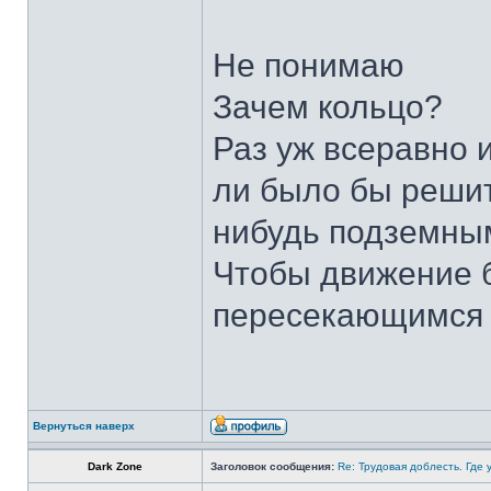
Не понимаю
Зачем кольцо?
Раз уж всеравно 
ли было бы решит
нибудь подземным
Чтобы движение 
пересекающимся 
Вернуться наверх
Dark Zone
Заголовок сообщения:
Re: Трудовая доблесть. Где 