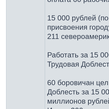
15 000 рублей (по
присвоения город
211 североамерик
Работать за 15 00
Трудовая Доблест
60 боровичан цел
Доблесть за 15 00
миллионов рубле