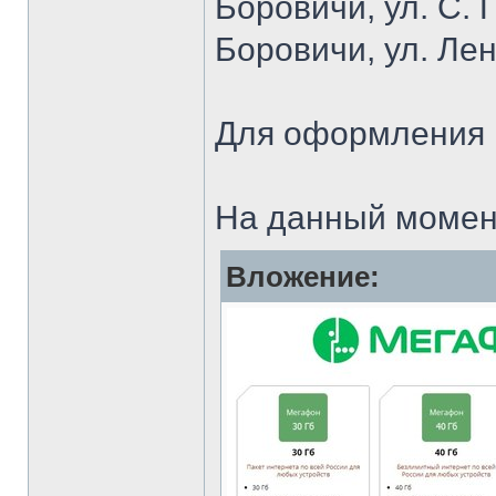
Боровичи, ул. С. 
Боровичи, ул. Лен
Для оформления 
На данный момент
Вложение: