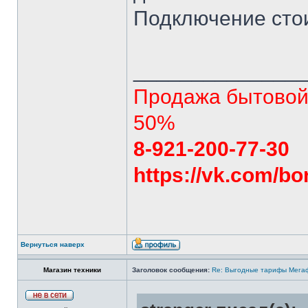
Подключение стои
______________
Продажа бытовой 
50%
8-921-200-77-30
https://vk.com/bo
Вернуться наверх
Магазин техники
Заголовок сообщения:
Re: Выгодные тарифы Мегаф