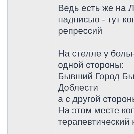
Ведь есть же на 
надписью - тут к
репрессий
На стелле у боль
одной стороны:
Бывший Город Бы
Доблести
а с другой сторон
На этом месте ко
терапевтический 