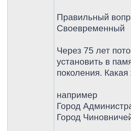
Правильный вопр
Своевременный
Через 75 лет пот
установить в пам
поколения. Какая
например
Город Администр
Город Чиновниче