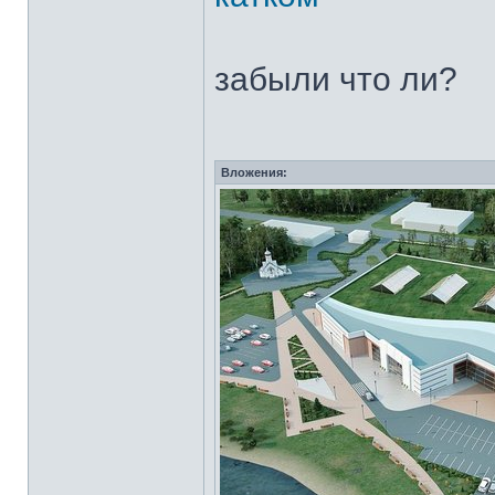
забыли что ли?
Вложения: