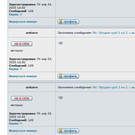
Зарегистрирован:
Пт апр 24,
2020 14:40
Сообщений:
149
Карма:
0
Вернуться наверх
antizero
Заголовок сообщения:
Re: Продам сруб 2 на 2, с в
up
ветеран
Зарегистрирован:
Пт апр 24,
2020 14:40
Сообщений:
149
Карма:
0
Вернуться наверх
antizero
Заголовок сообщения:
Re: Продам сруб 2 на 2, с в
up
ветеран
Зарегистрирован:
Пт апр 24,
2020 14:40
Сообщений:
149
Карма:
0
Вернуться наверх