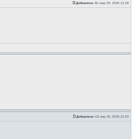
Добавлено:
Вс мар 29, 2026 12:29
Добавлено:
Сб апр 18, 2026 22:53