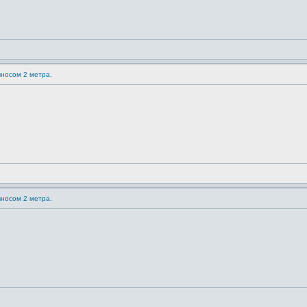
ыносом 2 метра.
ыносом 2 метра.