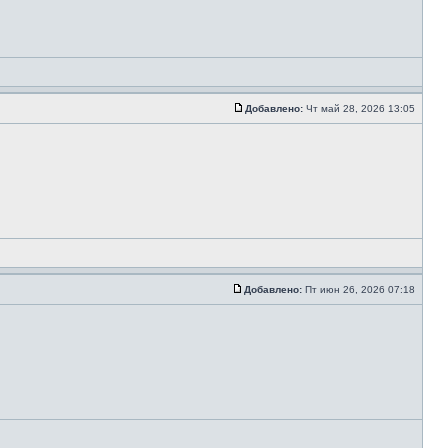
Добавлено:
Чт май 28, 2026 13:05
Добавлено:
Пт июн 26, 2026 07:18