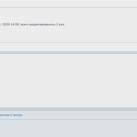
 2026 14:00, всего редактировалось 1 раз.
ыносом 2 метра.