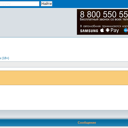
 (18+)
Сообщение