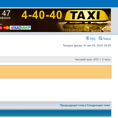
FAQ
Поиск
Текущее время: Чт авг 06, 2026 18:56
Часовой пояс: UTC + 3 часа
Предыдущая тема
|
Следующая тема