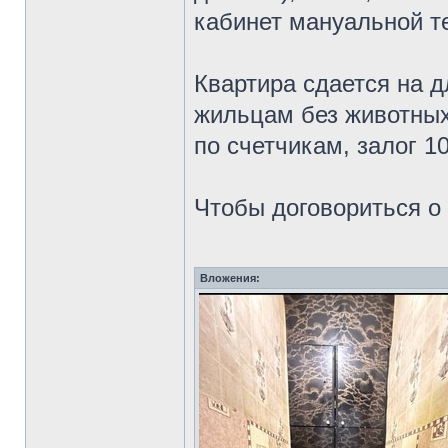
кабинет мануальной т
Квартира сдается на 
жильцам без животных
по счетчикам, залог 1
Чтобы договориться о
Вложения: