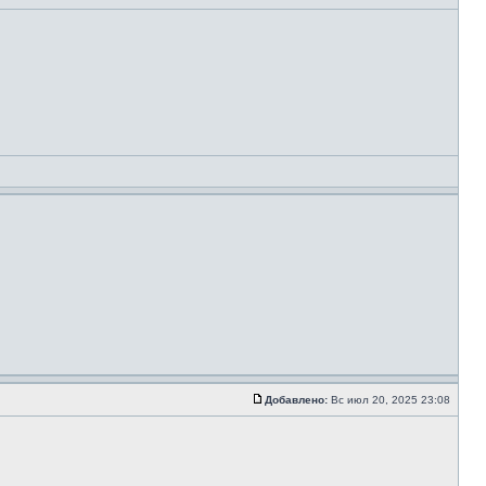
Добавлено:
Вс июл 20, 2025 23:08