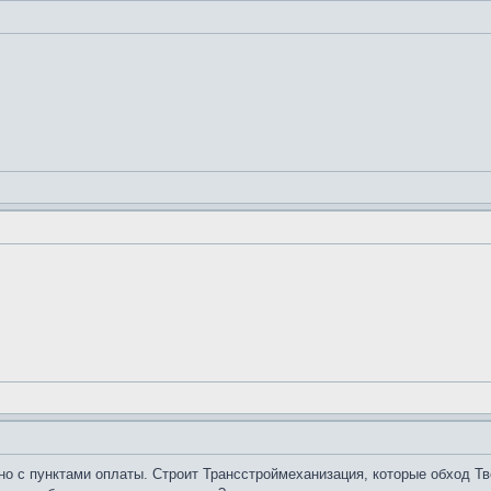
но с пунктами оплаты. Строит Трансстроймеханизация, которые обход Тв