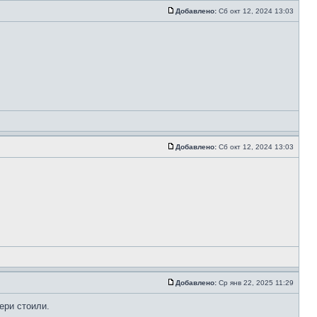
Добавлено:
Сб окт 12, 2024 13:03
Добавлено:
Сб окт 12, 2024 13:03
Добавлено:
Ср янв 22, 2025 11:29
ери стоили.