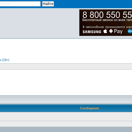
 (18+)
Сообщение