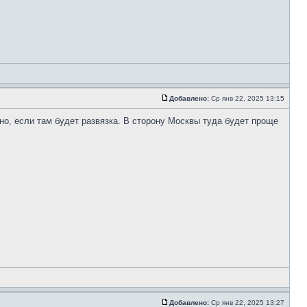
Добавлено:
Ср янв 22, 2025 13:15
чно, если там будет развязка. В сторону Москвы туда будет проще
Добавлено:
Ср янв 22, 2025 13:27