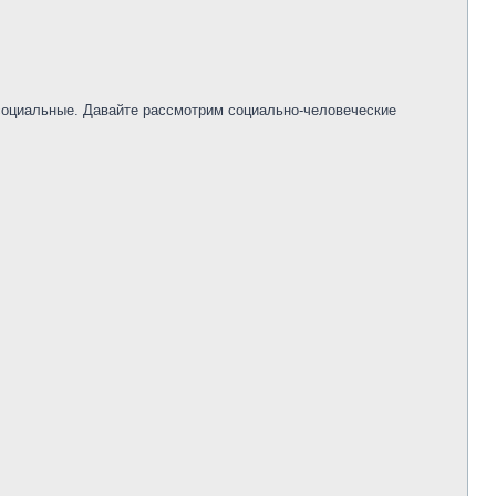
 социальные. Давайте рассмотрим социально-человеческие