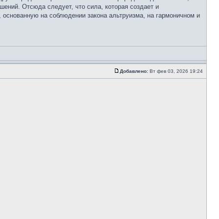
шений. Отсюда следует, что сила, которая создает и
 основанную на соблюдении закона альтруизма, на гармоничном и
Добавлено:
Вт фев 03, 2026 19:24