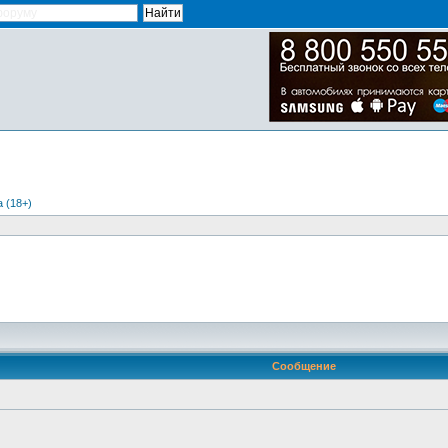
 (18+)
Сообщение