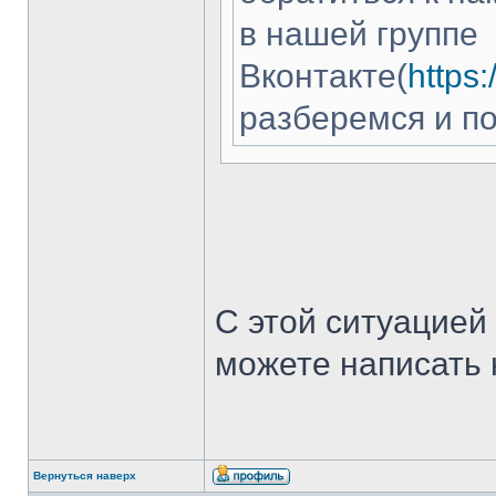
в нашей группе
Вконтакте(
https
разберемся и п
С этой ситуацией
можете написать 
Вернуться наверх