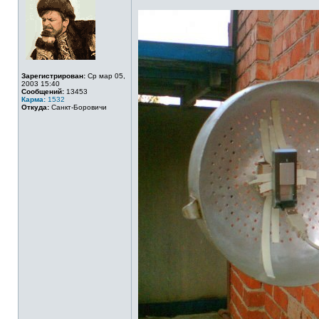
Зарегистрирован:
Ср мар 05,
2003 15:40
Сообщений:
13453
Карма:
1532
Откуда:
Санкт-Боровичи