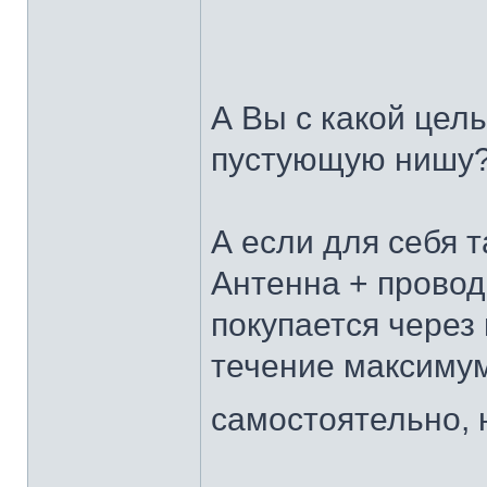
А Вы с какой цел
пустующую нишу
А если для себя 
Антенна + провод
покупается через
течение максимум
самостоятельно, 