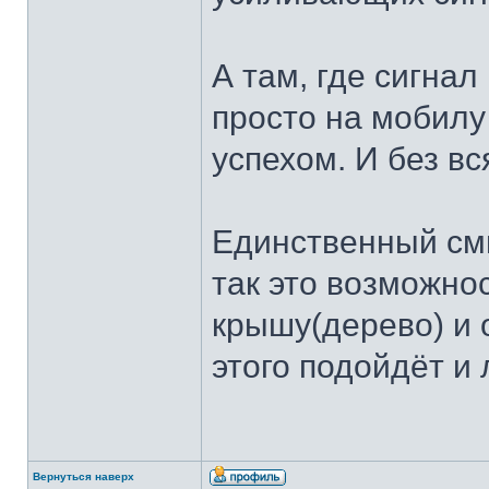
А там, где сигнал
просто на мобилу
успехом. И без вс
Единственный смы
так это возможнос
крышу(дерево) и 
этого подойдёт и
Вернуться наверх