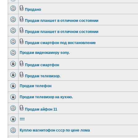
Продано
Продам планшет в отличном состоянии
Продам планшет в отличном состоянии
Продам смартфон под востановление
Продам видеокамеру sony.
Продам смартфон
Продам телевизор.
Продам телефон
Продам телевизор на кухню.
Продам айфон 11
!!!!
Куплю магнитофон ссср по цене лома