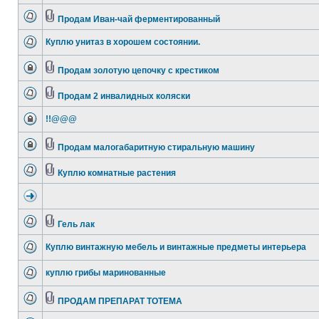
Продам Иван-чай ферментированный
Куплю унитаз в хорошем состоянии.
Продам золотую цепочку с крестиком
Продам 2 инвалидных коляски
!!@@@
Продам малогабаритную стиральную машину
Куплю комнатные растения
Гель лак
Куплю винтажную мебель и винтажные предметы интерьера
куплю грибы маринованные
ПРОДАМ ПРЕПАРАТ ТОТЕМА