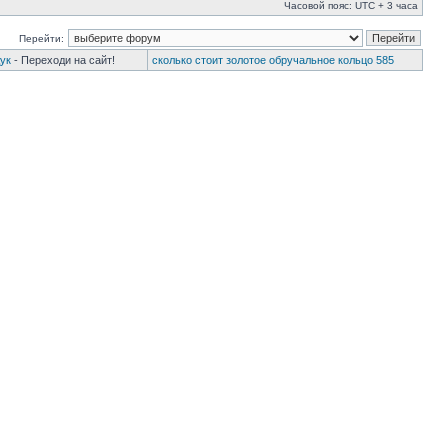
Часовой пояс: UTC + 3 часа
Перейти:
ук
- Переходи на сайт!
сколько стоит золотое обручальное кольцо 585