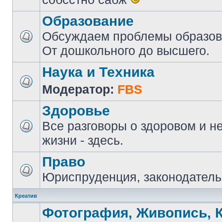
Образование
Обсуждаем проблемы образова
От дошкольного до высшего.
Наука и Техника
Модератор:
FBS
Здоровье
Все разговоры о здоровом и н
жизни - здесь.
Право
Юриспруденция, законодатель
Креатив
Фотография, Живопись, 