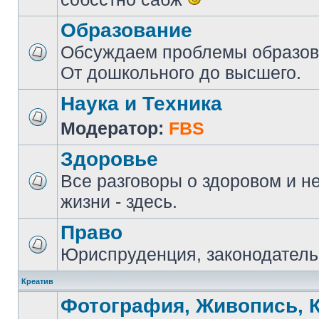
Образование
Обсуждаем проблемы образова
От дошкольного до высшего.
Наука и Техника
Модератор:
FBS
Здоровье
Все разговоры о здоровом и н
жизни - здесь.
Право
Юриспруденция, законодатель
Креатив
Фотография, Живопись, 