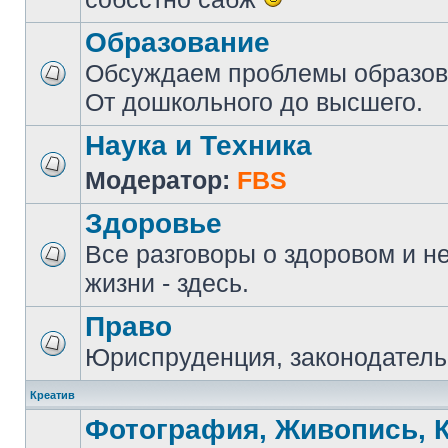
Образование
Обсуждаем проблемы образова
От дошкольного до высшего.
Наука и Техника
Модератор:
FBS
Здоровье
Все разговоры о здоровом и н
жизни - здесь.
Право
Юриспруденция, законодатель
Креатив
Фотография, Живопись, 