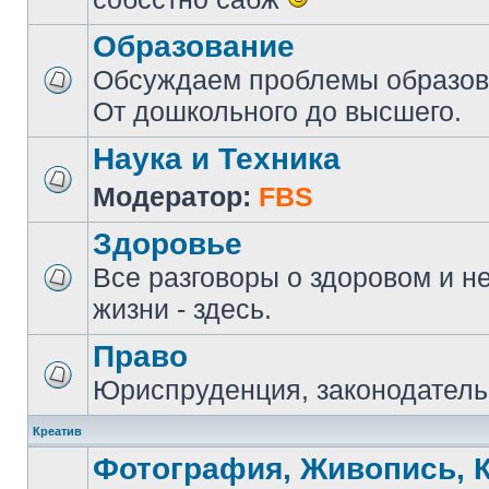
Образование
Обсуждаем проблемы образова
От дошкольного до высшего.
Наука и Техника
Модератор:
FBS
Здоровье
Все разговоры о здоровом и н
жизни - здесь.
Право
Юриспруденция, законодатель
Креатив
Фотография, Живопись, 