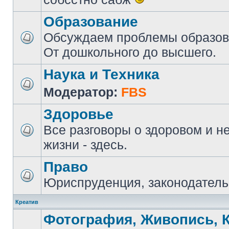
Образование
Обсуждаем проблемы образова
От дошкольного до высшего.
Наука и Техника
Модератор:
FBS
Здоровье
Все разговоры о здоровом и н
жизни - здесь.
Право
Юриспруденция, законодатель
Креатив
Фотография, Живопись, 