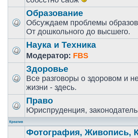
Образование
Обсуждаем проблемы образова
От дошкольного до высшего.
Наука и Техника
Модератор:
FBS
Здоровье
Все разговоры о здоровом и н
жизни - здесь.
Право
Юриспруденция, законодатель
Креатив
Фотография, Живопись, 