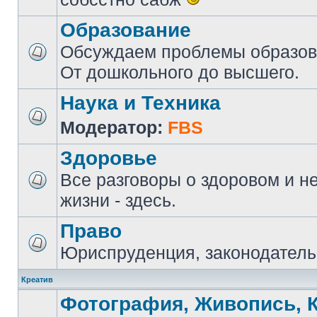
Образование
Обсуждаем проблемы образова
От дошкольного до высшего.
Наука и Техника
Модератор:
FBS
Здоровье
Все разговоры о здоровом и н
жизни - здесь.
Право
Юриспруденция, законодатель
Креатив
Фотография, Живопись, 