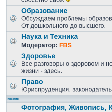
Образование
Обсуждаем проблемы образова
От дошкольного до высшего.
Наука и Техника
Модератор:
FBS
Здоровье
Все разговоры о здоровом и н
жизни - здесь.
Право
Юриспруденция, законодатель
Креатив
Фотография, Живопись, 