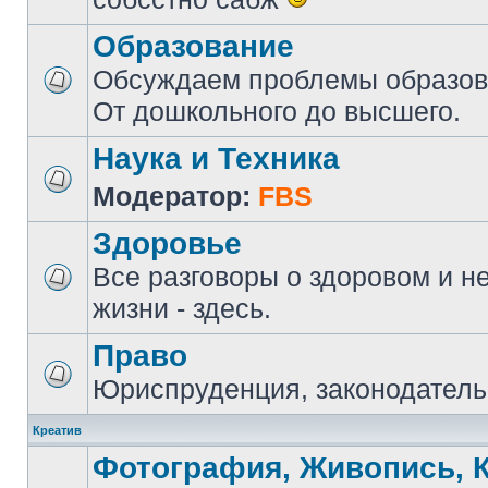
Образование
Обсуждаем проблемы образова
От дошкольного до высшего.
Наука и Техника
Модератор:
FBS
Здоровье
Все разговоры о здоровом и н
жизни - здесь.
Право
Юриспруденция, законодатель
Креатив
Фотография, Живопись, 