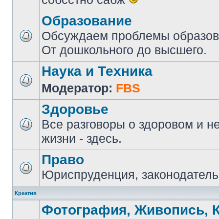
Образование
Обсуждаем проблемы образова
От дошкольного до высшего.
Наука и Техника
Модератор:
FBS
Здоровье
Все разговоры о здоровом и н
жизни - здесь.
Право
Юриспруденция, законодатель
Креатив
Фотография, Живопись, 