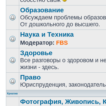
Образование
Обсуждаем проблемы образова
От дошкольного до высшего.
Наука и Техника
Модератор:
FBS
Здоровье
Все разговоры о здоровом и н
жизни - здесь.
Право
Юриспруденция, законодатель
Креатив
Фотография, Живопись, 