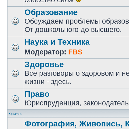
Образование
Обсуждаем проблемы образова
От дошкольного до высшего.
Наука и Техника
Модератор:
FBS
Здоровье
Все разговоры о здоровом и н
жизни - здесь.
Право
Юриспруденция, законодатель
Креатив
Фотография, Живопись, 