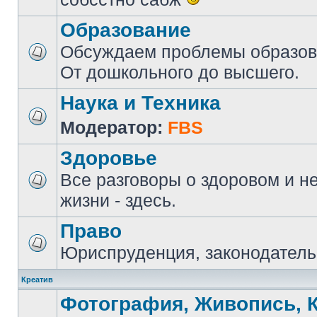
Образование
Обсуждаем проблемы образова
От дошкольного до высшего.
Наука и Техника
Модератор:
FBS
Здоровье
Все разговоры о здоровом и н
жизни - здесь.
Право
Юриспруденция, законодатель
Креатив
Фотография, Живопись, 