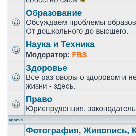
Образование
Обсуждаем проблемы образова
От дошкольного до высшего.
Наука и Техника
Модератор:
FBS
Здоровье
Все разговоры о здоровом и н
жизни - здесь.
Право
Юриспруденция, законодатель
Креатив
Фотография, Живопись, 