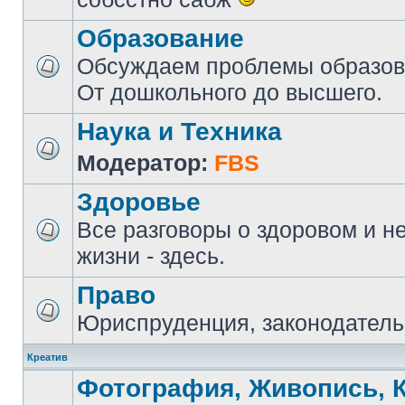
Образование
Обсуждаем проблемы образова
От дошкольного до высшего.
Наука и Техника
Модератор:
FBS
Здоровье
Все разговоры о здоровом и н
жизни - здесь.
Право
Юриспруденция, законодатель
Креатив
Фотография, Живопись, 