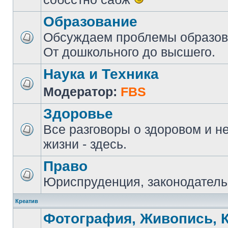
Образование
Обсуждаем проблемы образова
От дошкольного до высшего.
Наука и Техника
Модератор:
FBS
Здоровье
Все разговоры о здоровом и н
жизни - здесь.
Право
Юриспруденция, законодатель
Креатив
Фотография, Живопись, 