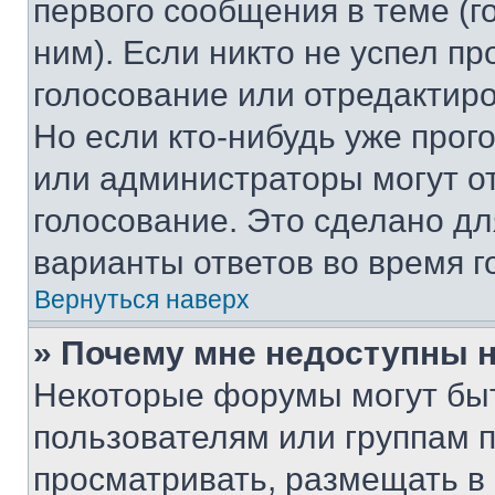
первого сообщения в теме (г
ним). Если никто не успел пр
голосование или отредактиро
Но если кто-нибудь уже прог
или администраторы могут о
голосование. Это сделано дл
варианты ответов во время г
Вернуться наверх
» Почему мне недоступны
Некоторые форумы могут бы
пользователям или группам 
просматривать, размещать в