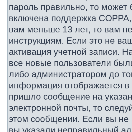
пароль правильно, то может 
включена поддержка COPPA, и
вам меньше 13 лет, то вам 
инструкциям. Если это не ваш
активация учетной записи. Н
все новые пользователи был
либо администратором до того
информация отображается в 
пришло сообщение на указан
электронной почты, то следу
этом сообщении. Если вы не
вы указали неправильный адр