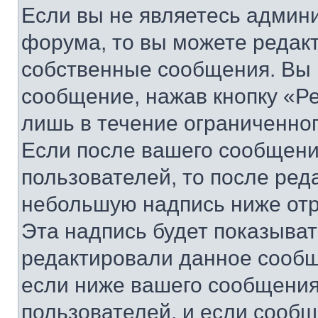
Если вы не являетесь админ
форума, то вы можете редакт
собственные сообщения. Вы 
сообщение, нажав кнопку «Р
лишь в течение ограниченно
Если после вашего сообщени
пользователей, то после ре
небольшую надпись ниже отр
Эта надпись будет показыват
редактировали данное сообщ
если ниже вашего сообщения
пользователей, и если сооб