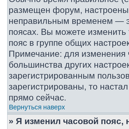
размещен форум, настроены п
неправильным временем — эт
поясах. Вы можете изменить 
пояс в группе общих настрое
Примечание: для изменения ч
большинства других настрое
зарегистрированным пользов
зарегистрированы, то настал
прямо сейчас.
Вернуться наверх
» Я изменил часовой пояс, 