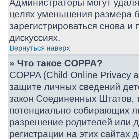
Администраторы могут удаля
целях уменьшения размера б
зарегистрироваться снова и 
дискуссиях.
Вернуться наверх
» Что такое COPPA?
COPPA (Child Online Privacy a
защите личных сведений дете
закон Соединенных Штатов, 
потенциально собирающих л
разрешение родителей или д
регистрации на этих сайтах 