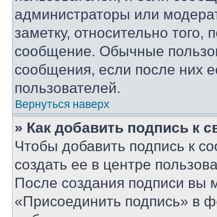
администраторы или модерат
заметку, относительно того,
сообщение. Обычные пользов
сообщения, если после них е
пользователей.
Вернуться наверх
» Как добавить подпись к 
Чтобы добавить подпись к с
создать ее в центре пользов
После создания подписи вы 
«Присоединить подпись» в ф