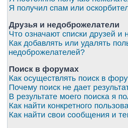
Я получил спам или оскорбите
Друзья и недоброжелатели
Что означают списки друзей и
Как добавлять или удалять пол
недоброжелателей?
Поиск в форумах
Как осуществлять поиск в фор
Почему поиск не дает результа
В результате моего поиска я п
Как найти конкретного пользов
Как найти свои сообщения и т