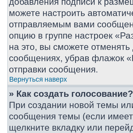
добавления подписи к разм
можете настроить автоматич
отправляемым вами сообщен
опцию в группе настроек «Р
на это, вы сможете отменять
сообщениях, убрав флажок «
отправки сообщения.
Вернуться наверх
» Как создать голосование?
При создании новой темы ил
сообщения темы (если имеет
щелкните вкладку или перей