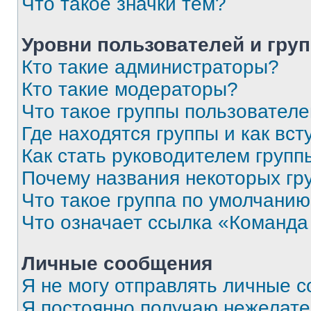
Что такое значки тем?
Уровни пользователей и гру
Кто такие администраторы?
Кто такие модераторы?
Что такое группы пользовател
Где находятся группы и как вст
Как стать руководителем групп
Почему названия некоторых гр
Что такое группа по умолчани
Что означает ссылка «Команда
Личные сообщения
Я не могу отправлять личные 
Я постоянно получаю нежелат