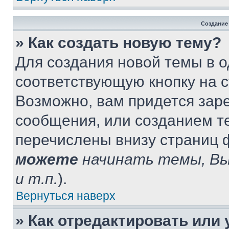
Создание
» Как создать новую тему?
Для создания новой темы в 
соответствующую кнопку на 
Возможно, вам придется зар
сообщения, или созданием т
перечислены внизу страниц 
можете
начинать темы, В
и т.п.
).
Вернуться наверх
» Как отредактировать или