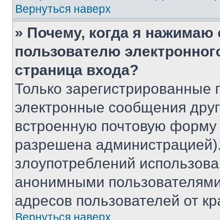
Вернуться наверх
» Почему, когда я нажимаю
пользователю электронног
страница входа?
Только зарегистрированные 
электронные сообщения друг
встроенную почтовую форму 
разрешена администрацией).
злоупотреблений использова
анонимными пользователями,
адресов пользователей от кр
Вернуться наверх