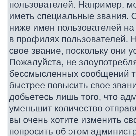
пользователей. Например, м
иметь специальные звания. 
ниже имен пользователей на 
в профилях пользователей. 
свое звание, поскольку они 
Пожалуйста, не злоупотребл
бессмысленных сообщений то
быстрее повысить свое зван
добьетесь лишь того, что ад
уменьшит количество отправ
вы очень хотите изменить св
попросить об этом админист