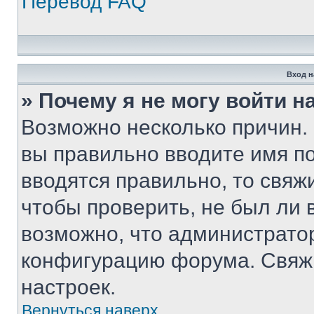
Перевод FAQ
Вход н
» Почему я не могу войти 
Возможно несколько причин. 
вы правильно вводите имя п
вводятся правильно, то свя
чтобы проверить, не был ли 
возможно, что администрато
конфигурацию форума. Свяжи
настроек.
Вернуться наверх