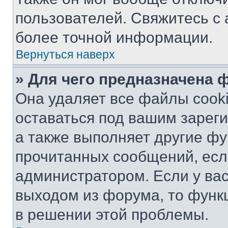
пользователей. Свяжитесь с
более точной информации.
Вернуться наверх
» Для чего предназначена 
Она удаляет все файлы cooki
оставаться под вашим зарег
а также выполняет другие фу
прочитанных сообщений, есл
администратором. Если у ва
выходом из форума, то функ
в решении этой проблемы.