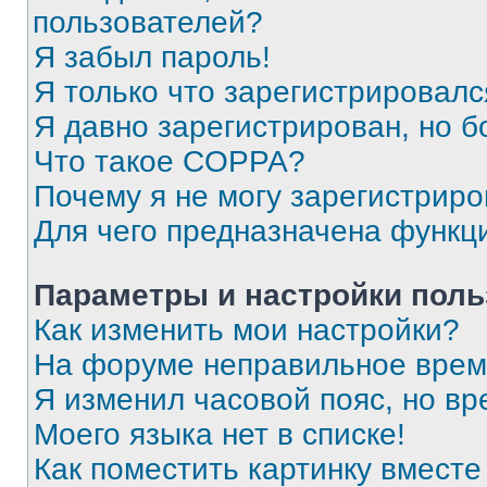
пользователей?
Я забыл пароль!
Я только что зарегистрировался
Я давно зарегистрирован, но б
Что такое COPPA?
Почему я не могу зарегистриро
Для чего предназначена функц
Параметры и настройки поль
Как изменить мои настройки?
На форуме неправильное врем
Я изменил часовой пояс, но вр
Моего языка нет в списке!
Как поместить картинку вмест