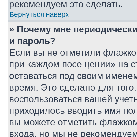
рекомендуем это сделать.
Вернуться наверх
» Почему мне периодически
и пароль?
Если вы не отметили флажко
при каждом посещении» на с
оставаться под своим имене
время. Это сделано для того,
воспользоваться вашей учетн
приходилось вводить имя пол
вы можете отметить флажком
входа, но мы не рекомендуе