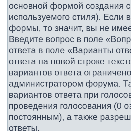
основной формой создания с
используемого стиля). Если 
формы, то значит, вы не име
Введите вопрос в поле «Вопр
ответа в поле «Варианты отв
ответа на новой строке текс
вариантов ответа ограничено
администратором форума. Та
вариантов ответа при голосо
проведения голосования (0 о
постоянным), а также разре
ответы.