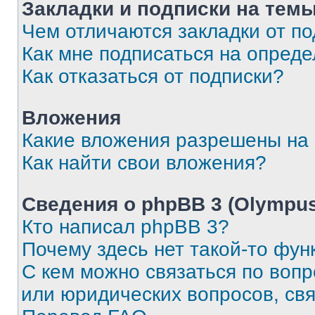
Закладки и подписки на тем
Чем отличаются закладки от п
Как мне подписаться на опред
Как отказаться от подписки?
Вложения
Какие вложения разрешены на
Как найти свои вложения?
Сведения о phpBB 3 (Olympus
Кто написал phpBB 3?
Почему здесь нет такой-то фун
С кем можно связаться по воп
или юридических вопросов, св