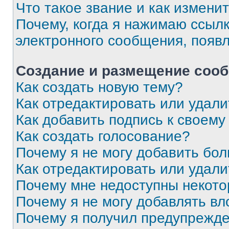
Что такое звание и как изменит
Почему, когда я нажимаю ссыл
электронного сообщения, появ
Создание и размещение соо
Как создать новую тему?
Как отредактировать или удал
Как добавить подпись к своем
Как создать голосование?
Почему я не могу добавить бо
Как отредактировать или удали
Почему мне недоступны некот
Почему я не могу добавлять в
Почему я получил предупрежд