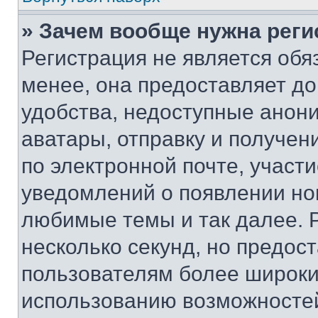
» Зачем вообще нужна реги
Регистрация не является об
менее, она предоставляет д
удобства, недоступные анони
аватары, отправку и получен
по электронной почте, участи
уведомлений о появлении но
любимые темы и так далее. 
несколько секунд, но предос
пользователям более широки
использованию возможносте