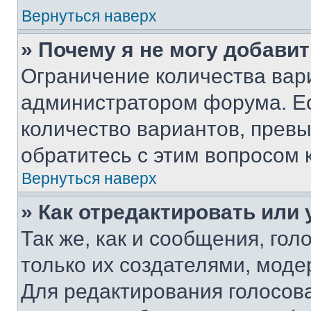
Вернуться наверх
» Почему я не могу добави
Ограничение количества вар
администратором форума. Е
количество вариантов, прев
обратитесь с этим вопросом 
Вернуться наверх
» Как отредактировать или
Так же, как и сообщения, го
только их создателями, мод
Для редактирования голосов