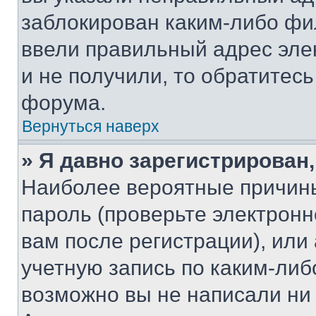
заблокирован каким-либо фи
ввели правильный адрес эле
и не получили, то обратитес
форума.
Вернуться наверх
» Я давно зарегистрирован,
Наиболее вероятные причины
пароль (проверьте электрон
вам после регистрации), ил
учетную запись по каким-либ
возможно вы не написали ни