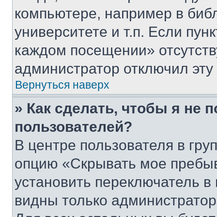
компьютере, например в биб
университете и т.п. Если пун
каждом посещении» отсутствуе
администратор отключил эту
Вернуться наверх
» Как сделать, чтобы я не 
пользователей?
В центре пользователя в гру
опцию «Скрывать мое пребы
установить переключатель в 
видны только администратор