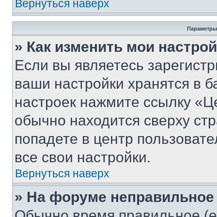
Вернуться наверх
Параметры
» Как изменить мои настро
Если вы являетесь зарегист
ваши настройки хранятся в б
настроек нажмите ссылку «Це
обычно находится сверху стр
попадете в центр пользовате
все свои настройки.
Вернуться наверх
» На форуме неправильное
Обычно время правильное (е