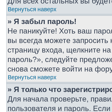
Для всех остальных вы буде
Вернуться наверх
» Я забыл пароль!
Не паникуйте! Хоть ваш паро
вы всегда можете запросить 
страницу входа, щелкните на
пароль?», следуйте предлож
снова сможете войти на фор
Вернуться наверх
» Я только что зарегистрир
Для начала проверьте, прави
пользователя и пароль. Если