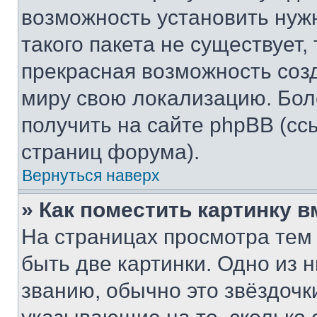
возможность установить нуж
такого пакета не существует,
прекрасная возможность созд
миру свою локализацию. Бо
получить на сайте phpBB (сс
страниц форума).
Вернуться наверх
» Как поместить картинку 
На страницах просмотра тем
быть две картинки. Одно из 
званию, обычно это звёздочки