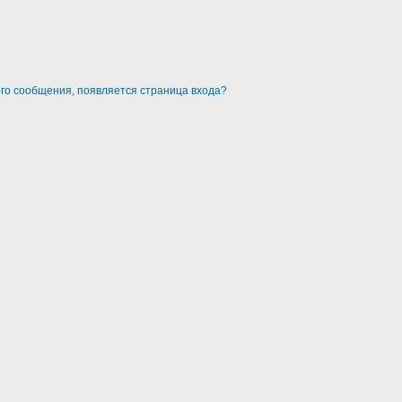
ого сообщения, появляется страница входа?