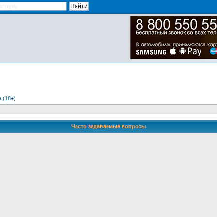
 (18+)
Часто задаваемые вопросы