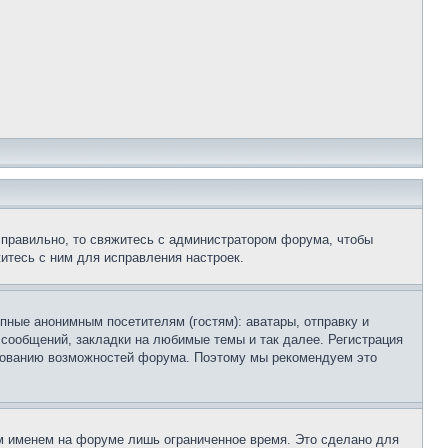
 правильно, то свяжитесь с администратором форума, чтобы
итесь с ним для исправления настроек.
пные анонимным посетителям (гостям): аватары, отправку и
 сообщений, закладки на любимые темы и так далее. Регистрация
ьзованию возможностей форума. Поэтому мы рекомендуем это
м именем на форуме лишь ограниченное время. Это сделано для