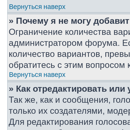
Вернуться наверх
» Почему я не могу добави
Ограничение количества вар
администратором форума. Е
количество вариантов, прев
обратитесь с этим вопросом 
Вернуться наверх
» Как отредактировать или
Так же, как и сообщения, го
только их создателями, мод
Для редактирования голосов