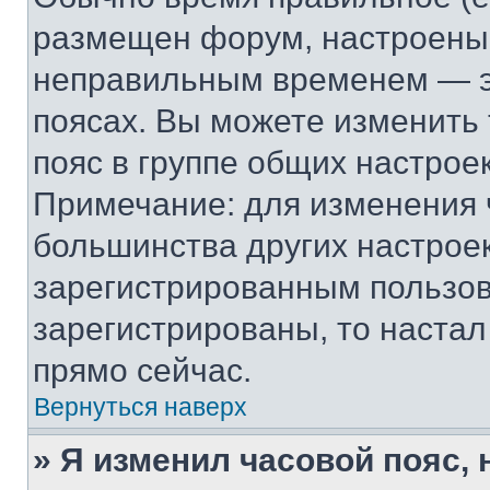
размещен форум, настроены п
неправильным временем — эт
поясах. Вы можете изменить 
пояс в группе общих настрое
Примечание: для изменения ч
большинства других настрое
зарегистрированным пользов
зарегистрированы, то настал
прямо сейчас.
Вернуться наверх
» Я изменил часовой пояс, 