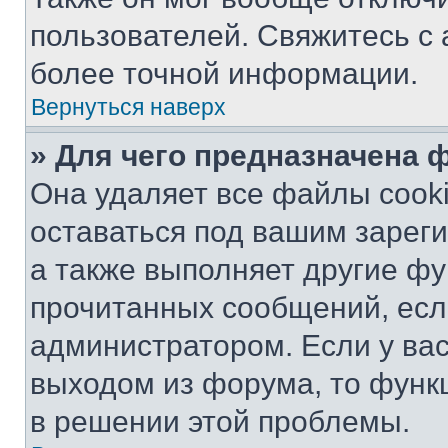
пользователей. Свяжитесь с
более точной информации.
Вернуться наверх
» Для чего предназначена 
Она удаляет все файлы cooki
оставаться под вашим зарег
а также выполняет другие фу
прочитанных сообщений, есл
администратором. Если у ва
выходом из форума, то функ
в решении этой проблемы.