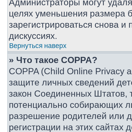
Администраторы могут удаля
целях уменьшения размера б
зарегистрироваться снова и 
дискуссиях.
Вернуться наверх
» Что такое COPPA?
COPPA (Child Online Privacy a
защите личных сведений дете
закон Соединенных Штатов, 
потенциально собирающих л
разрешение родителей или д
регистрации на этих сайтах 