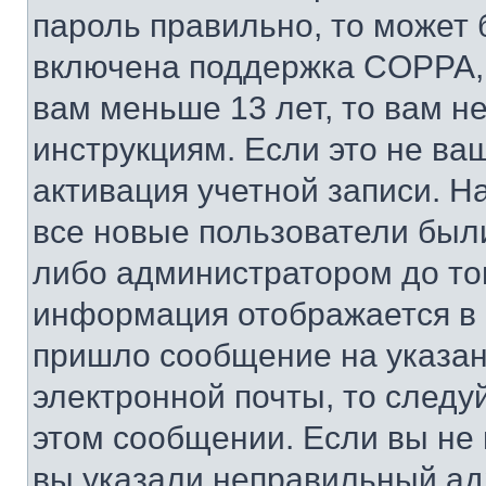
пароль правильно, то может 
включена поддержка COPPA, и
вам меньше 13 лет, то вам 
инструкциям. Если это не ваш
активация учетной записи. Н
все новые пользователи был
либо администратором до того
информация отображается в 
пришло сообщение на указан
электронной почты, то следу
этом сообщении. Если вы не
вы указали неправильный адр