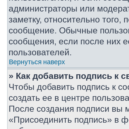
администраторы или модерат
заметку, относительно того,
сообщение. Обычные пользов
сообщения, если после них е
пользователей.
Вернуться наверх
» Как добавить подпись к 
Чтобы добавить подпись к с
создать ее в центре пользов
После создания подписи вы 
«Присоединить подпись» в ф