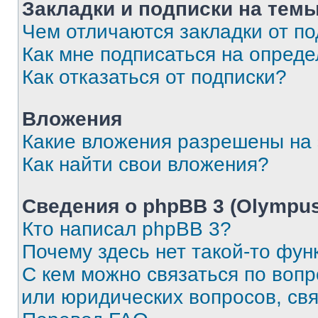
Закладки и подписки на тем
Чем отличаются закладки от п
Как мне подписаться на опред
Как отказаться от подписки?
Вложения
Какие вложения разрешены на
Как найти свои вложения?
Сведения о phpBB 3 (Olympus
Кто написал phpBB 3?
Почему здесь нет такой-то фун
С кем можно связаться по воп
или юридических вопросов, св