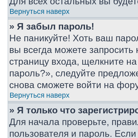
Для всех остальных вы буде
Вернуться наверх
» Я забыл пароль!
Не паникуйте! Хоть ваш паро
вы всегда можете запросить 
страницу входа, щелкните на
пароль?», следуйте предлож
снова сможете войти на фор
Вернуться наверх
» Я только что зарегистрир
Для начала проверьте, прави
пользователя и пароль. Если