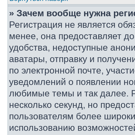
» Зачем вообще нужна реги
Регистрация не является об
менее, она предоставляет д
удобства, недоступные анони
аватары, отправку и получен
по электронной почте, участи
уведомлений о появлении но
любимые темы и так далее. 
несколько секунд, но предос
пользователям более широки
использованию возможносте