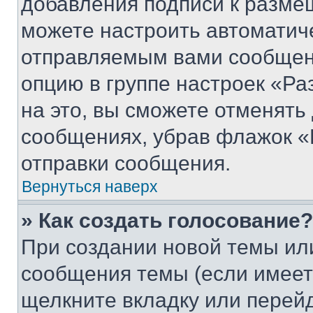
добавления подписи к разм
можете настроить автоматич
отправляемым вами сообщен
опцию в группе настроек «Р
на это, вы сможете отменять
сообщениях, убрав флажок «
отправки сообщения.
Вернуться наверх
» Как создать голосование?
При создании новой темы ил
сообщения темы (если имеет
щелкните вкладку или перей