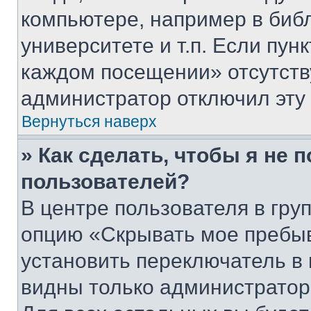
компьютере, например в биб
университете и т.п. Если пун
каждом посещении» отсутствуе
администратор отключил эту
Вернуться наверх
» Как сделать, чтобы я не 
пользователей?
В центре пользователя в гру
опцию «Скрывать мое пребы
установить переключатель в 
видны только администратор