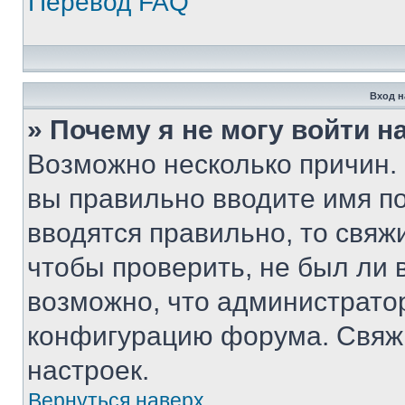
Перевод FAQ
Вход н
» Почему я не могу войти 
Возможно несколько причин. 
вы правильно вводите имя п
вводятся правильно, то свя
чтобы проверить, не был ли 
возможно, что администрато
конфигурацию форума. Свяжи
настроек.
Вернуться наверх