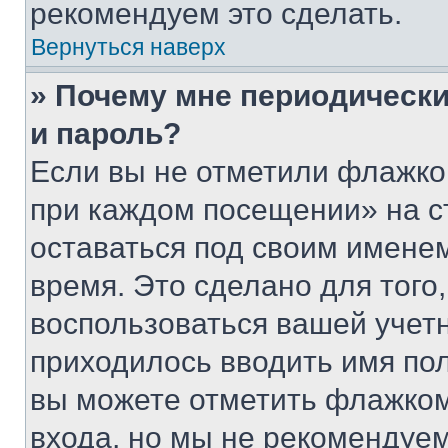
рекомендуем это сделать.
Вернуться наверх
» Почему мне периодически
и пароль?
Если вы не отметили флажко
при каждом посещении» на с
оставаться под своим имене
время. Это сделано для того,
воспользоваться вашей учетн
приходилось вводить имя пол
вы можете отметить флажком
входа, но мы не рекомендуе