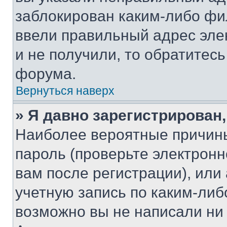
заблокирован каким-либо фи
ввели правильный адрес эле
и не получили, то обратитес
форума.
Вернуться наверх
» Я давно зарегистрирован,
Наиболее вероятные причины
пароль (проверьте электрон
вам после регистрации), ил
учетную запись по каким-либ
возможно вы не написали ни