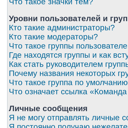
Что такое значки тем?
Уровни пользователей и гру
Кто такие администраторы?
Кто такие модераторы?
Что такое группы пользовател
Где находятся группы и как вст
Как стать руководителем групп
Почему названия некоторых гр
Что такое группа по умолчани
Что означает ссылка «Команда
Личные сообщения
Я не могу отправлять личные 
Я постоянно получаю нежелат