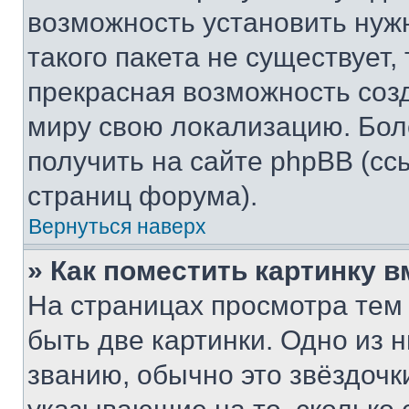
возможность установить нуж
такого пакета не существует,
прекрасная возможность созд
миру свою локализацию. Бо
получить на сайте phpBB (сс
страниц форума).
Вернуться наверх
» Как поместить картинку 
На страницах просмотра тем
быть две картинки. Одно из 
званию, обычно это звёздочки