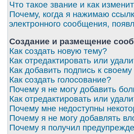
Что такое звание и как изменит
Почему, когда я нажимаю ссыл
электронного сообщения, появ
Создание и размещение соо
Как создать новую тему?
Как отредактировать или удал
Как добавить подпись к своем
Как создать голосование?
Почему я не могу добавить бо
Как отредактировать или удали
Почему мне недоступны некот
Почему я не могу добавлять в
Почему я получил предупрежд