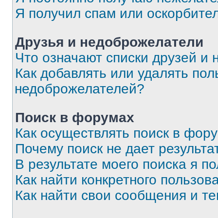
Я получил спам или оскорбите
Друзья и недоброжелатели
Что означают списки друзей и
Как добавлять или удалять пол
недоброжелателей?
Поиск в форумах
Как осуществлять поиск в фор
Почему поиск не дает результа
В результате моего поиска я п
Как найти конкретного пользов
Как найти свои сообщения и т