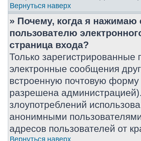
Вернуться наверх
» Почему, когда я нажимаю
пользователю электронног
страница входа?
Только зарегистрированные 
электронные сообщения друг
встроенную почтовую форму 
разрешена администрацией).
злоупотреблений использова
анонимными пользователями,
адресов пользователей от кр
Вернуться наверх