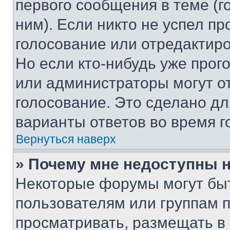
первого сообщения в теме (г
ним). Если никто не успел пр
голосование или отредактиро
Но если кто-нибудь уже прог
или администраторы могут о
голосование. Это сделано дл
варианты ответов во время г
Вернуться наверх
» Почему мне недоступны
Некоторые форумы могут бы
пользователям или группам 
просматривать, размещать в