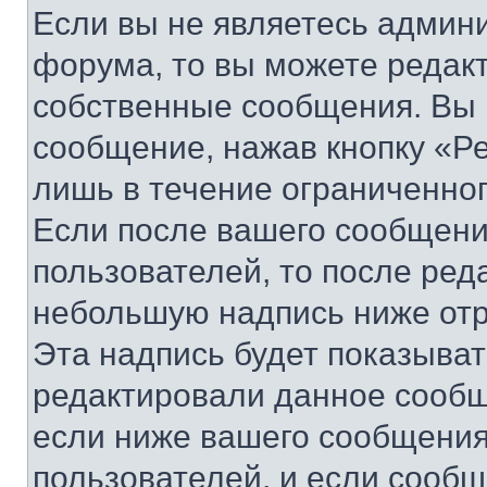
Если вы не являетесь админ
форума, то вы можете редакт
собственные сообщения. Вы 
сообщение, нажав кнопку «Р
лишь в течение ограниченно
Если после вашего сообщени
пользователей, то после ре
небольшую надпись ниже отр
Эта надпись будет показыват
редактировали данное сообщ
если ниже вашего сообщения
пользователей, и если сооб