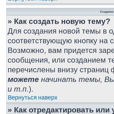
Создание
» Как создать новую тему?
Для создания новой темы в 
соответствующую кнопку на 
Возможно, вам придется зар
сообщения, или созданием т
перечислены внизу страниц 
можете
начинать темы, В
и т.п.
).
Вернуться наверх
» Как отредактировать или