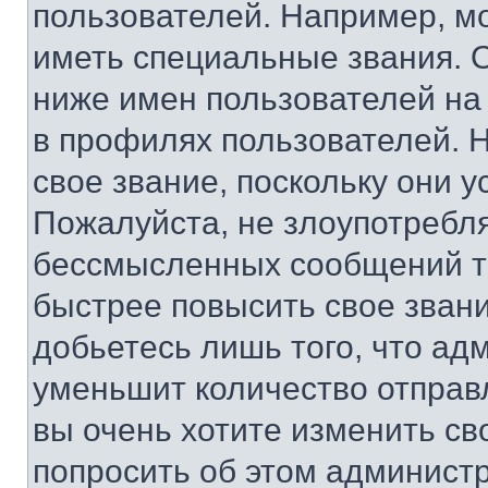
пользователей. Например, м
иметь специальные звания. 
ниже имен пользователей на 
в профилях пользователей. 
свое звание, поскольку они 
Пожалуйста, не злоупотребл
бессмысленных сообщений то
быстрее повысить свое зван
добьетесь лишь того, что ад
уменьшит количество отправ
вы очень хотите изменить св
попросить об этом админист