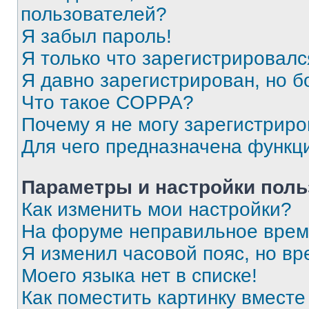
пользователей?
Я забыл пароль!
Я только что зарегистрировался
Я давно зарегистрирован, но б
Что такое COPPA?
Почему я не могу зарегистриро
Для чего предназначена функц
Параметры и настройки поль
Как изменить мои настройки?
На форуме неправильное врем
Я изменил часовой пояс, но вр
Моего языка нет в списке!
Как поместить картинку вмест