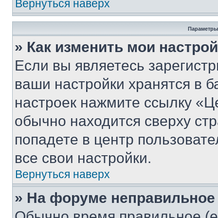
Вернуться наверх
Параметры
» Как изменить мои настро
Если вы являетесь зарегист
ваши настройки хранятся в б
настроек нажмите ссылку «Це
обычно находится сверху стр
попадете в центр пользовате
все свои настройки.
Вернуться наверх
» На форуме неправильное
Обычно время правильное (е