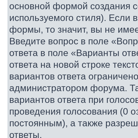
основной формой создания с
используемого стиля). Если 
формы, то значит, вы не име
Введите вопрос в поле «Вопр
ответа в поле «Варианты отв
ответа на новой строке текс
вариантов ответа ограничено
администратором форума. Та
вариантов ответа при голосо
проведения голосования (0 о
постоянным), а также разре
ответы.