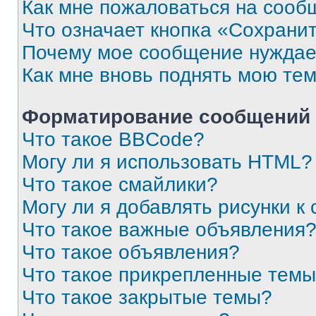
Как мне пожаловаться на сооб
Что означает кнопка «Сохрани
Почему мое сообщение нуждае
Как мне вновь поднять мою те
Форматирование сообщений 
Что такое BBCode?
Могу ли я использовать HTML?
Что такое смайлики?
Могу ли я добавлять рисунки 
Что такое важные объявления
Что такое объявления?
Что такое прикрепленные тем
Что такое закрытые темы?