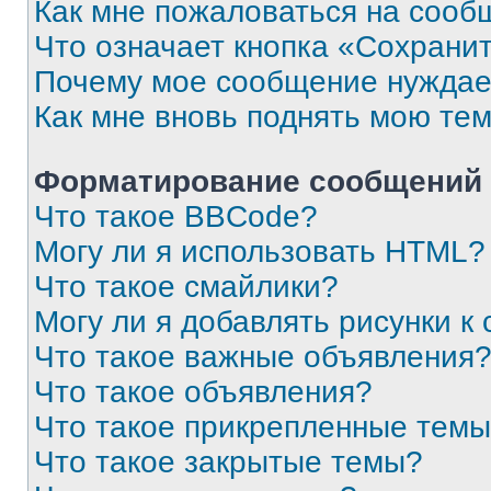
Как мне пожаловаться на сооб
Что означает кнопка «Сохрани
Почему мое сообщение нуждае
Как мне вновь поднять мою те
Форматирование сообщений 
Что такое BBCode?
Могу ли я использовать HTML?
Что такое смайлики?
Могу ли я добавлять рисунки 
Что такое важные объявления
Что такое объявления?
Что такое прикрепленные тем
Что такое закрытые темы?