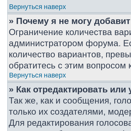
Вернуться наверх
» Почему я не могу добави
Ограничение количества вар
администратором форума. Е
количество вариантов, прев
обратитесь с этим вопросом 
Вернуться наверх
» Как отредактировать или
Так же, как и сообщения, го
только их создателями, мод
Для редактирования голосов