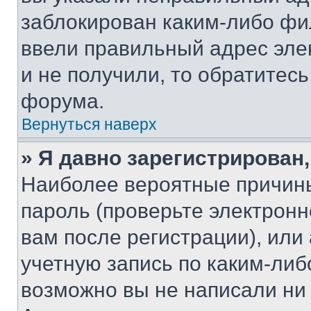
заблокирован каким-либо фи
ввели правильный адрес эле
и не получили, то обратитес
форума.
Вернуться наверх
» Я давно зарегистрирован,
Наиболее вероятные причины
пароль (проверьте электрон
вам после регистрации), ил
учетную запись по каким-либ
возможно вы не написали ни