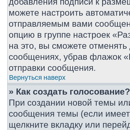
добавления подписи к разм
можете настроить автоматич
отправляемым вами сообщен
опцию в группе настроек «Р
на это, вы сможете отменять
сообщениях, убрав флажок «
отправки сообщения.
Вернуться наверх
» Как создать голосование?
При создании новой темы ил
сообщения темы (если имеет
щелкните вкладку или перей