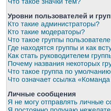
Что такое значки тем?
Уровни пользователей и гру
Кто такие администраторы?
Кто такие модераторы?
Что такое группы пользовател
Где находятся группы и как вст
Как стать руководителем групп
Почему названия некоторых гр
Что такое группа по умолчани
Что означает ссылка «Команда
Личные сообщения
Я не могу отправлять личные 
Я постоянно получаю нежелат