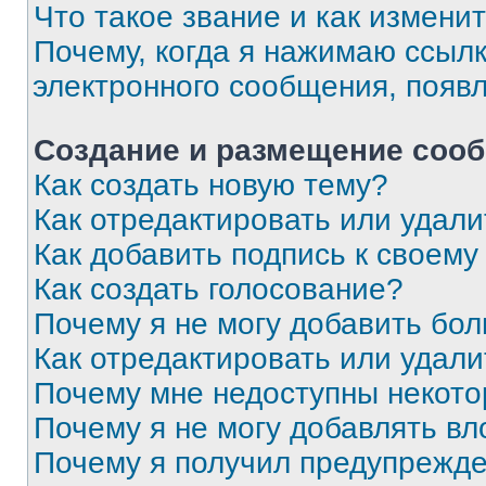
Что такое звание и как изменит
Почему, когда я нажимаю ссыл
электронного сообщения, появ
Создание и размещение соо
Как создать новую тему?
Как отредактировать или удал
Как добавить подпись к своем
Как создать голосование?
Почему я не могу добавить бо
Как отредактировать или удали
Почему мне недоступны некот
Почему я не могу добавлять в
Почему я получил предупрежд