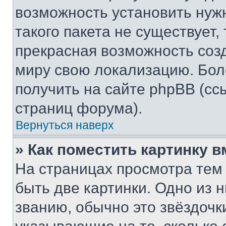
возможность установить нуж
такого пакета не существует,
прекрасная возможность созд
миру свою локализацию. Бо
получить на сайте phpBB (сс
страниц форума).
Вернуться наверх
» Как поместить картинку 
На страницах просмотра тем
быть две картинки. Одно из 
званию, обычно это звёздочки