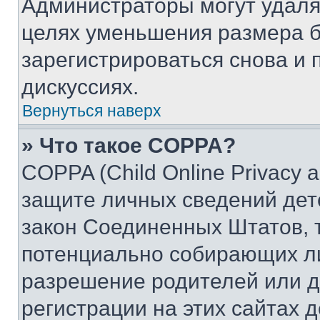
Администраторы могут удаля
целях уменьшения размера б
зарегистрироваться снова и 
дискуссиях.
Вернуться наверх
» Что такое COPPA?
COPPA (Child Online Privacy a
защите личных сведений дете
закон Соединенных Штатов, 
потенциально собирающих л
разрешение родителей или д
регистрации на этих сайтах 