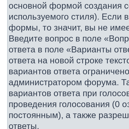
основной формой создания с
используемого стиля). Если 
формы, то значит, вы не име
Введите вопрос в поле «Вопр
ответа в поле «Варианты отв
ответа на новой строке текс
вариантов ответа ограничено
администратором форума. Та
вариантов ответа при голосо
проведения голосования (0 о
постоянным), а также разре
ответы.