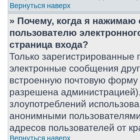
Вернуться наверх
» Почему, когда я нажимаю
пользователю электронног
страница входа?
Только зарегистрированные 
электронные сообщения друг
встроенную почтовую форму 
разрешена администрацией).
злоупотреблений использова
анонимными пользователями,
адресов пользователей от кр
Вернуться наверх