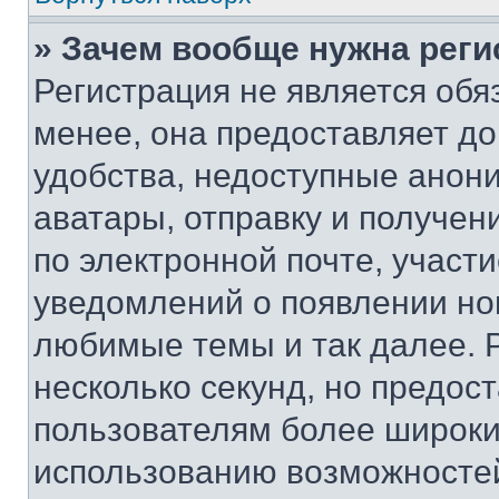
» Зачем вообще нужна реги
Регистрация не является об
менее, она предоставляет д
удобства, недоступные анони
аватары, отправку и получен
по электронной почте, участи
уведомлений о появлении но
любимые темы и так далее. 
несколько секунд, но предос
пользователям более широки
использованию возможносте