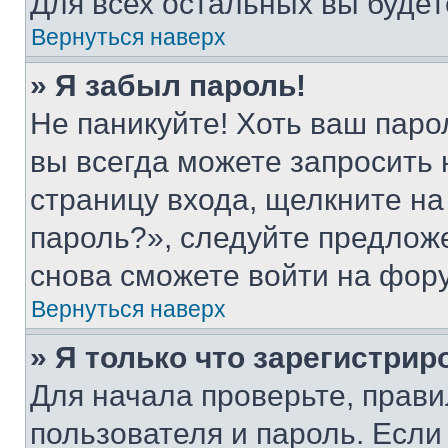
Для всех остальных вы буде
Вернуться наверх
» Я забыл пароль!
Не паникуйте! Хоть ваш паро
вы всегда можете запросить 
страницу входа, щелкните на
пароль?», следуйте предлож
снова сможете войти на фор
Вернуться наверх
» Я только что зарегистрир
Для начала проверьте, прави
пользователя и пароль. Если