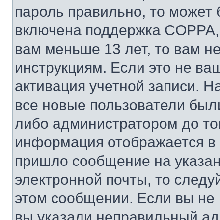
пароль правильно, то может 
включена поддержка COPPA, и
вам меньше 13 лет, то вам 
инструкциям. Если это не ваш
активация учетной записи. Н
все новые пользователи был
либо администратором до того
информация отображается в 
пришло сообщение на указан
электронной почты, то следу
этом сообщении. Если вы не
вы указали неправильный адр