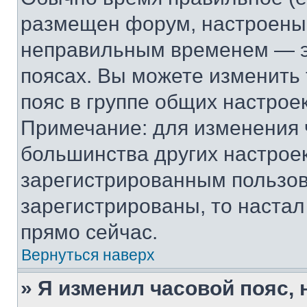
размещен форум, настроены п
неправильным временем — эт
поясах. Вы можете изменить 
пояс в группе общих настрое
Примечание: для изменения ч
большинства других настрое
зарегистрированным пользов
зарегистрированы, то настал
прямо сейчас.
Вернуться наверх
» Я изменил часовой пояс, 