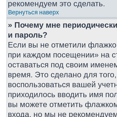
рекомендуем это сделать.
Вернуться наверх
» Почему мне периодически
и пароль?
Если вы не отметили флажко
при каждом посещении» на с
оставаться под своим имене
время. Это сделано для того,
воспользоваться вашей учетн
приходилось вводить имя пол
вы можете отметить флажком
входа, но мы не рекомендуе