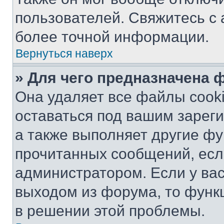
пользователей. Свяжитесь с
более точной информации.
Вернуться наверх
» Для чего предназначена 
Она удаляет все файлы cooki
оставаться под вашим зарег
а также выполняет другие фу
прочитанных сообщений, есл
администратором. Если у ва
выходом из форума, то функ
в решении этой проблемы.