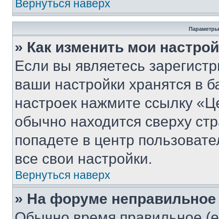
Вернуться наверх
Параметры
» Как изменить мои настро
Если вы являетесь зарегист
ваши настройки хранятся в б
настроек нажмите ссылку «Це
обычно находится сверху стр
попадете в центр пользовате
все свои настройки.
Вернуться наверх
» На форуме неправильное
Обычно время правильное (е