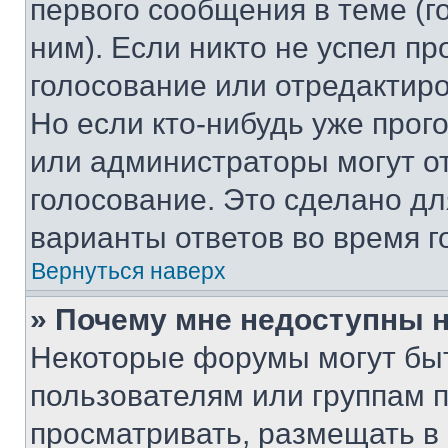
первого сообщения в теме (г
ним). Если никто не успел пр
голосование или отредактиро
Но если кто-нибудь уже прог
или администраторы могут о
голосование. Это сделано дл
варианты ответов во время г
Вернуться наверх
» Почему мне недоступны
Некоторые форумы могут бы
пользователям или группам 
просматривать, размещать в