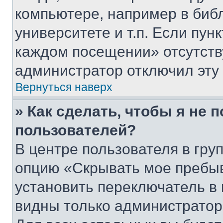
компьютере, например в биб
университете и т.п. Если пун
каждом посещении» отсутствуе
администратор отключил эту
Вернуться наверх
» Как сделать, чтобы я не 
пользователей?
В центре пользователя в гру
опцию «Скрывать мое пребы
установить переключатель в 
видны только администратор