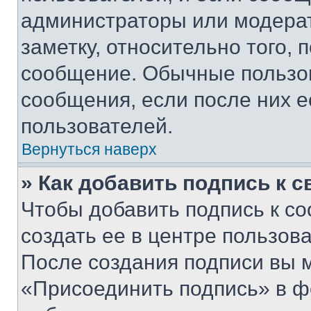
администраторы или модерат
заметку, относительно того,
сообщение. Обычные пользов
сообщения, если после них е
пользователей.
Вернуться наверх
» Как добавить подпись к 
Чтобы добавить подпись к с
создать ее в центре пользов
После создания подписи вы 
«Присоединить подпись» в ф