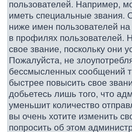
пользователей. Например, м
иметь специальные звания. 
ниже имен пользователей на 
в профилях пользователей. 
свое звание, поскольку они 
Пожалуйста, не злоупотребл
бессмысленных сообщений то
быстрее повысить свое зван
добьетесь лишь того, что ад
уменьшит количество отправ
вы очень хотите изменить св
попросить об этом админист