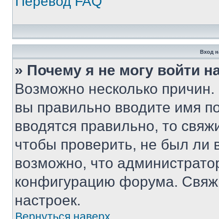
Перевод FAQ
Вход н
» Почему я не могу войти 
Возможно несколько причин. 
вы правильно вводите имя п
вводятся правильно, то свя
чтобы проверить, не был ли 
возможно, что администрато
конфигурацию форума. Свяжи
настроек.
Вернуться наверх