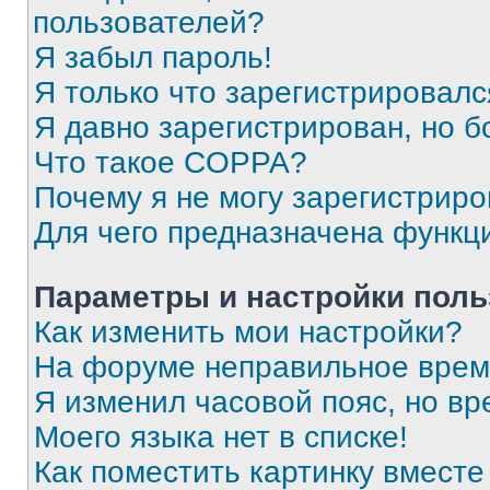
пользователей?
Я забыл пароль!
Я только что зарегистрировался
Я давно зарегистрирован, но б
Что такое COPPA?
Почему я не могу зарегистриро
Для чего предназначена функц
Параметры и настройки поль
Как изменить мои настройки?
На форуме неправильное врем
Я изменил часовой пояс, но вр
Моего языка нет в списке!
Как поместить картинку вмест