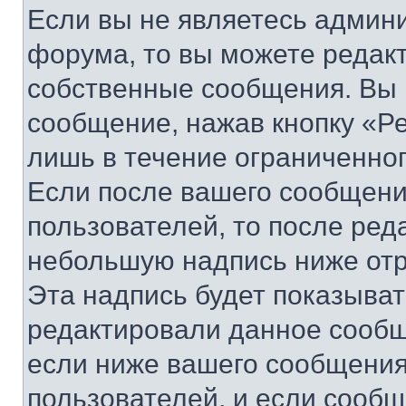
Если вы не являетесь админ
форума, то вы можете редакт
собственные сообщения. Вы 
сообщение, нажав кнопку «Р
лишь в течение ограниченно
Если после вашего сообщени
пользователей, то после ре
небольшую надпись ниже отр
Эта надпись будет показыват
редактировали данное сообщ
если ниже вашего сообщения
пользователей, и если сооб