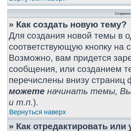
Создание
» Как создать новую тему?
Для создания новой темы в 
соответствующую кнопку на 
Возможно, вам придется зар
сообщения, или созданием т
перечислены внизу страниц 
можете
начинать темы, В
и т.п.
).
Вернуться наверх
» Как отредактировать или