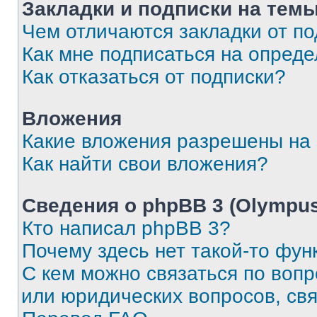
Закладки и подписки на тем
Чем отличаются закладки от п
Как мне подписаться на опред
Как отказаться от подписки?
Вложения
Какие вложения разрешены на
Как найти свои вложения?
Сведения о phpBB 3 (Olympus
Кто написал phpBB 3?
Почему здесь нет такой-то фун
С кем можно связаться по воп
или юридических вопросов, св