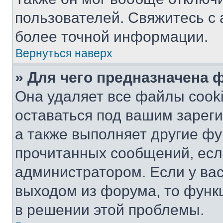
пользователей. Свяжитесь с
более точной информации.
Вернуться наверх
» Для чего предназначена 
Она удаляет все файлы cooki
оставаться под вашим зарег
а также выполняет другие фу
прочитанных сообщений, есл
администратором. Если у ва
выходом из форума, то функ
в решении этой проблемы.