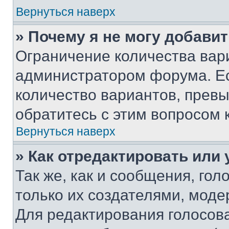
Вернуться наверх
» Почему я не могу добави
Ограничение количества вар
администратором форума. Е
количество вариантов, прев
обратитесь с этим вопросом 
Вернуться наверх
» Как отредактировать или
Так же, как и сообщения, го
только их создателями, мод
Для редактирования голосов