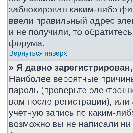
заблокирован каким-либо фи
ввели правильный адрес эле
и не получили, то обратитес
форума.
Вернуться наверх
» Я давно зарегистрирован,
Наиболее вероятные причины
пароль (проверьте электрон
вам после регистрации), ил
учетную запись по каким-либ
возможно вы не написали ни