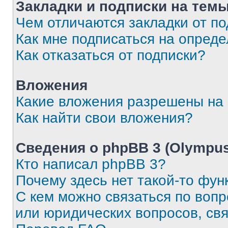
Закладки и подписки на тем
Чем отличаются закладки от п
Как мне подписаться на опред
Как отказаться от подписки?
Вложения
Какие вложения разрешены на
Как найти свои вложения?
Сведения о phpBB 3 (Olympus
Кто написал phpBB 3?
Почему здесь нет такой-то фун
С кем можно связаться по воп
или юридических вопросов, св