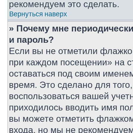
рекомендуем это сделать.
Вернуться наверх
» Почему мне периодически
и пароль?
Если вы не отметили флажко
при каждом посещении» на с
оставаться под своим имене
время. Это сделано для того,
воспользоваться вашей учетн
приходилось вводить имя пол
вы можете отметить флажком
входа, но мы не рекомендуе