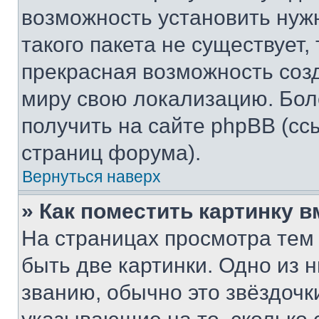
возможность установить нуж
такого пакета не существует,
прекрасная возможность созд
миру свою локализацию. Бо
получить на сайте phpBB (сс
страниц форума).
Вернуться наверх
» Как поместить картинку 
На страницах просмотра тем
быть две картинки. Одно из 
званию, обычно это звёздочки