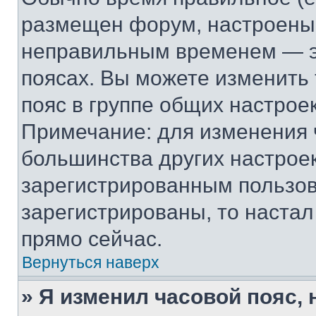
размещен форум, настроены п
неправильным временем — эт
поясах. Вы можете изменить 
пояс в группе общих настрое
Примечание: для изменения ч
большинства других настрое
зарегистрированным пользов
зарегистрированы, то настал
прямо сейчас.
Вернуться наверх
» Я изменил часовой пояс, 