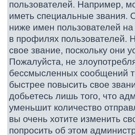
пользователей. Например, м
иметь специальные звания. 
ниже имен пользователей на 
в профилях пользователей. 
свое звание, поскольку они 
Пожалуйста, не злоупотребл
бессмысленных сообщений то
быстрее повысить свое зван
добьетесь лишь того, что ад
уменьшит количество отправ
вы очень хотите изменить св
попросить об этом админист