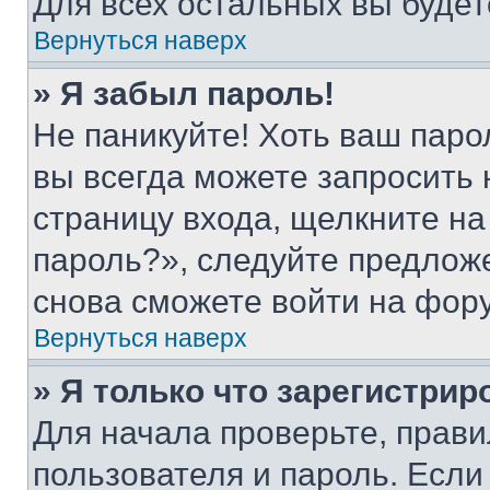
Для всех остальных вы буде
Вернуться наверх
» Я забыл пароль!
Не паникуйте! Хоть ваш паро
вы всегда можете запросить 
страницу входа, щелкните на
пароль?», следуйте предлож
снова сможете войти на фор
Вернуться наверх
» Я только что зарегистрир
Для начала проверьте, прави
пользователя и пароль. Если