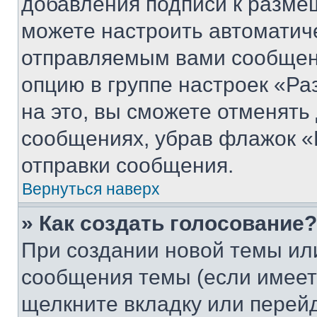
добавления подписи к разм
можете настроить автоматич
отправляемым вами сообщен
опцию в группе настроек «Р
на это, вы сможете отменять
сообщениях, убрав флажок «
отправки сообщения.
Вернуться наверх
» Как создать голосование?
При создании новой темы ил
сообщения темы (если имеет
щелкните вкладку или перей