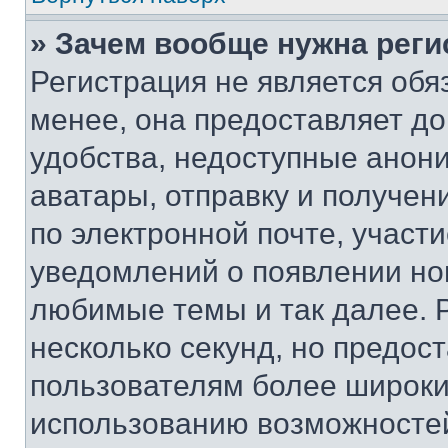
» Зачем вообще нужна реги
Регистрация не является об
менее, она предоставляет д
удобства, недоступные анони
аватары, отправку и получен
по электронной почте, участи
уведомлений о появлении но
любимые темы и так далее. 
несколько секунд, но предос
пользователям более широки
использованию возможносте