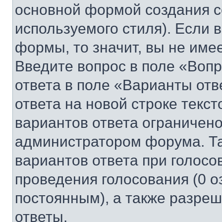
основной формой создания с
используемого стиля). Если 
формы, то значит, вы не име
Введите вопрос в поле «Вопр
ответа в поле «Варианты отв
ответа на новой строке текс
вариантов ответа ограничено
администратором форума. Та
вариантов ответа при голосо
проведения голосования (0 о
постоянным), а также разре
ответы.