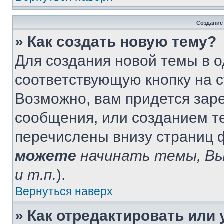
Создание
» Как создать новую тему?
Для создания новой темы в 
соответствующую кнопку на 
Возможно, вам придется зар
сообщения, или созданием т
перечислены внизу страниц 
можете
начинать темы, В
и т.п.
).
Вернуться наверх
» Как отредактировать или