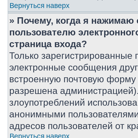
Вернуться наверх
» Почему, когда я нажимаю
пользователю электронног
страница входа?
Только зарегистрированные 
электронные сообщения друг
встроенную почтовую форму 
разрешена администрацией).
злоупотреблений использова
анонимными пользователями,
адресов пользователей от кр
Вернуться наверх