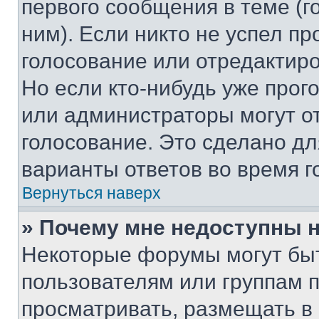
первого сообщения в теме (г
ним). Если никто не успел пр
голосование или отредактиро
Но если кто-нибудь уже прог
или администраторы могут о
голосование. Это сделано дл
варианты ответов во время г
Вернуться наверх
» Почему мне недоступны
Некоторые форумы могут бы
пользователям или группам 
просматривать, размещать в