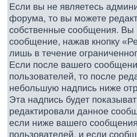
Если вы не являетесь админ
форума, то вы можете редакт
собственные сообщения. Вы 
сообщение, нажав кнопку «Р
лишь в течение ограниченно
Если после вашего сообщени
пользователей, то после ре
небольшую надпись ниже отр
Эта надпись будет показыват
редактировали данное сообщ
если ниже вашего сообщения
пользователей, и если сооб