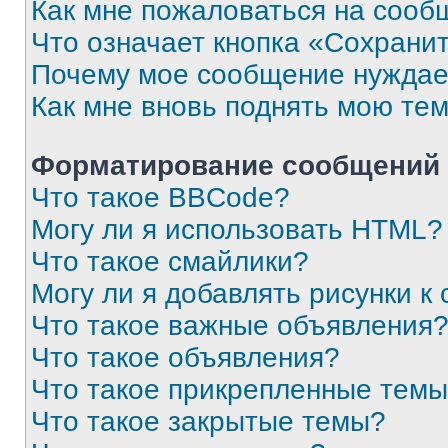
Как мне пожаловаться на сооб
Что означает кнопка «Сохрани
Почему мое сообщение нуждае
Как мне вновь поднять мою те
Форматирование сообщений 
Что такое BBCode?
Могу ли я использовать HTML?
Что такое смайлики?
Могу ли я добавлять рисунки 
Что такое важные объявления
Что такое объявления?
Что такое прикрепленные тем
Что такое закрытые темы?