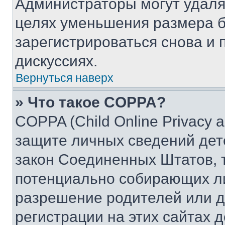
Администраторы могут удаля
целях уменьшения размера б
зарегистрироваться снова и 
дискуссиях.
Вернуться наверх
» Что такое COPPA?
COPPA (Child Online Privacy a
защите личных сведений дете
закон Соединенных Штатов, 
потенциально собирающих л
разрешение родителей или д
регистрации на этих сайтах 