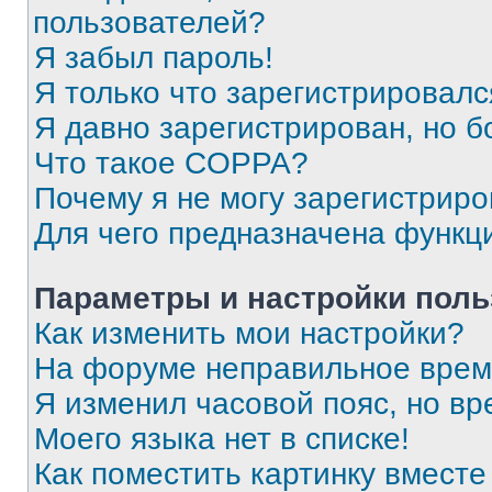
пользователей?
Я забыл пароль!
Я только что зарегистрировался
Я давно зарегистрирован, но б
Что такое COPPA?
Почему я не могу зарегистриро
Для чего предназначена функц
Параметры и настройки поль
Как изменить мои настройки?
На форуме неправильное врем
Я изменил часовой пояс, но вр
Моего языка нет в списке!
Как поместить картинку вмест