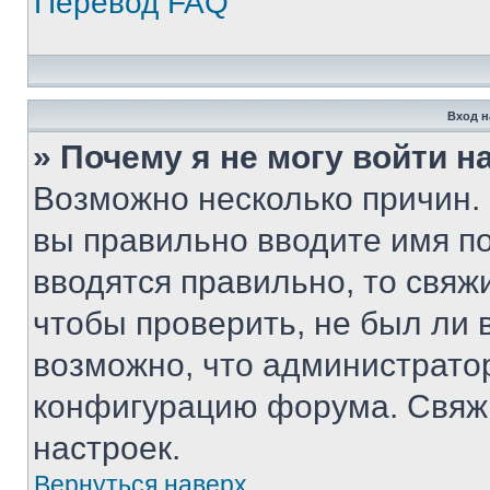
Перевод FAQ
Вход н
» Почему я не могу войти 
Возможно несколько причин. 
вы правильно вводите имя п
вводятся правильно, то свя
чтобы проверить, не был ли 
возможно, что администрато
конфигурацию форума. Свяжи
настроек.
Вернуться наверх