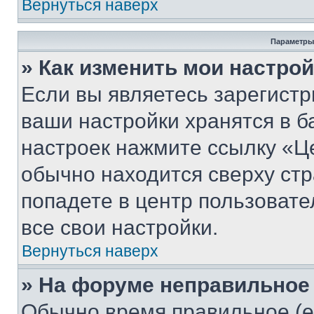
Вернуться наверх
Параметры
» Как изменить мои настро
Если вы являетесь зарегист
ваши настройки хранятся в б
настроек нажмите ссылку «Це
обычно находится сверху стр
попадете в центр пользовате
все свои настройки.
Вернуться наверх
» На форуме неправильное
Обычно время правильное (е