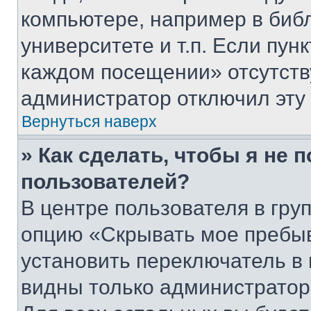
компьютере, например в биб
университете и т.п. Если пун
каждом посещении» отсутствуе
администратор отключил эту
Вернуться наверх
» Как сделать, чтобы я не 
пользователей?
В центре пользователя в гру
опцию «Скрывать мое пребы
установить переключатель в 
видны только администратор