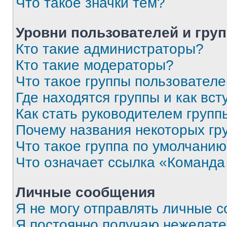
Что такое значки тем?
Уровни пользователей и гру
Кто такие администраторы?
Кто такие модераторы?
Что такое группы пользовател
Где находятся группы и как вст
Как стать руководителем групп
Почему названия некоторых гр
Что такое группа по умолчани
Что означает ссылка «Команда
Личные сообщения
Я не могу отправлять личные 
Я постоянно получаю нежелат