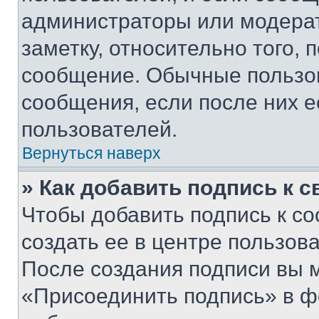
администраторы или модерат
заметку, относительно того,
сообщение. Обычные пользов
сообщения, если после них е
пользователей.
Вернуться наверх
» Как добавить подпись к 
Чтобы добавить подпись к с
создать ее в центре пользов
После создания подписи вы 
«Присоединить подпись» в ф