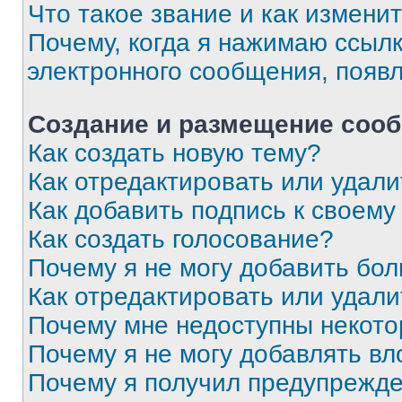
Что такое звание и как изменит
Почему, когда я нажимаю ссыл
электронного сообщения, появ
Создание и размещение соо
Как создать новую тему?
Как отредактировать или удал
Как добавить подпись к своем
Как создать голосование?
Почему я не могу добавить бо
Как отредактировать или удали
Почему мне недоступны некот
Почему я не могу добавлять в
Почему я получил предупрежд