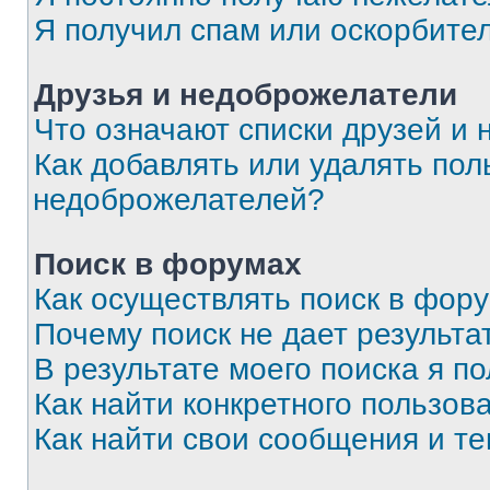
Я получил спам или оскорбите
Друзья и недоброжелатели
Что означают списки друзей и
Как добавлять или удалять пол
недоброжелателей?
Поиск в форумах
Как осуществлять поиск в фор
Почему поиск не дает результа
В результате моего поиска я п
Как найти конкретного пользов
Как найти свои сообщения и т