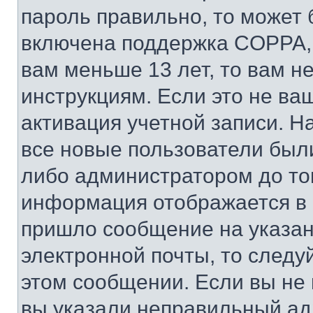
пароль правильно, то может 
включена поддержка COPPA, и
вам меньше 13 лет, то вам 
инструкциям. Если это не ваш
активация учетной записи. Н
все новые пользователи был
либо администратором до того
информация отображается в 
пришло сообщение на указан
электронной почты, то следу
этом сообщении. Если вы не
вы указали неправильный адр