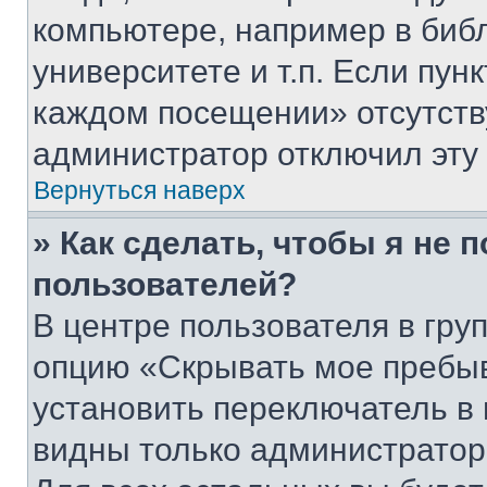
компьютере, например в биб
университете и т.п. Если пун
каждом посещении» отсутствуе
администратор отключил эту
Вернуться наверх
» Как сделать, чтобы я не 
пользователей?
В центре пользователя в гру
опцию «Скрывать мое пребы
установить переключатель в 
видны только администратор