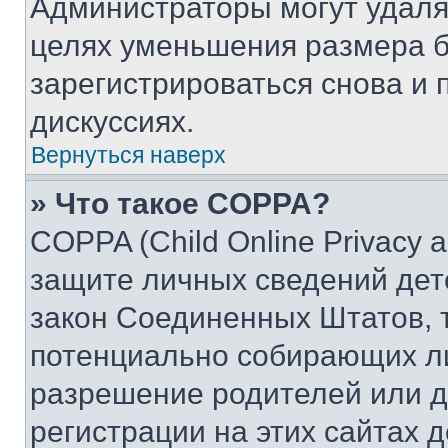
Администраторы могут удаля
целях уменьшения размера б
зарегистрироваться снова и 
дискуссиях.
Вернуться наверх
» Что такое COPPA?
COPPA (Child Online Privacy a
защите личных сведений дете
закон Соединенных Штатов, 
потенциально собирающих л
разрешение родителей или д
регистрации на этих сайтах 