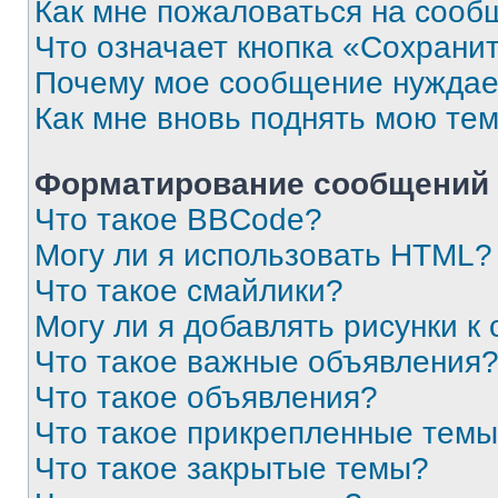
Как мне пожаловаться на сооб
Что означает кнопка «Сохрани
Почему мое сообщение нуждае
Как мне вновь поднять мою те
Форматирование сообщений 
Что такое BBCode?
Могу ли я использовать HTML?
Что такое смайлики?
Могу ли я добавлять рисунки 
Что такое важные объявления
Что такое объявления?
Что такое прикрепленные тем
Что такое закрытые темы?