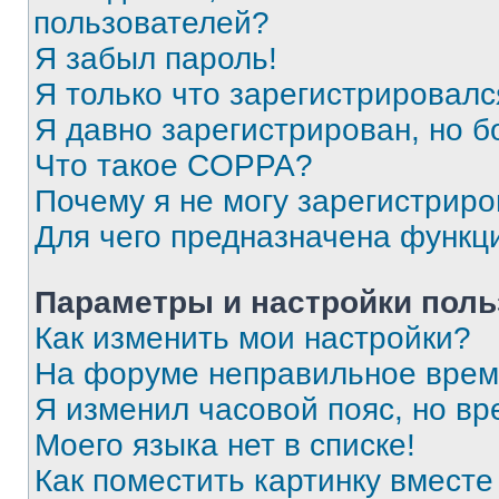
пользователей?
Я забыл пароль!
Я только что зарегистрировался
Я давно зарегистрирован, но б
Что такое COPPA?
Почему я не могу зарегистриро
Для чего предназначена функц
Параметры и настройки поль
Как изменить мои настройки?
На форуме неправильное врем
Я изменил часовой пояс, но вр
Моего языка нет в списке!
Как поместить картинку вмест