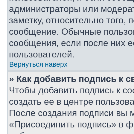
администраторы или модерат
заметку, относительно того,
сообщение. Обычные пользов
сообщения, если после них е
пользователей.
Вернуться наверх
» Как добавить подпись к 
Чтобы добавить подпись к с
создать ее в центре пользов
После создания подписи вы 
«Присоединить подпись» в ф