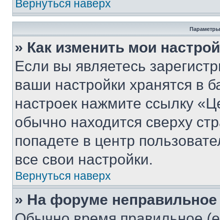
Вернуться наверх
Параметры
» Как изменить мои настро
Если вы являетесь зарегист
ваши настройки хранятся в б
настроек нажмите ссылку «Це
обычно находится сверху стр
попадете в центр пользовате
все свои настройки.
Вернуться наверх
» На форуме неправильное
Обычно время правильное (е