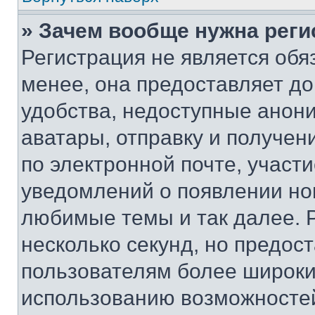
» Зачем вообще нужна реги
Регистрация не является об
менее, она предоставляет д
удобства, недоступные анони
аватары, отправку и получен
по электронной почте, участи
уведомлений о появлении но
любимые темы и так далее. 
несколько секунд, но предос
пользователям более широки
использованию возможносте