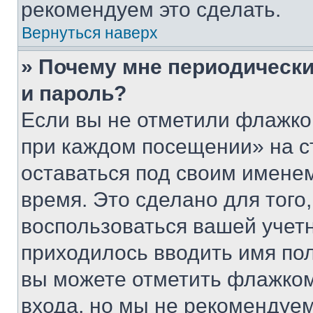
рекомендуем это сделать.
Вернуться наверх
» Почему мне периодически
и пароль?
Если вы не отметили флажко
при каждом посещении» на с
оставаться под своим имене
время. Это сделано для того,
воспользоваться вашей учетн
приходилось вводить имя пол
вы можете отметить флажком
входа, но мы не рекомендуе