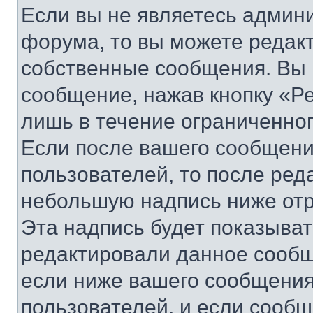
Если вы не являетесь админ
форума, то вы можете редакт
собственные сообщения. Вы 
сообщение, нажав кнопку «Р
лишь в течение ограниченно
Если после вашего сообщени
пользователей, то после ре
небольшую надпись ниже отр
Эта надпись будет показыват
редактировали данное сообщ
если ниже вашего сообщения
пользователей, и если сооб