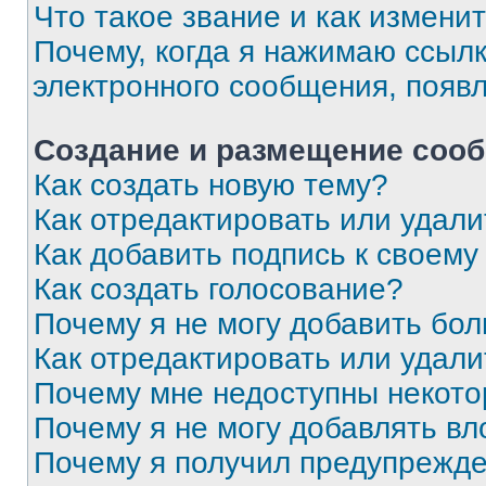
Что такое звание и как изменит
Почему, когда я нажимаю ссыл
электронного сообщения, появ
Создание и размещение соо
Как создать новую тему?
Как отредактировать или удал
Как добавить подпись к своем
Как создать голосование?
Почему я не могу добавить бо
Как отредактировать или удали
Почему мне недоступны некот
Почему я не могу добавлять в
Почему я получил предупрежд