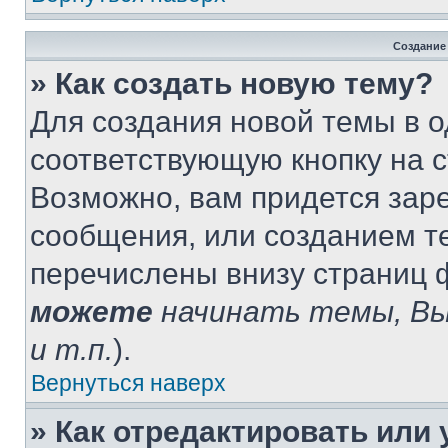
Создание
» Как создать новую тему?
Для создания новой темы в 
соответствующую кнопку на 
Возможно, вам придется зар
сообщения, или созданием т
перечислены внизу страниц 
можете
начинать темы, В
и т.п.
).
Вернуться наверх
» Как отредактировать или