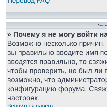
Перевод FAQ
Вход н
» Почему я не могу войти 
Возможно несколько причин. 
вы правильно вводите имя п
вводятся правильно, то свя
чтобы проверить, не был ли 
возможно, что администрато
конфигурацию форума. Свяжи
настроек.
Вернуться наверх