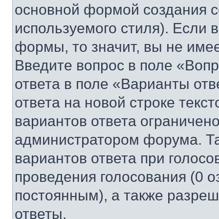
основной формой создания с
используемого стиля). Если 
формы, то значит, вы не име
Введите вопрос в поле «Вопр
ответа в поле «Варианты отв
ответа на новой строке текс
вариантов ответа ограничено
администратором форума. Та
вариантов ответа при голосо
проведения голосования (0 о
постоянным), а также разре
ответы.