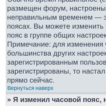
размещен форум, настроены п
неправильным временем — эт
поясах. Вы можете изменить 
пояс в группе общих настрое
Примечание: для изменения ч
большинства других настрое
зарегистрированным пользов
зарегистрированы, то настал
прямо сейчас.
Вернуться наверх
» Я изменил часовой пояс, 