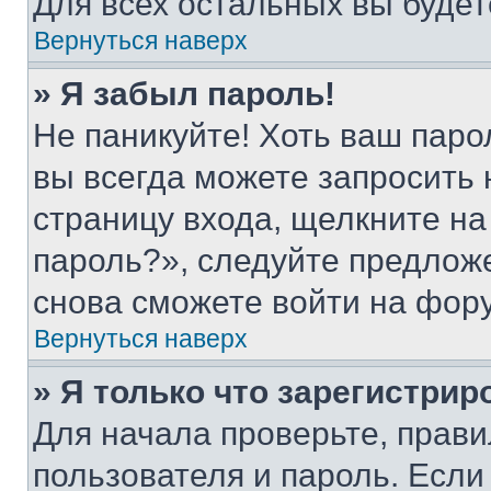
Для всех остальных вы буде
Вернуться наверх
» Я забыл пароль!
Не паникуйте! Хоть ваш паро
вы всегда можете запросить 
страницу входа, щелкните на
пароль?», следуйте предлож
снова сможете войти на фор
Вернуться наверх
» Я только что зарегистрир
Для начала проверьте, прави
пользователя и пароль. Если