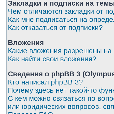
Закладки и подписки на тем
Чем отличаются закладки от п
Как мне подписаться на опред
Как отказаться от подписки?
Вложения
Какие вложения разрешены на
Как найти свои вложения?
Сведения о phpBB 3 (Olympus
Кто написал phpBB 3?
Почему здесь нет такой-то фун
С кем можно связаться по воп
или юридических вопросов, св