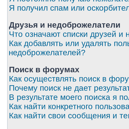
Я получил спам или оскорбите
Друзья и недоброжелатели
Что означают списки друзей и
Как добавлять или удалять пол
недоброжелателей?
Поиск в форумах
Как осуществлять поиск в фор
Почему поиск не дает результа
В результате моего поиска я п
Как найти конкретного пользов
Как найти свои сообщения и т