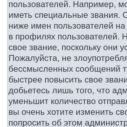
пользователей. Например, м
иметь специальные звания. 
ниже имен пользователей на 
в профилях пользователей. 
свое звание, поскольку они 
Пожалуйста, не злоупотребл
бессмысленных сообщений то
быстрее повысить свое зван
добьетесь лишь того, что ад
уменьшит количество отправ
вы очень хотите изменить св
попросить об этом админист