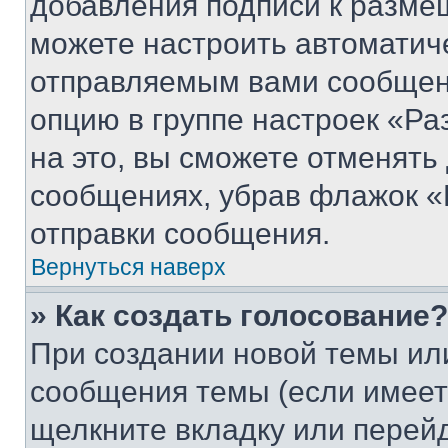
добавления подписи к разм
можете настроить автоматич
отправляемым вами сообщен
опцию в группе настроек «Р
на это, вы сможете отменять
сообщениях, убрав флажок «
отправки сообщения.
Вернуться наверх
» Как создать голосование?
При создании новой темы ил
сообщения темы (если имеет
щелкните вкладку или перей