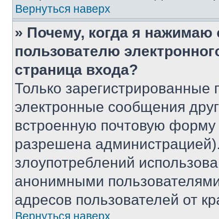
Вернуться наверх
» Почему, когда я нажимаю
пользователю электронног
страница входа?
Только зарегистрированные 
электронные сообщения друг
встроенную почтовую форму 
разрешена администрацией).
злоупотреблений использова
анонимными пользователями,
адресов пользователей от кр
Вернуться наверх