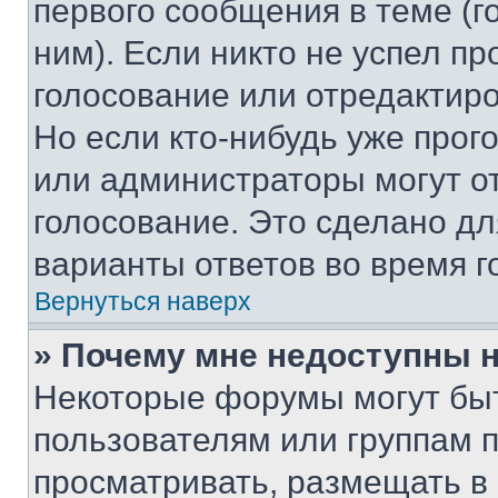
первого сообщения в теме (г
ним). Если никто не успел пр
голосование или отредактиро
Но если кто-нибудь уже прог
или администраторы могут о
голосование. Это сделано дл
варианты ответов во время г
Вернуться наверх
» Почему мне недоступны
Некоторые форумы могут бы
пользователям или группам 
просматривать, размещать в