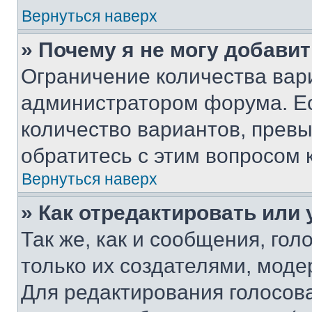
Вернуться наверх
» Почему я не могу добави
Ограничение количества вар
администратором форума. Е
количество вариантов, прев
обратитесь с этим вопросом 
Вернуться наверх
» Как отредактировать или
Так же, как и сообщения, го
только их создателями, мод
Для редактирования голосов