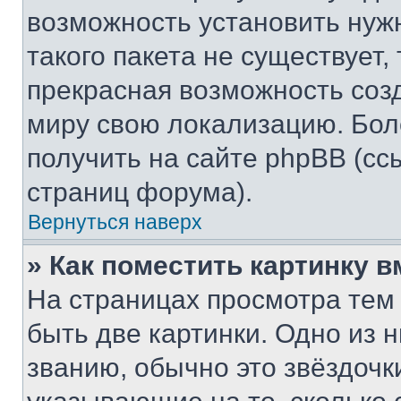
возможность установить нуж
такого пакета не существует,
прекрасная возможность созд
миру свою локализацию. Бо
получить на сайте phpBB (сс
страниц форума).
Вернуться наверх
» Как поместить картинку 
На страницах просмотра тем
быть две картинки. Одно из 
званию, обычно это звёздочки