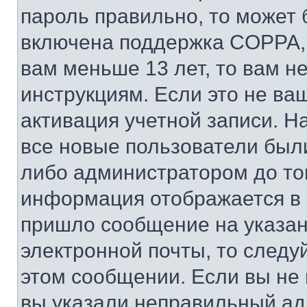
пароль правильно, то может 
включена поддержка COPPA, и
вам меньше 13 лет, то вам 
инструкциям. Если это не ваш
активация учетной записи. Н
все новые пользователи был
либо администратором до того
информация отображается в 
пришло сообщение на указан
электронной почты, то следу
этом сообщении. Если вы не
вы указали неправильный адр