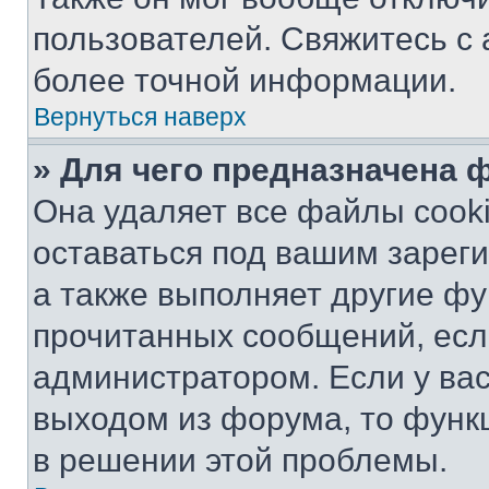
пользователей. Свяжитесь с
более точной информации.
Вернуться наверх
» Для чего предназначена 
Она удаляет все файлы cooki
оставаться под вашим зарег
а также выполняет другие фу
прочитанных сообщений, есл
администратором. Если у ва
выходом из форума, то функ
в решении этой проблемы.