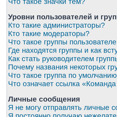
Что такое значки тем?
Уровни пользователей и гру
Кто такие администраторы?
Кто такие модераторы?
Что такое группы пользовател
Где находятся группы и как вст
Как стать руководителем групп
Почему названия некоторых гр
Что такое группа по умолчани
Что означает ссылка «Команда
Личные сообщения
Я не могу отправлять личные 
Я постоянно получаю нежелат