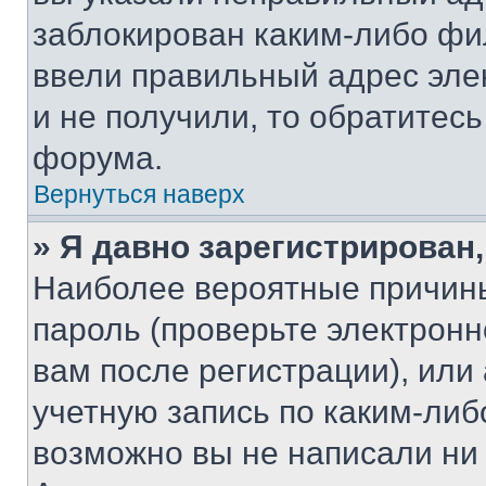
заблокирован каким-либо фи
ввели правильный адрес эле
и не получили, то обратитес
форума.
Вернуться наверх
» Я давно зарегистрирован,
Наиболее вероятные причины
пароль (проверьте электрон
вам после регистрации), ил
учетную запись по каким-либ
возможно вы не написали ни