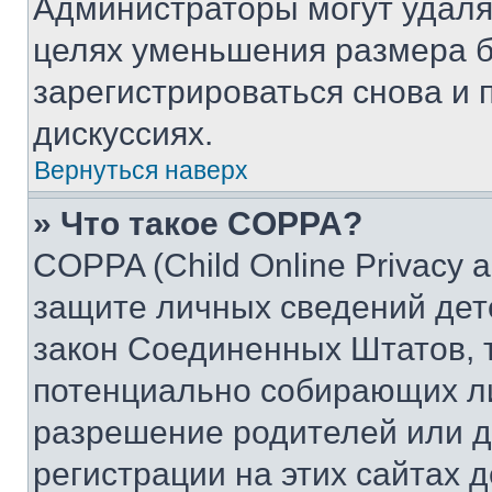
Администраторы могут удаля
целях уменьшения размера б
зарегистрироваться снова и 
дискуссиях.
Вернуться наверх
» Что такое COPPA?
COPPA (Child Online Privacy a
защите личных сведений дете
закон Соединенных Штатов, 
потенциально собирающих л
разрешение родителей или д
регистрации на этих сайтах 