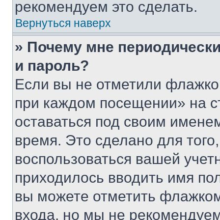
рекомендуем это сделать.
Вернуться наверх
» Почему мне периодически
и пароль?
Если вы не отметили флажко
при каждом посещении» на с
оставаться под своим имене
время. Это сделано для того,
воспользоваться вашей учетн
приходилось вводить имя пол
вы можете отметить флажком
входа, но мы не рекомендуе