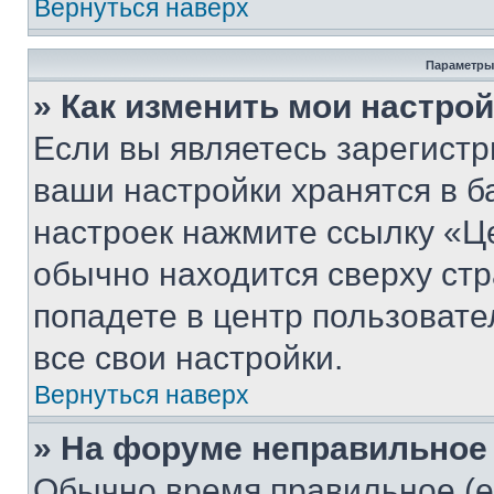
Вернуться наверх
Параметры
» Как изменить мои настро
Если вы являетесь зарегист
ваши настройки хранятся в б
настроек нажмите ссылку «Це
обычно находится сверху стр
попадете в центр пользовате
все свои настройки.
Вернуться наверх
» На форуме неправильное
Обычно время правильное (е