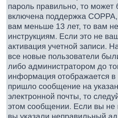
пароль правильно, то может 
включена поддержка COPPA, и
вам меньше 13 лет, то вам 
инструкциям. Если это не ваш
активация учетной записи. Н
все новые пользователи был
либо администратором до того
информация отображается в 
пришло сообщение на указан
электронной почты, то следу
этом сообщении. Если вы не
вы указали неправильный адр