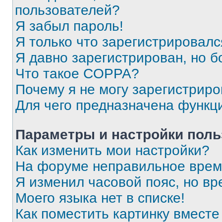
пользователей?
Я забыл пароль!
Я только что зарегистрировался
Я давно зарегистрирован, но б
Что такое COPPA?
Почему я не могу зарегистриро
Для чего предназначена функц
Параметры и настройки поль
Как изменить мои настройки?
На форуме неправильное врем
Я изменил часовой пояс, но вр
Моего языка нет в списке!
Как поместить картинку вмест