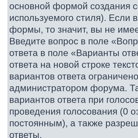
основной формой создания с
используемого стиля). Если 
формы, то значит, вы не име
Введите вопрос в поле «Вопр
ответа в поле «Варианты отв
ответа на новой строке текс
вариантов ответа ограничено
администратором форума. Та
вариантов ответа при голосо
проведения голосования (0 о
постоянным), а также разре
ответы.