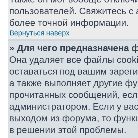
пользователей. Свяжитесь с
более точной информации.
Вернуться наверх
» Для чего предназначена 
Она удаляет все файлы cooki
оставаться под вашим зарег
а также выполняет другие фу
прочитанных сообщений, есл
администратором. Если у ва
выходом из форума, то функ
в решении этой проблемы.