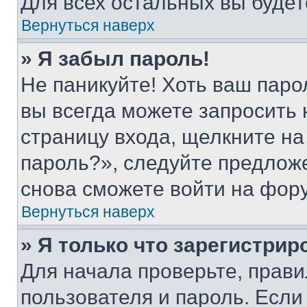
Для всех остальных вы буде
Вернуться наверх
» Я забыл пароль!
Не паникуйте! Хоть ваш паро
вы всегда можете запросить 
страницу входа, щелкните на
пароль?», следуйте предлож
снова сможете войти на фор
Вернуться наверх
» Я только что зарегистрир
Для начала проверьте, прави
пользователя и пароль. Если