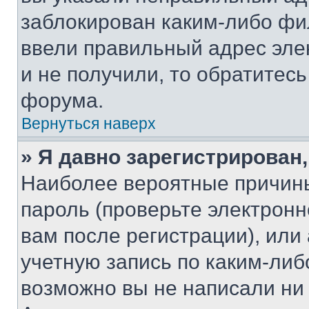
заблокирован каким-либо фи
ввели правильный адрес эле
и не получили, то обратитес
форума.
Вернуться наверх
» Я давно зарегистрирован,
Наиболее вероятные причины
пароль (проверьте электрон
вам после регистрации), ил
учетную запись по каким-либ
возможно вы не написали ни