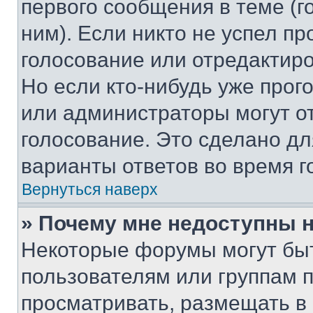
первого сообщения в теме (г
ним). Если никто не успел пр
голосование или отредактиро
Но если кто-нибудь уже прог
или администраторы могут о
голосование. Это сделано дл
варианты ответов во время г
Вернуться наверх
» Почему мне недоступны
Некоторые форумы могут бы
пользователям или группам 
просматривать, размещать в