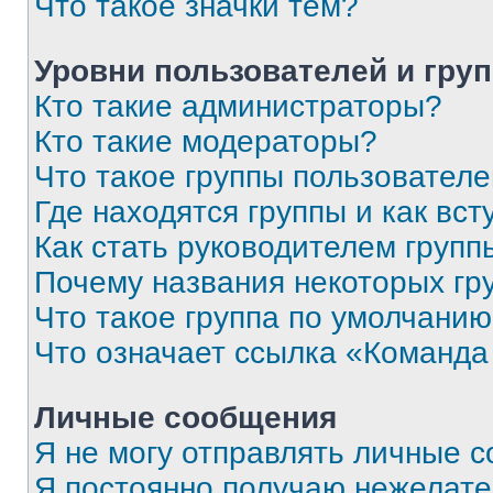
Что такое значки тем?
Уровни пользователей и гру
Кто такие администраторы?
Кто такие модераторы?
Что такое группы пользовател
Где находятся группы и как вст
Как стать руководителем групп
Почему названия некоторых гр
Что такое группа по умолчани
Что означает ссылка «Команда
Личные сообщения
Я не могу отправлять личные 
Я постоянно получаю нежелат