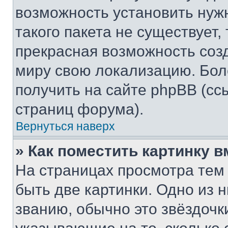
возможность установить нуж
такого пакета не существует,
прекрасная возможность созд
миру свою локализацию. Бо
получить на сайте phpBB (сс
страниц форума).
Вернуться наверх
» Как поместить картинку 
На страницах просмотра тем
быть две картинки. Одно из 
званию, обычно это звёздочки