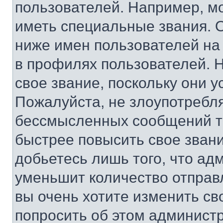
пользователей. Например, м
иметь специальные звания. 
ниже имен пользователей на 
в профилях пользователей. 
свое звание, поскольку они 
Пожалуйста, не злоупотребл
бессмысленных сообщений то
быстрее повысить свое зван
добьетесь лишь того, что ад
уменьшит количество отправ
вы очень хотите изменить св
попросить об этом админист