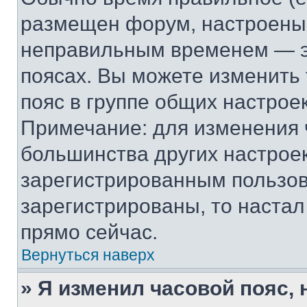
размещен форум, настроены п
неправильным временем — эт
поясах. Вы можете изменить 
пояс в группе общих настрое
Примечание: для изменения ч
большинства других настрое
зарегистрированным пользов
зарегистрированы, то настал
прямо сейчас.
Вернуться наверх
» Я изменил часовой пояс, 