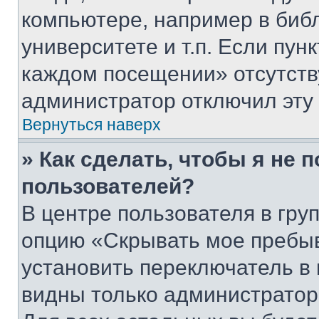
компьютере, например в биб
университете и т.п. Если пун
каждом посещении» отсутствуе
администратор отключил эту
Вернуться наверх
» Как сделать, чтобы я не 
пользователей?
В центре пользователя в гру
опцию «Скрывать мое пребы
установить переключатель в 
видны только администратор