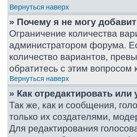
Вернуться наверх
» Почему я не могу добави
Ограничение количества вар
администратором форума. Е
количество вариантов, прев
обратитесь с этим вопросом 
Вернуться наверх
» Как отредактировать или
Так же, как и сообщения, го
только их создателями, мод
Для редактирования голосов