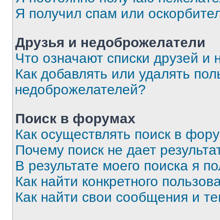
Я получил спам или оскорбите
Друзья и недоброжелатели
Что означают списки друзей и
Как добавлять или удалять пол
недоброжелателей?
Поиск в форумах
Как осуществлять поиск в фор
Почему поиск не дает результа
В результате моего поиска я п
Как найти конкретного пользов
Как найти свои сообщения и т