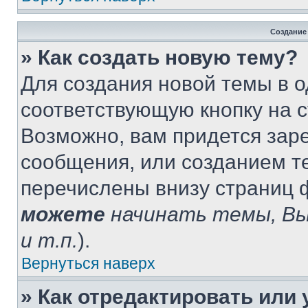
Создание
» Как создать новую тему?
Для создания новой темы в 
соответствующую кнопку на 
Возможно, вам придется зар
сообщения, или созданием т
перечислены внизу страниц 
можете
начинать темы, В
и т.п.
).
Вернуться наверх
» Как отредактировать или