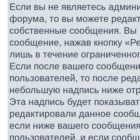
Если вы не являетесь админ
форума, то вы можете редакт
собственные сообщения. Вы 
сообщение, нажав кнопку «Р
лишь в течение ограниченно
Если после вашего сообщени
пользователей, то после ре
небольшую надпись ниже отр
Эта надпись будет показыват
редактировали данное сообщ
если ниже вашего сообщения
пользователей, и если сооб