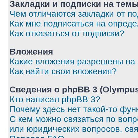
Закладки и подписки на тем
Чем отличаются закладки от п
Как мне подписаться на опред
Как отказаться от подписки?
Вложения
Какие вложения разрешены на
Как найти свои вложения?
Сведения о phpBB 3 (Olympus
Кто написал phpBB 3?
Почему здесь нет такой-то фун
С кем можно связаться по воп
или юридических вопросов, св