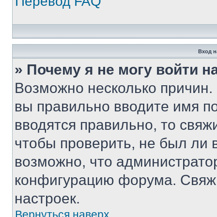
Перевод FAQ
Вход н
» Почему я не могу войти 
Возможно несколько причин. 
вы правильно вводите имя п
вводятся правильно, то свя
чтобы проверить, не был ли 
возможно, что администрато
конфигурацию форума. Свяжи
настроек.
Вернуться наверх