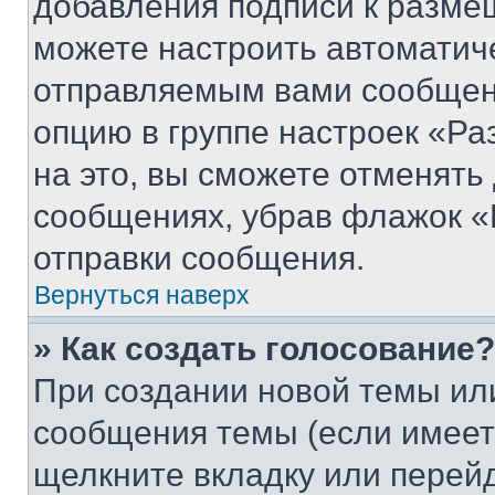
добавления подписи к разм
можете настроить автоматич
отправляемым вами сообщен
опцию в группе настроек «Р
на это, вы сможете отменять
сообщениях, убрав флажок «
отправки сообщения.
Вернуться наверх
» Как создать голосование?
При создании новой темы ил
сообщения темы (если имеет
щелкните вкладку или перей