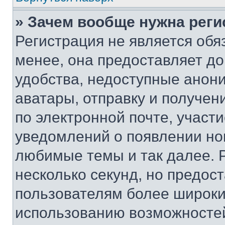
» Зачем вообще нужна реги
Регистрация не является об
менее, она предоставляет д
удобства, недоступные анони
аватары, отправку и получен
по электронной почте, участи
уведомлений о появлении но
любимые темы и так далее. 
несколько секунд, но предос
пользователям более широки
использованию возможносте