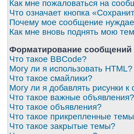
Как мне пожаловаться на сооб
Что означает кнопка «Сохрани
Почему мое сообщение нуждае
Как мне вновь поднять мою те
Форматирование сообщений 
Что такое BBCode?
Могу ли я использовать HTML?
Что такое смайлики?
Могу ли я добавлять рисунки 
Что такое важные объявления
Что такое объявления?
Что такое прикрепленные тем
Что такое закрытые темы?