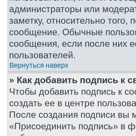
администраторы или модерат
заметку, относительно того,
сообщение. Обычные пользов
сообщения, если после них е
пользователей.
Вернуться наверх
» Как добавить подпись к 
Чтобы добавить подпись к с
создать ее в центре пользов
После создания подписи вы 
«Присоединить подпись» в ф