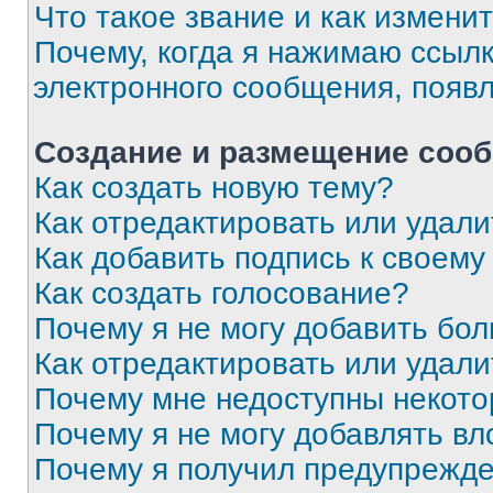
Что такое звание и как изменит
Почему, когда я нажимаю ссыл
электронного сообщения, появ
Создание и размещение соо
Как создать новую тему?
Как отредактировать или удал
Как добавить подпись к своем
Как создать голосование?
Почему я не могу добавить бо
Как отредактировать или удали
Почему мне недоступны некот
Почему я не могу добавлять в
Почему я получил предупрежд