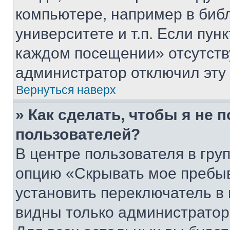
компьютере, например в биб
университете и т.п. Если пун
каждом посещении» отсутствуе
администратор отключил эту
Вернуться наверх
» Как сделать, чтобы я не 
пользователей?
В центре пользователя в гру
опцию «Скрывать мое пребы
установить переключатель в 
видны только администратор