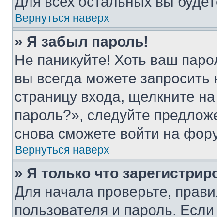
Для всех остальных вы буде
Вернуться наверх
» Я забыл пароль!
Не паникуйте! Хоть ваш паро
вы всегда можете запросить 
страницу входа, щелкните на
пароль?», следуйте предлож
снова сможете войти на фор
Вернуться наверх
» Я только что зарегистрир
Для начала проверьте, прави
пользователя и пароль. Если