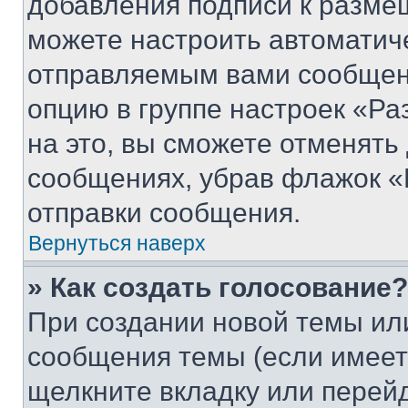
добавления подписи к разм
можете настроить автоматич
отправляемым вами сообщен
опцию в группе настроек «Р
на это, вы сможете отменять
сообщениях, убрав флажок «
отправки сообщения.
Вернуться наверх
» Как создать голосование?
При создании новой темы ил
сообщения темы (если имеет
щелкните вкладку или перей