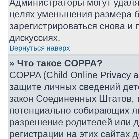
Администраторы могут удаля
целях уменьшения размера б
зарегистрироваться снова и 
дискуссиях.
Вернуться наверх
» Что такое COPPA?
COPPA (Child Online Privacy a
защите личных сведений дете
закон Соединенных Штатов, 
потенциально собирающих л
разрешение родителей или д
регистрации на этих сайтах 