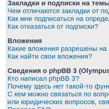
Закладки и подписки на тем
Чем отличаются закладки от п
Как мне подписаться на опред
Как отказаться от подписки?
Вложения
Какие вложения разрешены на
Как найти свои вложения?
Сведения о phpBB 3 (Olympus
Кто написал phpBB 3?
Почему здесь нет такой-то фун
С кем можно связаться по воп
или юридических вопросов, св