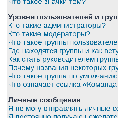
Что такое значки тем?
Уровни пользователей и гру
Кто такие администраторы?
Кто такие модераторы?
Что такое группы пользовател
Где находятся группы и как вст
Как стать руководителем групп
Почему названия некоторых гр
Что такое группа по умолчани
Что означает ссылка «Команда
Личные сообщения
Я не могу отправлять личные 
Я постоянно получаю нежелат