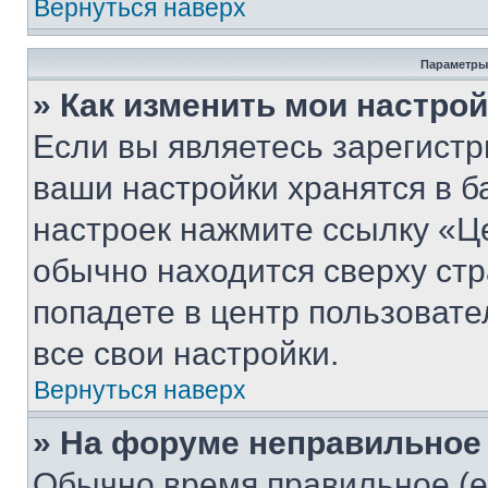
Вернуться наверх
Параметры
» Как изменить мои настро
Если вы являетесь зарегист
ваши настройки хранятся в б
настроек нажмите ссылку «Це
обычно находится сверху стр
попадете в центр пользовате
все свои настройки.
Вернуться наверх
» На форуме неправильное
Обычно время правильное (е