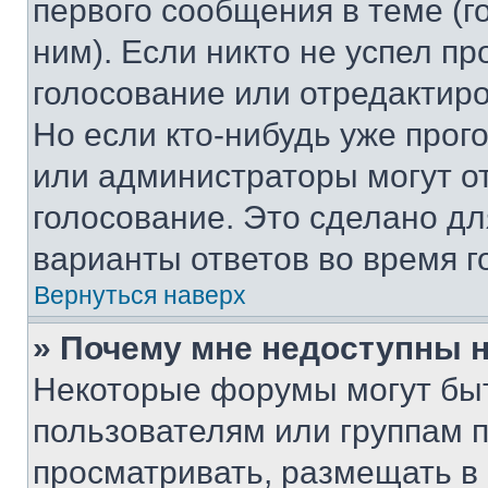
первого сообщения в теме (г
ним). Если никто не успел пр
голосование или отредактиро
Но если кто-нибудь уже прог
или администраторы могут о
голосование. Это сделано дл
варианты ответов во время г
Вернуться наверх
» Почему мне недоступны
Некоторые форумы могут бы
пользователям или группам 
просматривать, размещать в