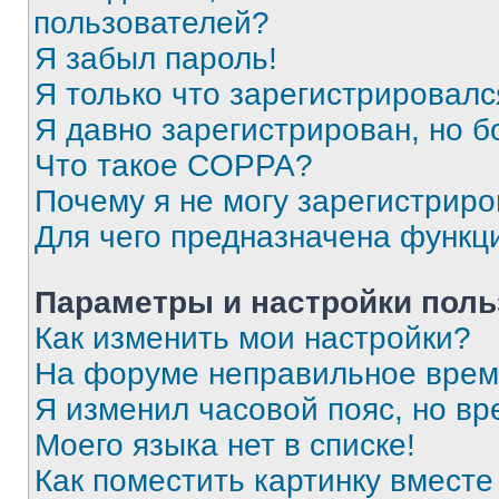
пользователей?
Я забыл пароль!
Я только что зарегистрировался
Я давно зарегистрирован, но б
Что такое COPPA?
Почему я не могу зарегистриро
Для чего предназначена функц
Параметры и настройки поль
Как изменить мои настройки?
На форуме неправильное врем
Я изменил часовой пояс, но вр
Моего языка нет в списке!
Как поместить картинку вмест