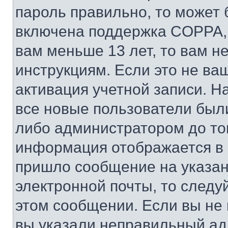
пароль правильно, то может 
включена поддержка COPPA, и
вам меньше 13 лет, то вам 
инструкциям. Если это не ваш
активация учетной записи. Н
все новые пользователи был
либо администратором до того
информация отображается в 
пришло сообщение на указан
электронной почты, то следу
этом сообщении. Если вы не
вы указали неправильный адр