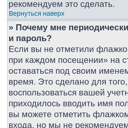
рекомендуем это сделать.
Вернуться наверх
» Почему мне периодически
и пароль?
Если вы не отметили флажко
при каждом посещении» на с
оставаться под своим имене
время. Это сделано для того,
воспользоваться вашей учетн
приходилось вводить имя пол
вы можете отметить флажком
входа, но мы не рекомендуе