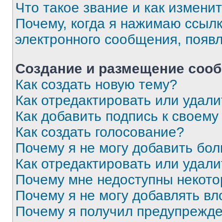
Что такое звание и как изменит
Почему, когда я нажимаю ссыл
электронного сообщения, появ
Создание и размещение соо
Как создать новую тему?
Как отредактировать или удал
Как добавить подпись к своем
Как создать голосование?
Почему я не могу добавить бо
Как отредактировать или удали
Почему мне недоступны некот
Почему я не могу добавлять в
Почему я получил предупрежд