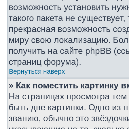
возможность установить нуж
такого пакета не существует,
прекрасная возможность созд
миру свою локализацию. Бо
получить на сайте phpBB (сс
страниц форума).
Вернуться наверх
» Как поместить картинку 
На страницах просмотра тем
быть две картинки. Одно из 
званию, обычно это звёздочки