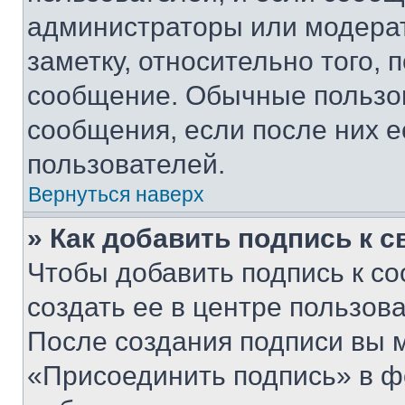
администраторы или модерат
заметку, относительно того,
сообщение. Обычные пользов
сообщения, если после них е
пользователей.
Вернуться наверх
» Как добавить подпись к 
Чтобы добавить подпись к с
создать ее в центре пользов
После создания подписи вы 
«Присоединить подпись» в ф