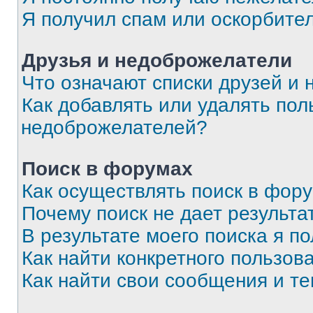
Я получил спам или оскорбите
Друзья и недоброжелатели
Что означают списки друзей и
Как добавлять или удалять пол
недоброжелателей?
Поиск в форумах
Как осуществлять поиск в фор
Почему поиск не дает результа
В результате моего поиска я п
Как найти конкретного пользов
Как найти свои сообщения и т