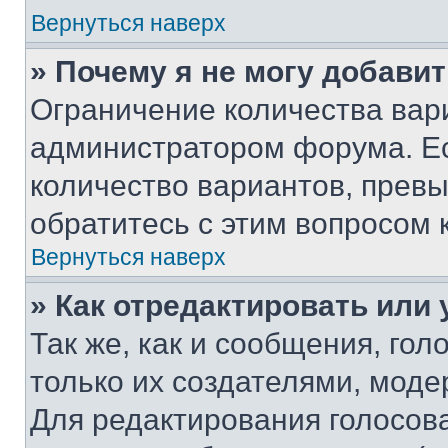
Вернуться наверх
» Почему я не могу добави
Ограничение количества вар
администратором форума. Е
количество вариантов, прев
обратитесь с этим вопросом 
Вернуться наверх
» Как отредактировать или
Так же, как и сообщения, го
только их создателями, мод
Для редактирования голосов