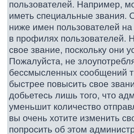
пользователей. Например, м
иметь специальные звания. 
ниже имен пользователей на 
в профилях пользователей. 
свое звание, поскольку они 
Пожалуйста, не злоупотребл
бессмысленных сообщений то
быстрее повысить свое зван
добьетесь лишь того, что ад
уменьшит количество отправ
вы очень хотите изменить св
попросить об этом админист