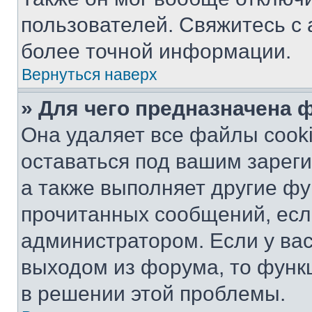
пользователей. Свяжитесь с
более точной информации.
Вернуться наверх
» Для чего предназначена 
Она удаляет все файлы cooki
оставаться под вашим зарег
а также выполняет другие фу
прочитанных сообщений, есл
администратором. Если у ва
выходом из форума, то функ
в решении этой проблемы.