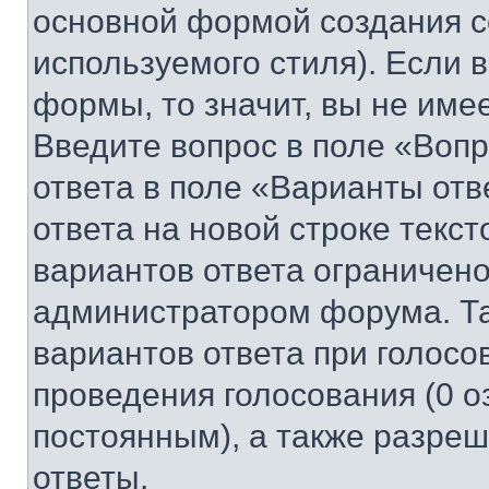
основной формой создания с
используемого стиля). Если 
формы, то значит, вы не име
Введите вопрос в поле «Вопр
ответа в поле «Варианты отв
ответа на новой строке текс
вариантов ответа ограничено
администратором форума. Та
вариантов ответа при голосо
проведения голосования (0 о
постоянным), а также разре
ответы.