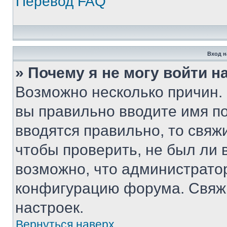
Перевод FAQ
Вход н
» Почему я не могу войти 
Возможно несколько причин. 
вы правильно вводите имя п
вводятся правильно, то свя
чтобы проверить, не был ли 
возможно, что администрато
конфигурацию форума. Свяжи
настроек.
Вернуться наверх