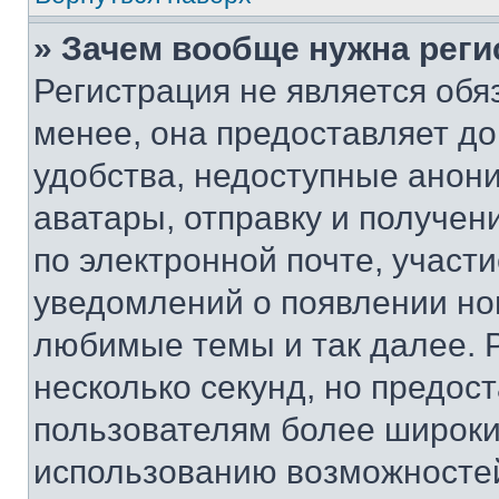
» Зачем вообще нужна реги
Регистрация не является об
менее, она предоставляет д
удобства, недоступные анони
аватары, отправку и получен
по электронной почте, участи
уведомлений о появлении но
любимые темы и так далее. 
несколько секунд, но предос
пользователям более широки
использованию возможносте