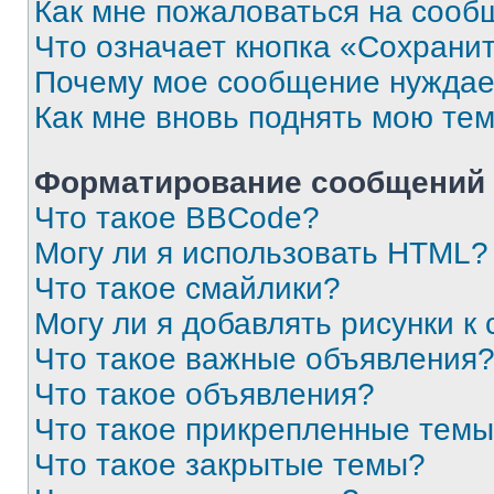
Как мне пожаловаться на сооб
Что означает кнопка «Сохрани
Почему мое сообщение нуждае
Как мне вновь поднять мою те
Форматирование сообщений 
Что такое BBCode?
Могу ли я использовать HTML?
Что такое смайлики?
Могу ли я добавлять рисунки 
Что такое важные объявления
Что такое объявления?
Что такое прикрепленные тем
Что такое закрытые темы?