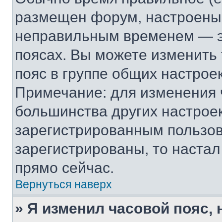
размещен форум, настроены п
неправильным временем — эт
поясах. Вы можете изменить 
пояс в группе общих настрое
Примечание: для изменения ч
большинства других настрое
зарегистрированным пользов
зарегистрированы, то настал
прямо сейчас.
Вернуться наверх
» Я изменил часовой пояс, 