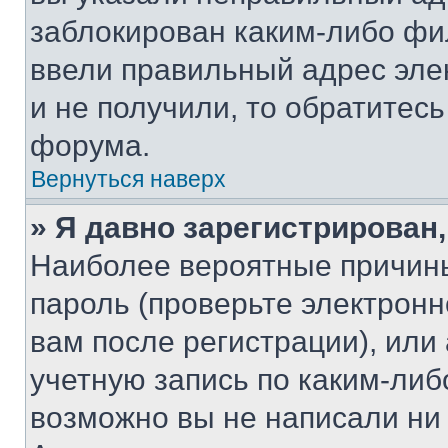
заблокирован каким-либо фи
ввели правильный адрес эле
и не получили, то обратитес
форума.
Вернуться наверх
» Я давно зарегистрирован,
Наиболее вероятные причины
пароль (проверьте электрон
вам после регистрации), ил
учетную запись по каким-либ
возможно вы не написали ни