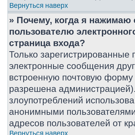
Вернуться наверх
» Почему, когда я нажимаю
пользователю электронног
страница входа?
Только зарегистрированные 
электронные сообщения друг
встроенную почтовую форму 
разрешена администрацией).
злоупотреблений использова
анонимными пользователями,
адресов пользователей от кр
Вернуться наверх