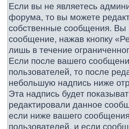
Если вы не являетесь админ
форума, то вы можете редакт
собственные сообщения. Вы 
сообщение, нажав кнопку «Р
лишь в течение ограниченно
Если после вашего сообщени
пользователей, то после ре
небольшую надпись ниже отр
Эта надпись будет показыват
редактировали данное сообщ
если ниже вашего сообщения
пользователей, и если сооб