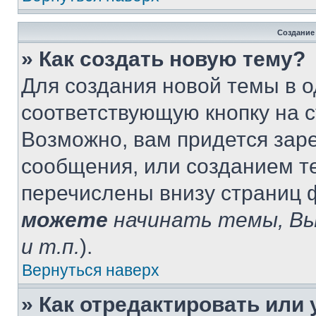
Создание
» Как создать новую тему?
Для создания новой темы в 
соответствующую кнопку на 
Возможно, вам придется зар
сообщения, или созданием т
перечислены внизу страниц 
можете
начинать темы, В
и т.п.
).
Вернуться наверх
» Как отредактировать или