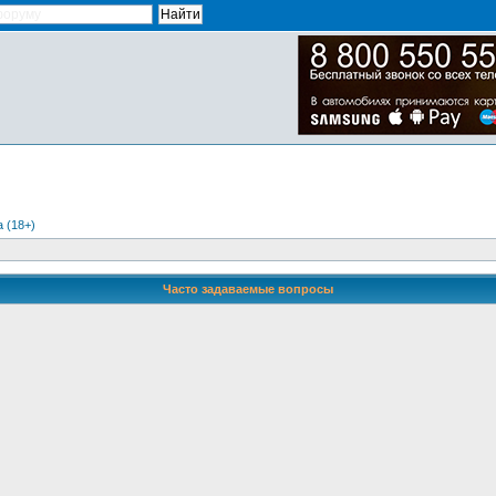
 (18+)
Часто задаваемые вопросы