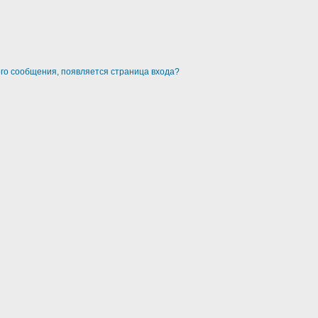
ого сообщения, появляется страница входа?