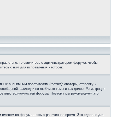
 правильно, то свяжитесь с администратором форума, чтобы
итесь с ним для исправления настроек.
пные анонимным посетителям (гостям): аватары, отправку и
 сообщений, закладки на любимые темы и так далее. Регистрация
ьзованию возможностей форума. Поэтому мы рекомендуем это
м именем на форуме лишь ограниченное время. Это сделано для