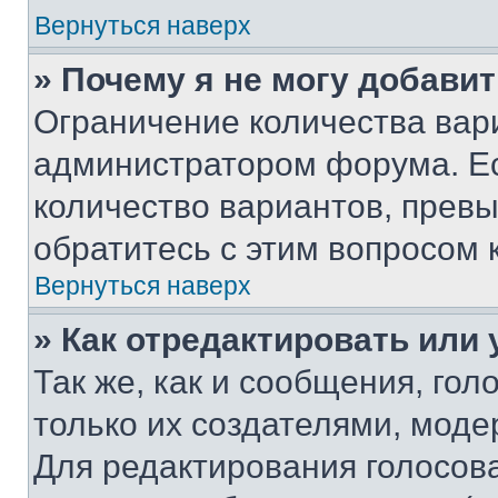
Вернуться наверх
» Почему я не могу добави
Ограничение количества вар
администратором форума. Е
количество вариантов, прев
обратитесь с этим вопросом 
Вернуться наверх
» Как отредактировать или
Так же, как и сообщения, го
только их создателями, мод
Для редактирования голосов