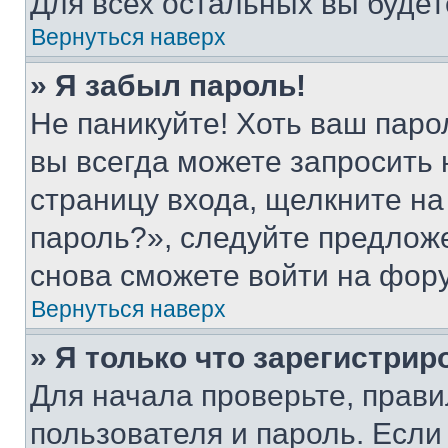
Для всех остальных вы буде
Вернуться наверх
» Я забыл пароль!
Не паникуйте! Хоть ваш паро
вы всегда можете запросить 
страницу входа, щелкните на
пароль?», следуйте предлож
снова сможете войти на фор
Вернуться наверх
» Я только что зарегистрир
Для начала проверьте, прави
пользователя и пароль. Если