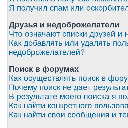
Я получил спам или оскорбите
Друзья и недоброжелатели
Что означают списки друзей и
Как добавлять или удалять пол
недоброжелателей?
Поиск в форумах
Как осуществлять поиск в фор
Почему поиск не дает результа
В результате моего поиска я п
Как найти конкретного пользов
Как найти свои сообщения и т