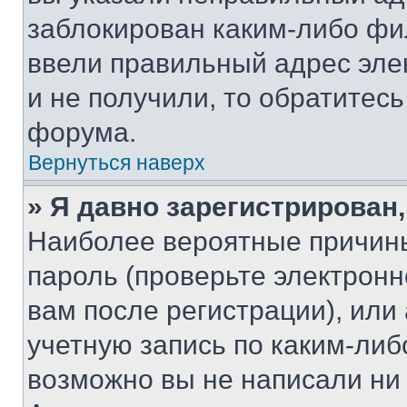
заблокирован каким-либо фи
ввели правильный адрес эле
и не получили, то обратитес
форума.
Вернуться наверх
» Я давно зарегистрирован,
Наиболее вероятные причины
пароль (проверьте электрон
вам после регистрации), ил
учетную запись по каким-либ
возможно вы не написали ни