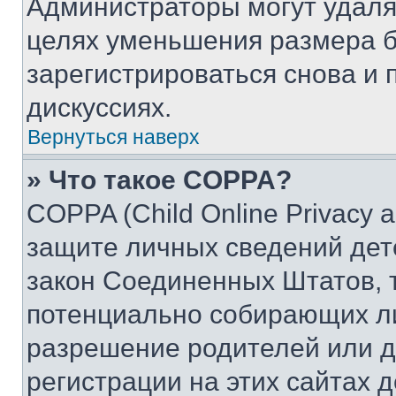
Администраторы могут удаля
целях уменьшения размера б
зарегистрироваться снова и 
дискуссиях.
Вернуться наверх
» Что такое COPPA?
COPPA (Child Online Privacy a
защите личных сведений дете
закон Соединенных Штатов, 
потенциально собирающих л
разрешение родителей или д
регистрации на этих сайтах 