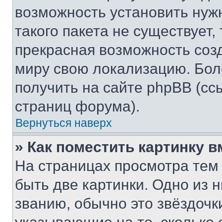
возможность установить нуж
такого пакета не существует,
прекрасная возможность созд
миру свою локализацию. Бо
получить на сайте phpBB (сс
страниц форума).
Вернуться наверх
» Как поместить картинку 
На страницах просмотра тем
быть две картинки. Одно из 
званию, обычно это звёздочки