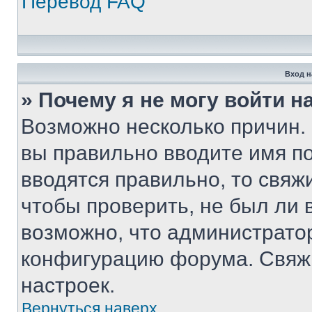
Перевод FAQ
Вход н
» Почему я не могу войти 
Возможно несколько причин. 
вы правильно вводите имя п
вводятся правильно, то свя
чтобы проверить, не был ли 
возможно, что администрато
конфигурацию форума. Свяжи
настроек.
Вернуться наверх