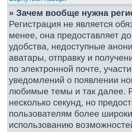
» Зачем вообще нужна реги
Регистрация не является об
менее, она предоставляет д
удобства, недоступные анони
аватары, отправку и получен
по электронной почте, участи
уведомлений о появлении но
любимые темы и так далее. 
несколько секунд, но предос
пользователям более широки
использованию возможносте