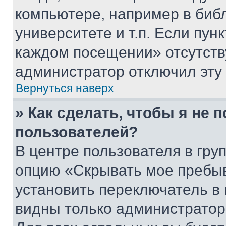
компьютере, например в биб
университете и т.п. Если пун
каждом посещении» отсутствуе
администратор отключил эту
Вернуться наверх
» Как сделать, чтобы я не 
пользователей?
В центре пользователя в гру
опцию «Скрывать мое пребы
установить переключатель в 
видны только администратор