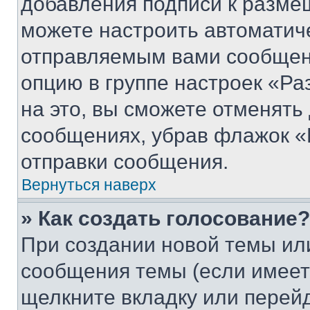
добавления подписи к разм
можете настроить автоматич
отправляемым вами сообщен
опцию в группе настроек «Р
на это, вы сможете отменять
сообщениях, убрав флажок «
отправки сообщения.
Вернуться наверх
» Как создать голосование?
При создании новой темы ил
сообщения темы (если имеет
щелкните вкладку или перей