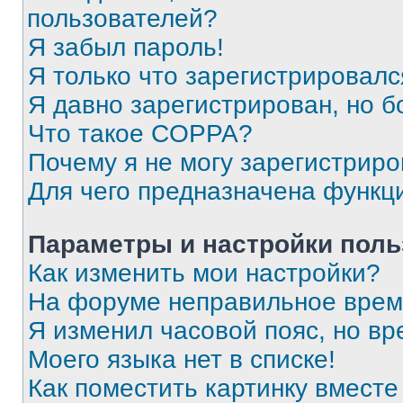
пользователей?
Я забыл пароль!
Я только что зарегистрировался
Я давно зарегистрирован, но б
Что такое COPPA?
Почему я не могу зарегистриро
Для чего предназначена функц
Параметры и настройки поль
Как изменить мои настройки?
На форуме неправильное врем
Я изменил часовой пояс, но вр
Моего языка нет в списке!
Как поместить картинку вмест