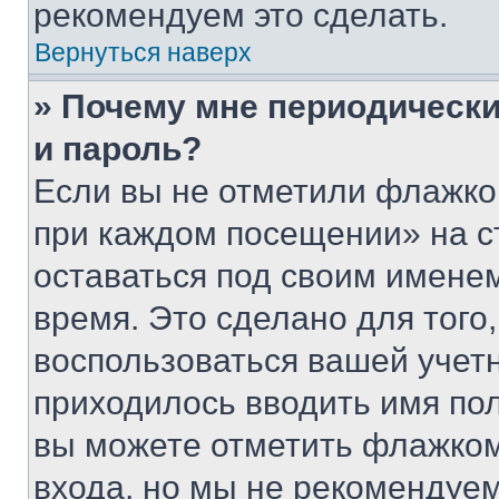
рекомендуем это сделать.
Вернуться наверх
» Почему мне периодически
и пароль?
Если вы не отметили флажко
при каждом посещении» на с
оставаться под своим имене
время. Это сделано для того,
воспользоваться вашей учетн
приходилось вводить имя пол
вы можете отметить флажком
входа, но мы не рекомендуе