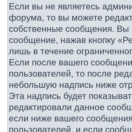
Если вы не являетесь админ
форума, то вы можете редакт
собственные сообщения. Вы 
сообщение, нажав кнопку «Р
лишь в течение ограниченно
Если после вашего сообщени
пользователей, то после ре
небольшую надпись ниже отр
Эта надпись будет показыват
редактировали данное сообщ
если ниже вашего сообщения
пользователей, и если сооб