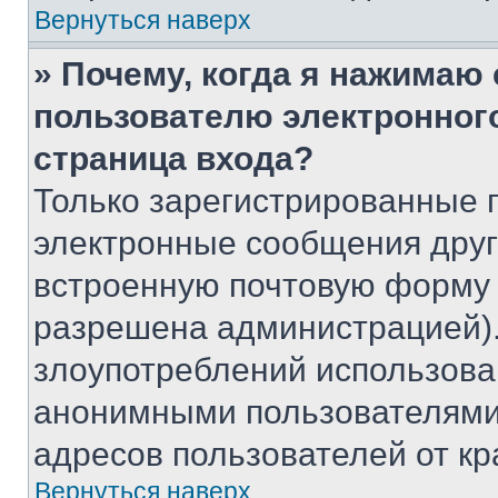
Вернуться наверх
» Почему, когда я нажимаю
пользователю электронног
страница входа?
Только зарегистрированные 
электронные сообщения друг
встроенную почтовую форму 
разрешена администрацией).
злоупотреблений использова
анонимными пользователями,
адресов пользователей от кр
Вернуться наверх