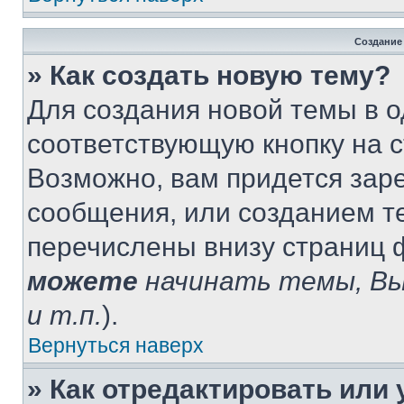
Создание
» Как создать новую тему?
Для создания новой темы в 
соответствующую кнопку на 
Возможно, вам придется зар
сообщения, или созданием т
перечислены внизу страниц 
можете
начинать темы, В
и т.п.
).
Вернуться наверх
» Как отредактировать или