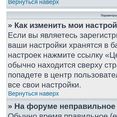
Вернуться наверх
Параметры
» Как изменить мои настро
Если вы являетесь зарегист
ваши настройки хранятся в б
настроек нажмите ссылку «Це
обычно находится сверху стр
попадете в центр пользовате
все свои настройки.
Вернуться наверх
» На форуме неправильное
Обычно время правильное (е