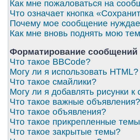
Как мне пожаловаться на сооб
Что означает кнопка «Сохрани
Почему мое сообщение нуждае
Как мне вновь поднять мою те
Форматирование сообщений 
Что такое BBCode?
Могу ли я использовать HTML?
Что такое смайлики?
Могу ли я добавлять рисунки 
Что такое важные объявления
Что такое объявления?
Что такое прикрепленные тем
Что такое закрытые темы?