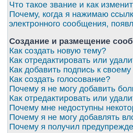
Что такое звание и как изменит
Почему, когда я нажимаю ссыл
электронного сообщения, появ
Создание и размещение соо
Как создать новую тему?
Как отредактировать или удал
Как добавить подпись к своем
Как создать голосование?
Почему я не могу добавить бо
Как отредактировать или удали
Почему мне недоступны некот
Почему я не могу добавлять в
Почему я получил предупрежд