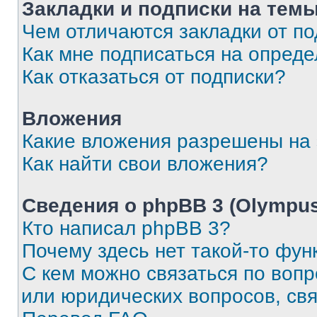
Закладки и подписки на тем
Чем отличаются закладки от п
Как мне подписаться на опред
Как отказаться от подписки?
Вложения
Какие вложения разрешены на
Как найти свои вложения?
Сведения о phpBB 3 (Olympus
Кто написал phpBB 3?
Почему здесь нет такой-то фун
С кем можно связаться по воп
или юридических вопросов, св