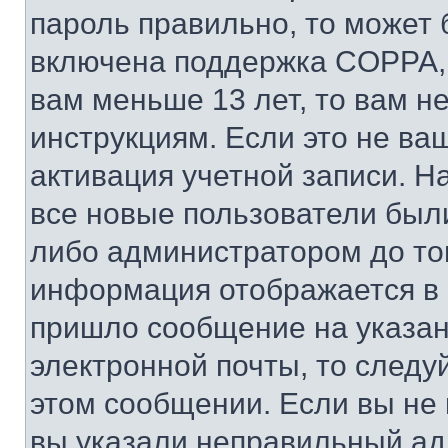
пароль правильно, то может 
включена поддержка COPPA, и
вам меньше 13 лет, то вам 
инструкциям. Если это не ваш
активация учетной записи. Н
все новые пользователи был
либо администратором до того
информация отображается в 
пришло сообщение на указан
электронной почты, то следу
этом сообщении. Если вы не
вы указали неправильный адр