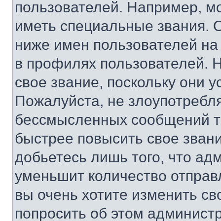
пользователей. Например, м
иметь специальные звания. 
ниже имен пользователей на 
в профилях пользователей. 
свое звание, поскольку они 
Пожалуйста, не злоупотребл
бессмысленных сообщений то
быстрее повысить свое зван
добьетесь лишь того, что ад
уменьшит количество отправ
вы очень хотите изменить св
попросить об этом админист