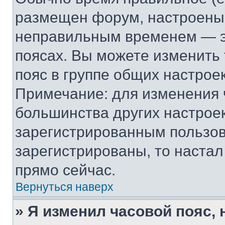
размещен форум, настроены п
неправильным временем — эт
поясах. Вы можете изменить 
пояс в группе общих настрое
Примечание: для изменения ч
большинства других настрое
зарегистрированным пользов
зарегистрированы, то настал
прямо сейчас.
Вернуться наверх
» Я изменил часовой пояс, 