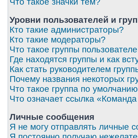
Что такое значки тем?
Уровни пользователей и гру
Кто такие администраторы?
Кто такие модераторы?
Что такое группы пользовател
Где находятся группы и как вст
Как стать руководителем групп
Почему названия некоторых гр
Что такое группа по умолчани
Что означает ссылка «Команда
Личные сообщения
Я не могу отправлять личные 
Я постоянно получаю нежелат