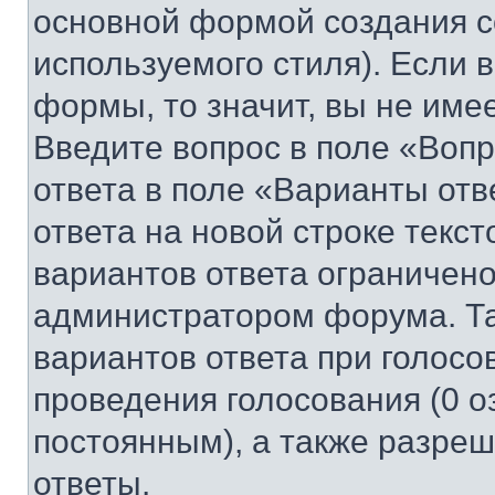
основной формой создания с
используемого стиля). Если 
формы, то значит, вы не име
Введите вопрос в поле «Вопр
ответа в поле «Варианты отв
ответа на новой строке текс
вариантов ответа ограничено
администратором форума. Та
вариантов ответа при голосо
проведения голосования (0 о
постоянным), а также разре
ответы.