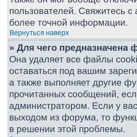
пользователей. Свяжитесь с
более точной информации.
Вернуться наверх
» Для чего предназначена 
Она удаляет все файлы cooki
оставаться под вашим зарег
а также выполняет другие фу
прочитанных сообщений, есл
администратором. Если у ва
выходом из форума, то функ
в решении этой проблемы.