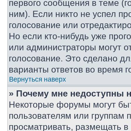
первого сообщения в теме (г
ним). Если никто не успел пр
голосование или отредактиро
Но если кто-нибудь уже прог
или администраторы могут о
голосование. Это сделано дл
варианты ответов во время г
Вернуться наверх
» Почему мне недоступны
Некоторые форумы могут бы
пользователям или группам 
просматривать, размещать в