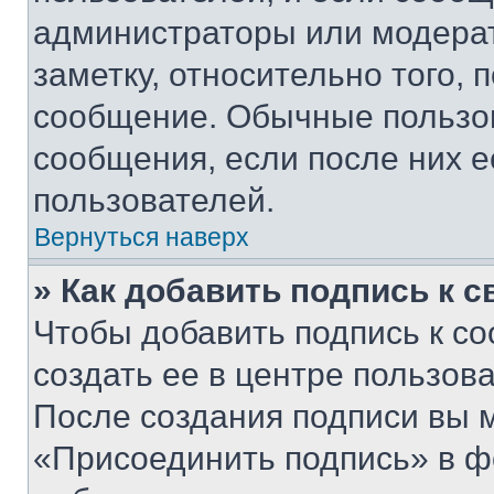
администраторы или модерат
заметку, относительно того,
сообщение. Обычные пользов
сообщения, если после них е
пользователей.
Вернуться наверх
» Как добавить подпись к 
Чтобы добавить подпись к с
создать ее в центре пользов
После создания подписи вы 
«Присоединить подпись» в ф