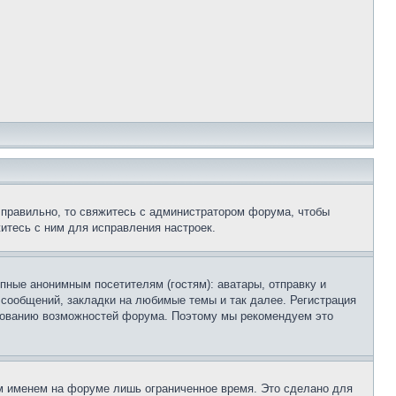
 правильно, то свяжитесь с администратором форума, чтобы
итесь с ним для исправления настроек.
пные анонимным посетителям (гостям): аватары, отправку и
 сообщений, закладки на любимые темы и так далее. Регистрация
ьзованию возможностей форума. Поэтому мы рекомендуем это
м именем на форуме лишь ограниченное время. Это сделано для