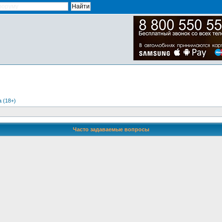
 (18+)
Часто задаваемые вопросы