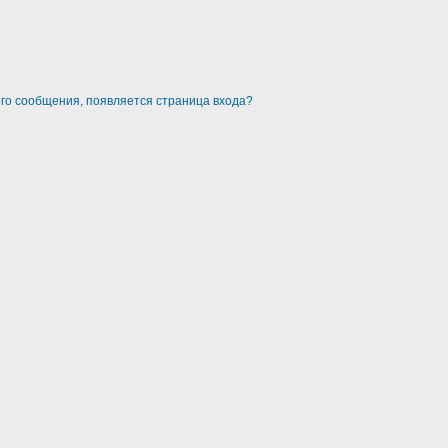
ого сообщения, появляется страница входа?