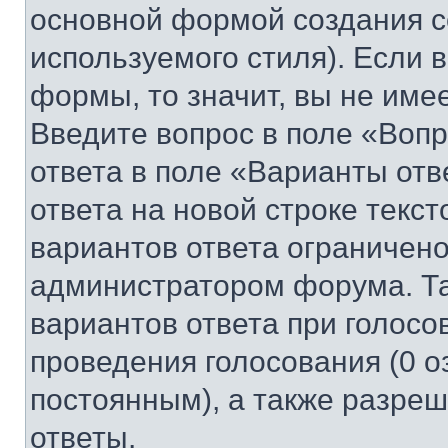
основной формой создания с
используемого стиля). Если 
формы, то значит, вы не име
Введите вопрос в поле «Вопр
ответа в поле «Варианты отв
ответа на новой строке текс
вариантов ответа ограничено
администратором форума. Та
вариантов ответа при голосо
проведения голосования (0 о
постоянным), а также разре
ответы.