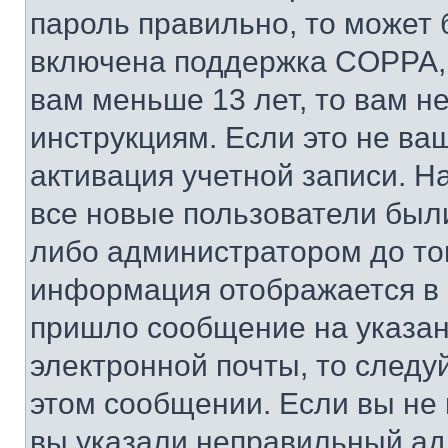
пароль правильно, то может 
включена поддержка COPPA, и
вам меньше 13 лет, то вам 
инструкциям. Если это не ваш
активация учетной записи. Н
все новые пользователи был
либо администратором до того
информация отображается в 
пришло сообщение на указан
электронной почты, то следу
этом сообщении. Если вы не
вы указали неправильный адр