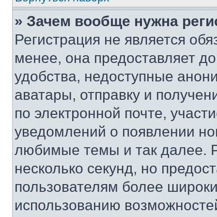
» Зачем вообще нужна реги
Регистрация не является об
менее, она предоставляет д
удобства, недоступные анони
аватары, отправку и получен
по электронной почте, участи
уведомлений о появлении но
любимые темы и так далее. 
несколько секунд, но предос
пользователям более широки
использованию возможносте