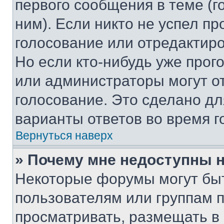
первого сообщения в теме (г
ним). Если никто не успел пр
голосование или отредактиро
Но если кто-нибудь уже прог
или администраторы могут о
голосование. Это сделано дл
варианты ответов во время г
Вернуться наверх
» Почему мне недоступны
Некоторые форумы могут бы
пользователям или группам 
просматривать, размещать в