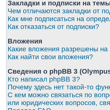
Закладки и подписки на тем
Чем отличаются закладки от п
Как мне подписаться на опред
Как отказаться от подписки?
Вложения
Какие вложения разрешены на
Как найти свои вложения?
Сведения о phpBB 3 (Olympus
Кто написал phpBB 3?
Почему здесь нет такой-то фун
С кем можно связаться по воп
или юридических вопросов, св