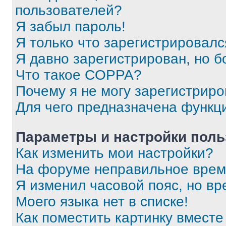
пользователей?
Я забыл пароль!
Я только что зарегистрировался
Я давно зарегистрирован, но б
Что такое COPPA?
Почему я не могу зарегистриро
Для чего предназначена функц
Параметры и настройки поль
Как изменить мои настройки?
На форуме неправильное врем
Я изменил часовой пояс, но вр
Моего языка нет в списке!
Как поместить картинку вмест