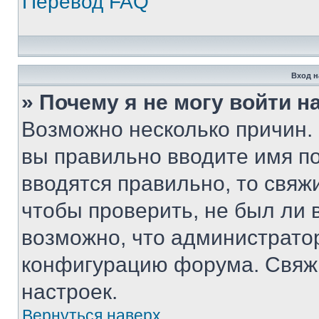
Перевод FAQ
Вход н
» Почему я не могу войти 
Возможно несколько причин. 
вы правильно вводите имя п
вводятся правильно, то свя
чтобы проверить, не был ли 
возможно, что администрато
конфигурацию форума. Свяжи
настроек.
Вернуться наверх