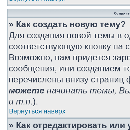
Создание
» Как создать новую тему?
Для создания новой темы в 
соответствующую кнопку на 
Возможно, вам придется зар
сообщения, или созданием т
перечислены внизу страниц 
можете
начинать темы, В
и т.п.
).
Вернуться наверх
» Как отредактировать или