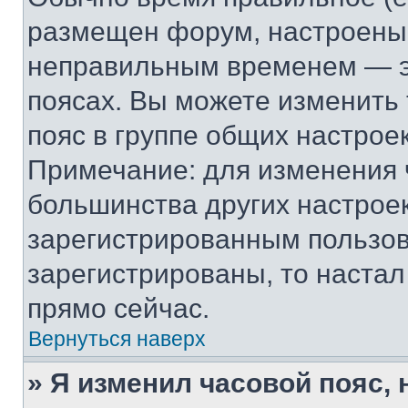
размещен форум, настроены п
неправильным временем — эт
поясах. Вы можете изменить 
пояс в группе общих настрое
Примечание: для изменения ч
большинства других настрое
зарегистрированным пользов
зарегистрированы, то настал
прямо сейчас.
Вернуться наверх
» Я изменил часовой пояс, 