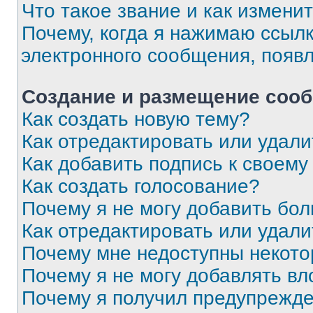
Что такое звание и как изменит
Почему, когда я нажимаю ссыл
электронного сообщения, появ
Создание и размещение соо
Как создать новую тему?
Как отредактировать или удал
Как добавить подпись к своем
Как создать голосование?
Почему я не могу добавить бо
Как отредактировать или удали
Почему мне недоступны некот
Почему я не могу добавлять в
Почему я получил предупрежд