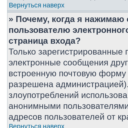
Вернуться наверх
» Почему, когда я нажимаю
пользователю электронног
страница входа?
Только зарегистрированные 
электронные сообщения друг
встроенную почтовую форму 
разрешена администрацией).
злоупотреблений использова
анонимными пользователями,
адресов пользователей от кр
Вернуться наверх