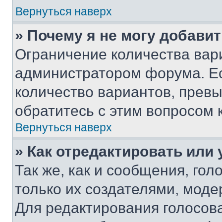
Вернуться наверх
» Почему я не могу добави
Ограничение количества вар
администратором форума. Е
количество вариантов, прев
обратитесь с этим вопросом 
Вернуться наверх
» Как отредактировать или
Так же, как и сообщения, го
только их создателями, мод
Для редактирования голосов