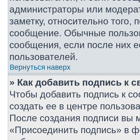
администраторы или модерат
заметку, относительно того,
сообщение. Обычные пользов
сообщения, если после них е
пользователей.
Вернуться наверх
» Как добавить подпись к 
Чтобы добавить подпись к с
создать ее в центре пользов
После создания подписи вы 
«Присоединить подпись» в ф