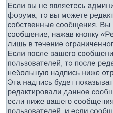
Если вы не являетесь админ
форума, то вы можете редакт
собственные сообщения. Вы 
сообщение, нажав кнопку «Р
лишь в течение ограниченно
Если после вашего сообщени
пользователей, то после ре
небольшую надпись ниже отр
Эта надпись будет показыват
редактировали данное сообщ
если ниже вашего сообщения
пользователей, и если сооб