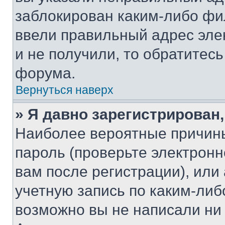
заблокирован каким-либо фи
ввели правильный адрес эле
и не получили, то обратитес
форума.
Вернуться наверх
» Я давно зарегистрирован,
Наиболее вероятные причины
пароль (проверьте электрон
вам после регистрации), ил
учетную запись по каким-либ
возможно вы не написали ни