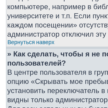
компьютере, например в биб
университете и т.п. Если пун
каждом посещении» отсутствуе
администратор отключил эту
Вернуться наверх
» Как сделать, чтобы я не 
пользователей?
В центре пользователя в гру
опцию «Скрывать мое пребы
установить переключатель в 
видны только администратор