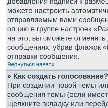
добавления подписи к разм
можете настроить автоматич
отправляемым вами сообщен
опцию в группе настроек «Р
на это, вы сможете отменять
сообщениях, убрав флажок «
отправки сообщения.
Вернуться наверх
» Как создать голосование?
При создании новой темы ил
сообщения темы (если имеет
щелкните вкладку или перей