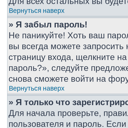
Для всех остальных вы буде
Вернуться наверх
» Я забыл пароль!
Не паникуйте! Хоть ваш паро
вы всегда можете запросить 
страницу входа, щелкните на
пароль?», следуйте предлож
снова сможете войти на фор
Вернуться наверх
» Я только что зарегистрир
Для начала проверьте, прави
пользователя и пароль. Если