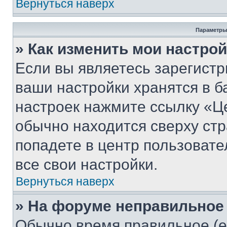
Вернуться наверх
Параметры
» Как изменить мои настро
Если вы являетесь зарегист
ваши настройки хранятся в б
настроек нажмите ссылку «Це
обычно находится сверху стр
попадете в центр пользовате
все свои настройки.
Вернуться наверх
» На форуме неправильное
Обычно время правильное (е