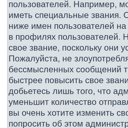
пользователей. Например, м
иметь специальные звания. 
ниже имен пользователей на 
в профилях пользователей. 
свое звание, поскольку они 
Пожалуйста, не злоупотребл
бессмысленных сообщений то
быстрее повысить свое зван
добьетесь лишь того, что ад
уменьшит количество отправ
вы очень хотите изменить св
попросить об этом админист