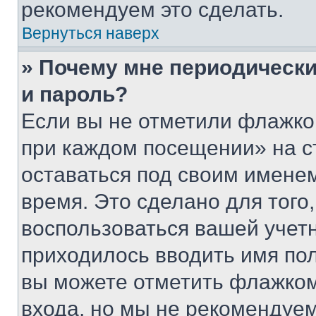
рекомендуем это сделать.
Вернуться наверх
» Почему мне периодически
и пароль?
Если вы не отметили флажко
при каждом посещении» на с
оставаться под своим имене
время. Это сделано для того,
воспользоваться вашей учетн
приходилось вводить имя пол
вы можете отметить флажком
входа, но мы не рекомендуе