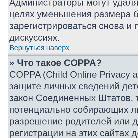
Администраторы могут удаля
целях уменьшения размера б
зарегистрироваться снова и 
дискуссиях.
Вернуться наверх
» Что такое COPPA?
COPPA (Child Online Privacy a
защите личных сведений дете
закон Соединенных Штатов, 
потенциально собирающих л
разрешение родителей или д
регистрации на этих сайтах 