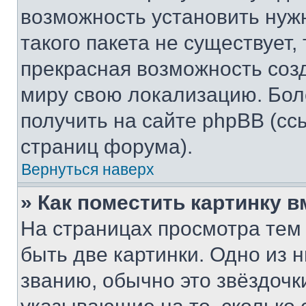
возможность установить нуж
такого пакета не существует,
прекрасная возможность созд
миру свою локализацию. Бо
получить на сайте phpBB (сс
страниц форума).
Вернуться наверх
» Как поместить картинку 
На страницах просмотра тем
быть две картинки. Одно из 
званию, обычно это звёздочки