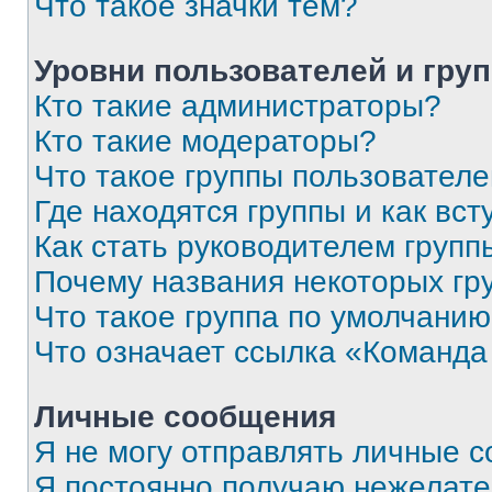
Что такое значки тем?
Уровни пользователей и гру
Кто такие администраторы?
Кто такие модераторы?
Что такое группы пользовател
Где находятся группы и как вст
Как стать руководителем групп
Почему названия некоторых гр
Что такое группа по умолчани
Что означает ссылка «Команда
Личные сообщения
Я не могу отправлять личные 
Я постоянно получаю нежелат