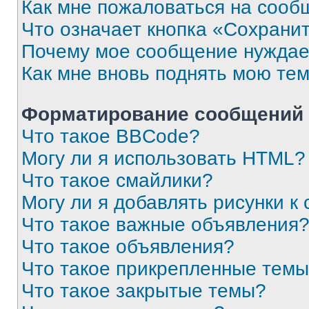
Как мне пожаловаться на сооб
Что означает кнопка «Сохрани
Почему мое сообщение нуждае
Как мне вновь поднять мою те
Форматирование сообщений 
Что такое BBCode?
Могу ли я использовать HTML?
Что такое смайлики?
Могу ли я добавлять рисунки 
Что такое важные объявления
Что такое объявления?
Что такое прикрепленные тем
Что такое закрытые темы?