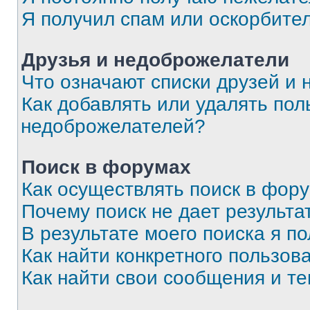
Я получил спам или оскорбите
Друзья и недоброжелатели
Что означают списки друзей и
Как добавлять или удалять пол
недоброжелателей?
Поиск в форумах
Как осуществлять поиск в фор
Почему поиск не дает результа
В результате моего поиска я п
Как найти конкретного пользов
Как найти свои сообщения и т