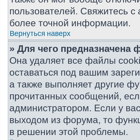
пользователей. Свяжитесь с
более точной информации.
Вернуться наверх
» Для чего предназначена 
Она удаляет все файлы cooki
оставаться под вашим зарег
а также выполняет другие фу
прочитанных сообщений, есл
администратором. Если у ва
выходом из форума, то функ
в решении этой проблемы.