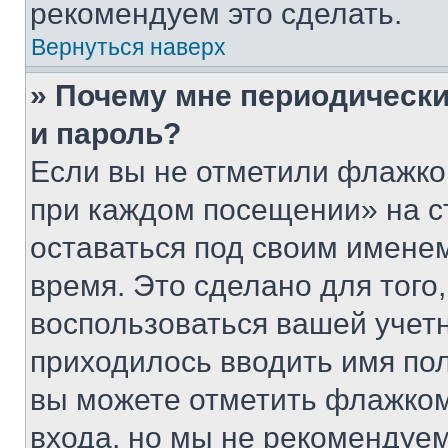
рекомендуем это сделать.
Вернуться наверх
» Почему мне периодически
и пароль?
Если вы не отметили флажко
при каждом посещении» на с
оставаться под своим имене
время. Это сделано для того,
воспользоваться вашей учетн
приходилось вводить имя пол
вы можете отметить флажком
входа, но мы не рекомендуе