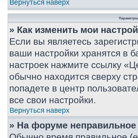
Вернуться наверх
Параметры
» Как изменить мои настро
Если вы являетесь зарегист
ваши настройки хранятся в б
настроек нажмите ссылку «Це
обычно находится сверху стр
попадете в центр пользовате
все свои настройки.
Вернуться наверх
» На форуме неправильное
Обычно время правильное (е