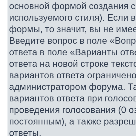
основной формой создания с
используемого стиля). Если 
формы, то значит, вы не име
Введите вопрос в поле «Вопр
ответа в поле «Варианты отв
ответа на новой строке текс
вариантов ответа ограничено
администратором форума. Та
вариантов ответа при голосо
проведения голосования (0 о
постоянным), а также разре
ответы.