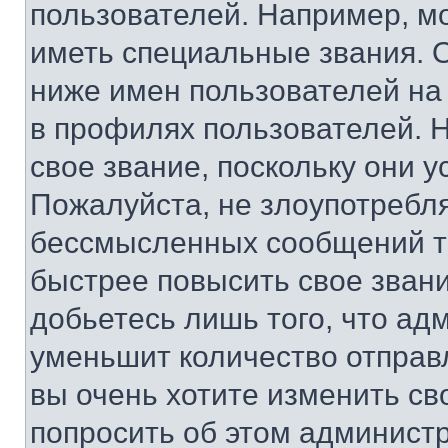
пользователей. Например, м
иметь специальные звания. 
ниже имен пользователей на 
в профилях пользователей. 
свое звание, поскольку они 
Пожалуйста, не злоупотребл
бессмысленных сообщений то
быстрее повысить свое зван
добьетесь лишь того, что ад
уменьшит количество отправ
вы очень хотите изменить св
попросить об этом админист