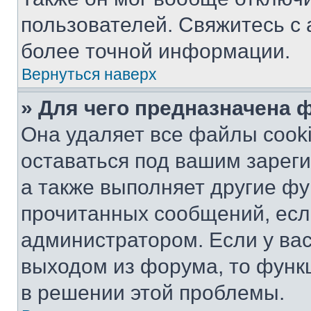
пользователей. Свяжитесь с
более точной информации.
Вернуться наверх
» Для чего предназначена 
Она удаляет все файлы cooki
оставаться под вашим зарег
а также выполняет другие фу
прочитанных сообщений, есл
администратором. Если у ва
выходом из форума, то функ
в решении этой проблемы.