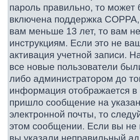
пароль правильно, то может 
включена поддержка COPPA, и
вам меньше 13 лет, то вам 
инструкциям. Если это не ваш
активация учетной записи. Н
все новые пользователи был
либо администратором до того
информация отображается в 
пришло сообщение на указан
электронной почты, то следу
этом сообщении. Если вы не
вы указали неправильный адр