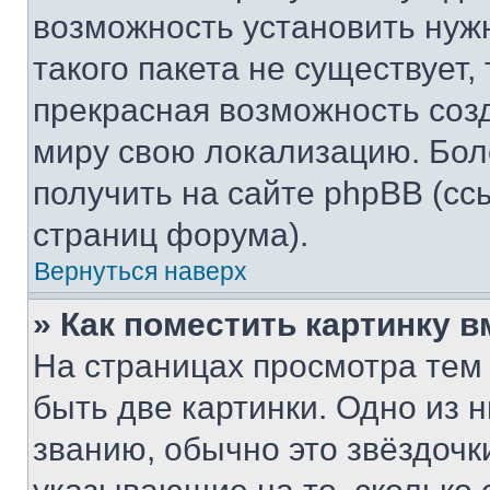
возможность установить нуж
такого пакета не существует,
прекрасная возможность созд
миру свою локализацию. Бо
получить на сайте phpBB (сс
страниц форума).
Вернуться наверх
» Как поместить картинку 
На страницах просмотра тем
быть две картинки. Одно из 
званию, обычно это звёздочки