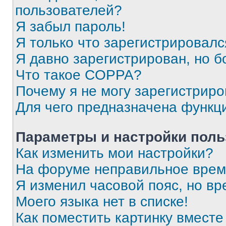
пользователей?
Я забыл пароль!
Я только что зарегистрировался
Я давно зарегистрирован, но б
Что такое COPPA?
Почему я не могу зарегистриро
Для чего предназначена функц
Параметры и настройки поль
Как изменить мои настройки?
На форуме неправильное врем
Я изменил часовой пояс, но вр
Моего языка нет в списке!
Как поместить картинку вмест