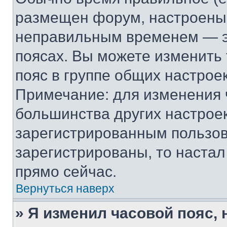
размещен форум, настроены п
неправильным временем — эт
поясах. Вы можете изменить 
пояс в группе общих настрое
Примечание: для изменения ч
большинства других настрое
зарегистрированным пользов
зарегистрированы, то настал
прямо сейчас.
Вернуться наверх
» Я изменил часовой пояс, 