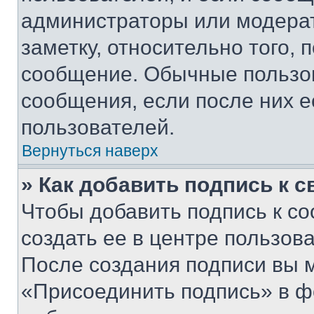
администраторы или модерат
заметку, относительно того,
сообщение. Обычные пользов
сообщения, если после них е
пользователей.
Вернуться наверх
» Как добавить подпись к 
Чтобы добавить подпись к с
создать ее в центре пользов
После создания подписи вы 
«Присоединить подпись» в ф