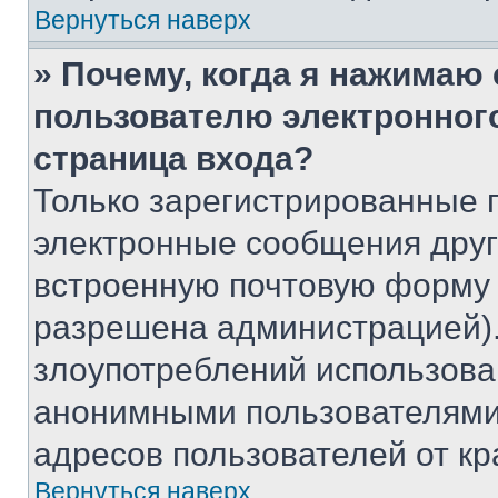
Вернуться наверх
» Почему, когда я нажимаю
пользователю электронног
страница входа?
Только зарегистрированные 
электронные сообщения друг
встроенную почтовую форму 
разрешена администрацией).
злоупотреблений использова
анонимными пользователями,
адресов пользователей от кр
Вернуться наверх