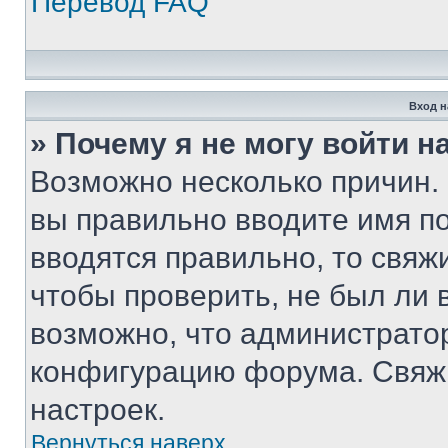
Перевод FAQ
Вход н
» Почему я не могу войти 
Возможно несколько причин. 
вы правильно вводите имя п
вводятся правильно, то свя
чтобы проверить, не был ли 
возможно, что администрато
конфигурацию форума. Свяжи
настроек.
Вернуться наверх