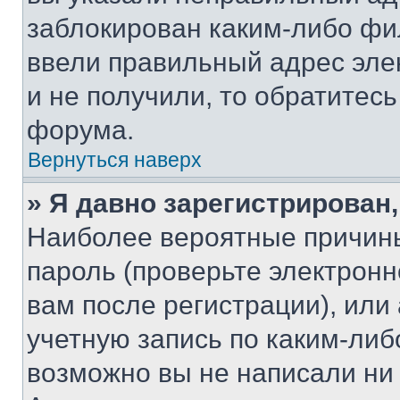
заблокирован каким-либо фи
ввели правильный адрес эле
и не получили, то обратитес
форума.
Вернуться наверх
» Я давно зарегистрирован,
Наиболее вероятные причины
пароль (проверьте электрон
вам после регистрации), ил
учетную запись по каким-либ
возможно вы не написали ни