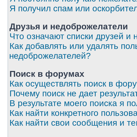
Я получил спам или оскорбите
Друзья и недоброжелатели
Что означают списки друзей и
Как добавлять или удалять пол
недоброжелателей?
Поиск в форумах
Как осуществлять поиск в фор
Почему поиск не дает результа
В результате моего поиска я п
Как найти конкретного пользов
Как найти свои сообщения и т