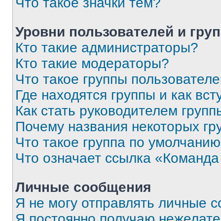
Что такое значки тем?
Уровни пользователей и гру
Кто такие администраторы?
Кто такие модераторы?
Что такое группы пользовател
Где находятся группы и как вст
Как стать руководителем групп
Почему названия некоторых гр
Что такое группа по умолчани
Что означает ссылка «Команда
Личные сообщения
Я не могу отправлять личные 
Я постоянно получаю нежелат