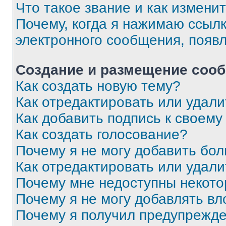
Что такое звание и как изменит
Почему, когда я нажимаю ссыл
электронного сообщения, появ
Создание и размещение соо
Как создать новую тему?
Как отредактировать или удал
Как добавить подпись к своем
Как создать голосование?
Почему я не могу добавить бо
Как отредактировать или удали
Почему мне недоступны некот
Почему я не могу добавлять в
Почему я получил предупрежд