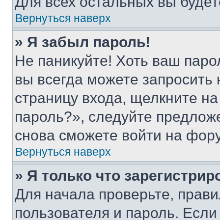
Для всех остальных вы буде
Вернуться наверх
» Я забыл пароль!
Не паникуйте! Хоть ваш паро
вы всегда можете запросить 
страницу входа, щелкните на
пароль?», следуйте предлож
снова сможете войти на фор
Вернуться наверх
» Я только что зарегистрир
Для начала проверьте, прави
пользователя и пароль. Если