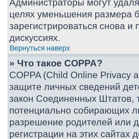
Администраторы могут удаля
целях уменьшения размера б
зарегистрироваться снова и 
дискуссиях.
Вернуться наверх
» Что такое COPPA?
COPPA (Child Online Privacy a
защите личных сведений дете
закон Соединенных Штатов, 
потенциально собирающих л
разрешение родителей или д
регистрации на этих сайтах 