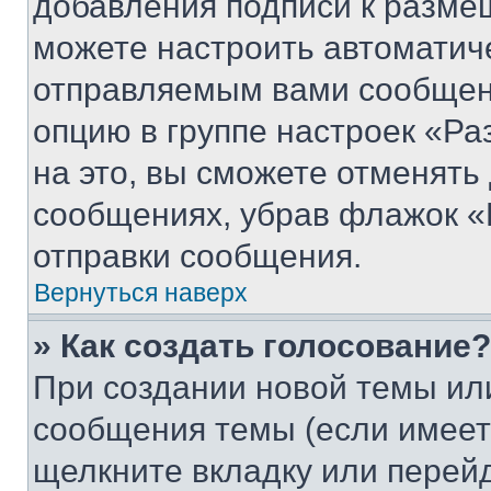
добавления подписи к разм
можете настроить автоматич
отправляемым вами сообщен
опцию в группе настроек «Р
на это, вы сможете отменять
сообщениях, убрав флажок «
отправки сообщения.
Вернуться наверх
» Как создать голосование?
При создании новой темы ил
сообщения темы (если имеет
щелкните вкладку или перей