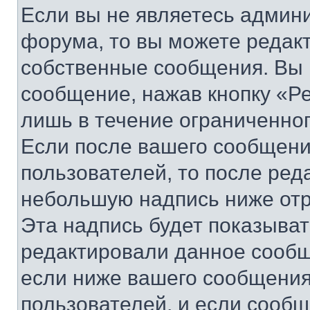
Если вы не являетесь админ
форума, то вы можете редакт
собственные сообщения. Вы 
сообщение, нажав кнопку «Р
лишь в течение ограниченно
Если после вашего сообщени
пользователей, то после ре
небольшую надпись ниже отр
Эта надпись будет показыват
редактировали данное сообщ
если ниже вашего сообщения
пользователей, и если сооб