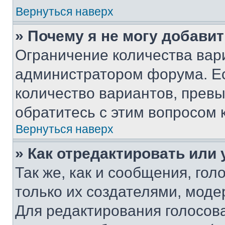
Вернуться наверх
» Почему я не могу добави
Ограничение количества вар
администратором форума. Е
количество вариантов, прев
обратитесь с этим вопросом 
Вернуться наверх
» Как отредактировать или
Так же, как и сообщения, го
только их создателями, мод
Для редактирования голосов