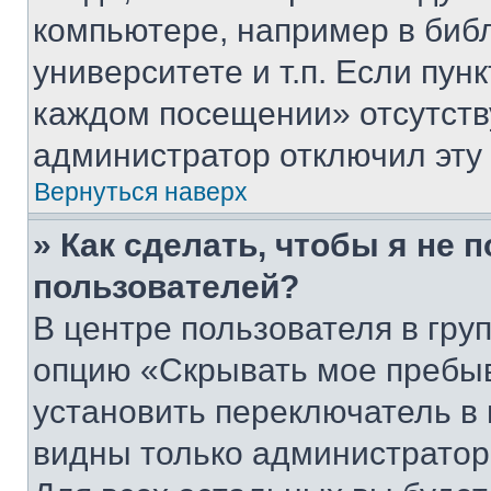
компьютере, например в биб
университете и т.п. Если пун
каждом посещении» отсутствуе
администратор отключил эту
Вернуться наверх
» Как сделать, чтобы я не 
пользователей?
В центре пользователя в гру
опцию «Скрывать мое пребы
установить переключатель в 
видны только администратор