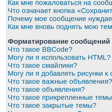
Как мне пожаловаться на сооб
Что означает кнопка «Сохрани
Почему мое сообщение нуждае
Как мне вновь поднять мою те
Форматирование сообщений 
Что такое BBCode?
Могу ли я использовать HTML?
Что такое смайлики?
Могу ли я добавлять рисунки 
Что такое важные объявления
Что такое объявления?
Что такое прикрепленные тем
Что такое закрытые темы?