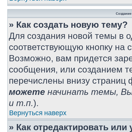
Создание
» Как создать новую тему?
Для создания новой темы в 
соответствующую кнопку на 
Возможно, вам придется зар
сообщения, или созданием т
перечислены внизу страниц 
можете
начинать темы, В
и т.п.
).
Вернуться наверх
» Как отредактировать или