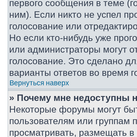
первого сообщения в теме (г
ним). Если никто не успел пр
голосование или отредактиро
Но если кто-нибудь уже прог
или администраторы могут о
голосование. Это сделано дл
варианты ответов во время г
Вернуться наверх
» Почему мне недоступны
Некоторые форумы могут бы
пользователям или группам 
просматривать, размещать в