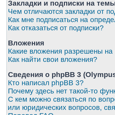
Закладки и подписки на тем
Чем отличаются закладки от п
Как мне подписаться на опред
Как отказаться от подписки?
Вложения
Какие вложения разрешены на
Как найти свои вложения?
Сведения о phpBB 3 (Olympus
Кто написал phpBB 3?
Почему здесь нет такой-то фун
С кем можно связаться по воп
или юридических вопросов, св