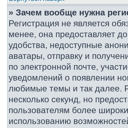
» Зачем вообще нужна реги
Регистрация не является об
менее, она предоставляет д
удобства, недоступные анони
аватары, отправку и получен
по электронной почте, участи
уведомлений о появлении но
любимые темы и так далее. 
несколько секунд, но предос
пользователям более широки
использованию возможносте