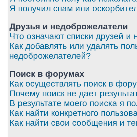
Я получил спам или оскорбите
Друзья и недоброжелатели
Что означают списки друзей и
Как добавлять или удалять пол
недоброжелателей?
Поиск в форумах
Как осуществлять поиск в фор
Почему поиск не дает результа
В результате моего поиска я п
Как найти конкретного пользов
Как найти свои сообщения и т