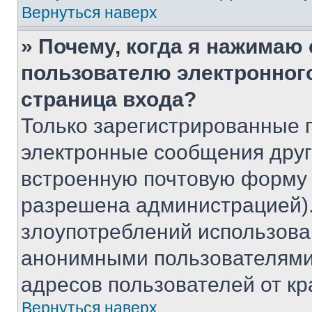
Вернуться наверх
» Почему, когда я нажимаю
пользователю электронног
страница входа?
Только зарегистрированные 
электронные сообщения друг
встроенную почтовую форму 
разрешена администрацией).
злоупотреблений использова
анонимными пользователями,
адресов пользователей от кр
Вернуться наверх