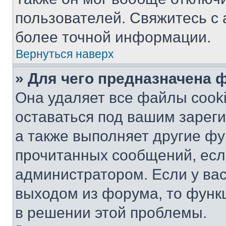
пользователей. Свяжитесь с
более точной информации.
Вернуться наверх
» Для чего предназначена 
Она удаляет все файлы cooki
оставаться под вашим зарег
а также выполняет другие фу
прочитанных сообщений, есл
администратором. Если у ва
выходом из форума, то функ
в решении этой проблемы.