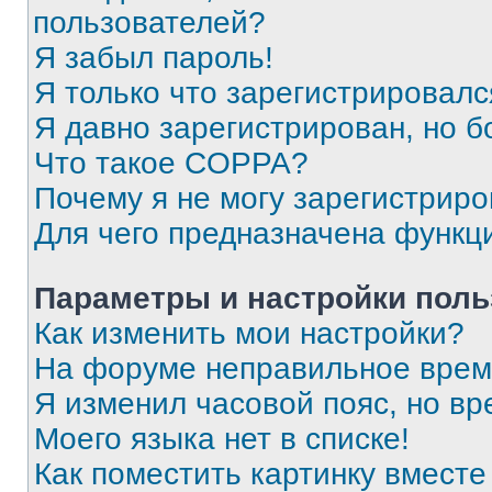
пользователей?
Я забыл пароль!
Я только что зарегистрировался
Я давно зарегистрирован, но б
Что такое COPPA?
Почему я не могу зарегистриро
Для чего предназначена функц
Параметры и настройки поль
Как изменить мои настройки?
На форуме неправильное врем
Я изменил часовой пояс, но вр
Моего языка нет в списке!
Как поместить картинку вмест