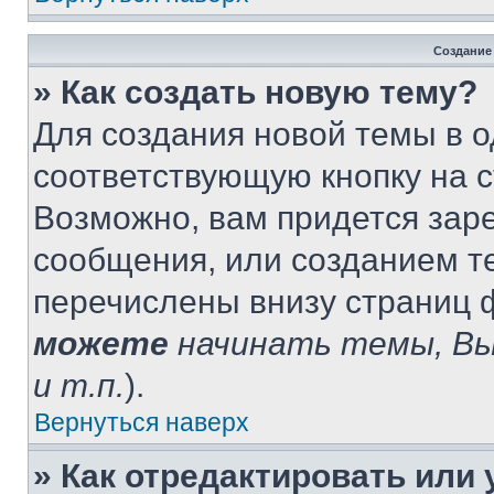
Создание
» Как создать новую тему?
Для создания новой темы в 
соответствующую кнопку на 
Возможно, вам придется зар
сообщения, или созданием т
перечислены внизу страниц 
можете
начинать темы, В
и т.п.
).
Вернуться наверх
» Как отредактировать или