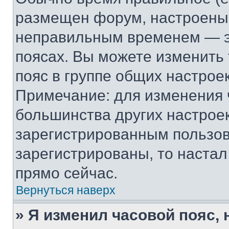
размещен форум, настроены п
неправильным временем — эт
поясах. Вы можете изменить 
пояс в группе общих настрое
Примечание: для изменения ч
большинства других настрое
зарегистрированным пользов
зарегистрированы, то настал
прямо сейчас.
Вернуться наверх
» Я изменил часовой пояс, 