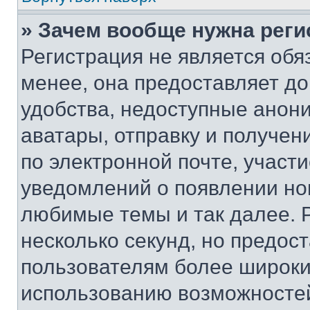
» Зачем вообще нужна реги
Регистрация не является об
менее, она предоставляет д
удобства, недоступные анони
аватары, отправку и получен
по электронной почте, участи
уведомлений о появлении но
любимые темы и так далее. 
несколько секунд, но предос
пользователям более широки
использованию возможносте