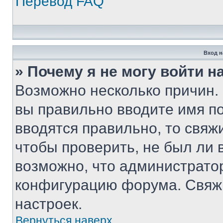
Перевод FAQ
Вход н
» Почему я не могу войти 
Возможно несколько причин. 
вы правильно вводите имя п
вводятся правильно, то свя
чтобы проверить, не был ли 
возможно, что администрато
конфигурацию форума. Свяжи
настроек.
Вернуться наверх