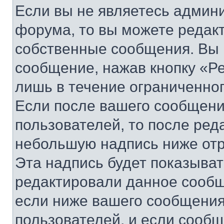
Если вы не являетесь админ
форума, то вы можете редакт
собственные сообщения. Вы 
сообщение, нажав кнопку «Р
лишь в течение ограниченно
Если после вашего сообщени
пользователей, то после ре
небольшую надпись ниже отр
Эта надпись будет показыват
редактировали данное сообщ
если ниже вашего сообщения
пользователей, и если сооб