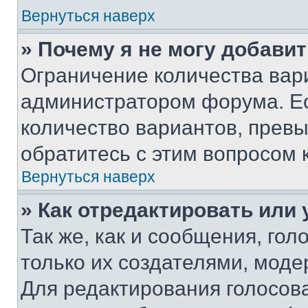
Вернуться наверх
» Почему я не могу добави
Ограничение количества вар
администратором форума. Е
количество вариантов, прев
обратитесь с этим вопросом 
Вернуться наверх
» Как отредактировать или
Так же, как и сообщения, го
только их создателями, мод
Для редактирования голосов