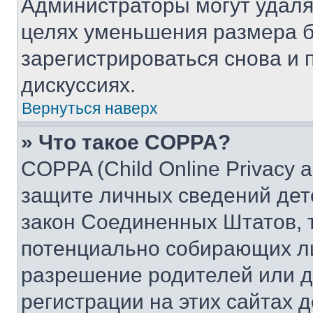
Администраторы могут удаля
целях уменьшения размера б
зарегистрироваться снова и 
дискуссиях.
Вернуться наверх
» Что такое COPPA?
COPPA (Child Online Privacy a
защите личных сведений дете
закон Соединенных Штатов, 
потенциально собирающих л
разрешение родителей или д
регистрации на этих сайтах 