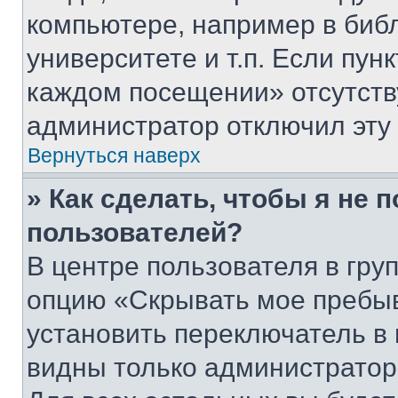
компьютере, например в биб
университете и т.п. Если пун
каждом посещении» отсутствуе
администратор отключил эту
Вернуться наверх
» Как сделать, чтобы я не 
пользователей?
В центре пользователя в гру
опцию «Скрывать мое пребы
установить переключатель в 
видны только администратор