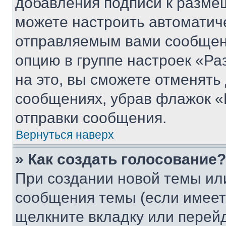
добавления подписи к разм
можете настроить автоматич
отправляемым вами сообщен
опцию в группе настроек «Р
на это, вы сможете отменять
сообщениях, убрав флажок «
отправки сообщения.
Вернуться наверх
» Как создать голосование?
При создании новой темы ил
сообщения темы (если имеет
щелкните вкладку или перей