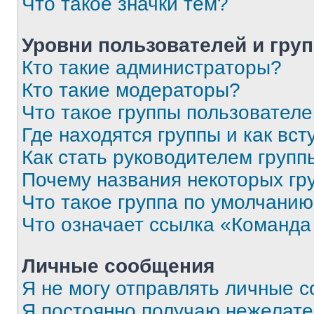
Что такое значки тем?
Уровни пользователей и гру
Кто такие администраторы?
Кто такие модераторы?
Что такое группы пользовател
Где находятся группы и как вст
Как стать руководителем групп
Почему названия некоторых гр
Что такое группа по умолчани
Что означает ссылка «Команда
Личные сообщения
Я не могу отправлять личные 
Я постоянно получаю нежелат