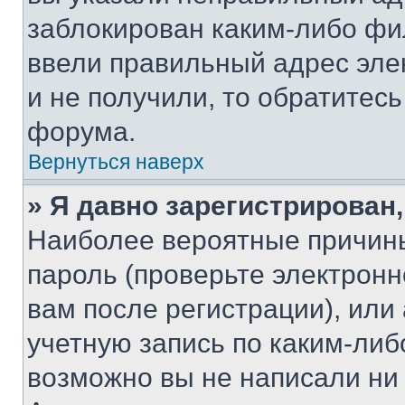
заблокирован каким-либо фи
ввели правильный адрес эле
и не получили, то обратитес
форума.
Вернуться наверх
» Я давно зарегистрирован,
Наиболее вероятные причины
пароль (проверьте электрон
вам после регистрации), ил
учетную запись по каким-либ
возможно вы не написали ни