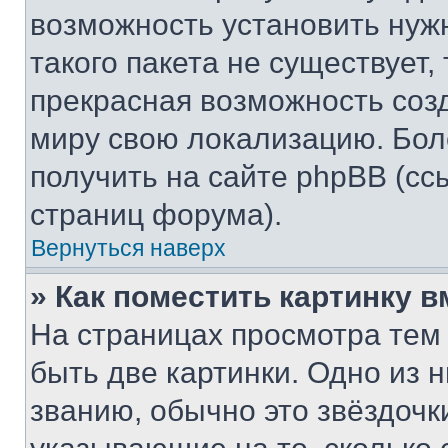
возможность установить нуж
такого пакета не существует,
прекрасная возможность созд
миру свою локализацию. Бо
получить на сайте phpBB (сс
страниц форума).
Вернуться наверх
» Как поместить картинку 
На страницах просмотра тем
быть две картинки. Одно из 
званию, обычно это звёздочки