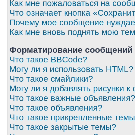
Как мне пожаловаться на сооб
Что означает кнопка «Сохрани
Почему мое сообщение нуждае
Как мне вновь поднять мою те
Форматирование сообщений 
Что такое BBCode?
Могу ли я использовать HTML?
Что такое смайлики?
Могу ли я добавлять рисунки 
Что такое важные объявления
Что такое объявления?
Что такое прикрепленные тем
Что такое закрытые темы?