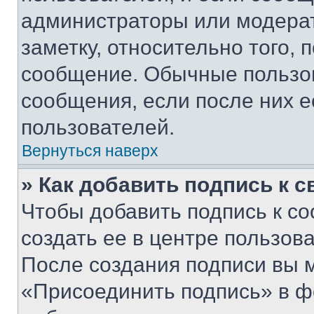
администраторы или модерат
заметку, относительно того,
сообщение. Обычные пользов
сообщения, если после них е
пользователей.
Вернуться наверх
» Как добавить подпись к 
Чтобы добавить подпись к с
создать ее в центре пользов
После создания подписи вы 
«Присоединить подпись» в ф