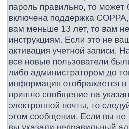
пароль правильно, то может 
включена поддержка COPPA, и
вам меньше 13 лет, то вам 
инструкциям. Если это не ваш
активация учетной записи. Н
все новые пользователи был
либо администратором до того
информация отображается в 
пришло сообщение на указан
электронной почты, то следу
этом сообщении. Если вы не
вы указали неправильный адр