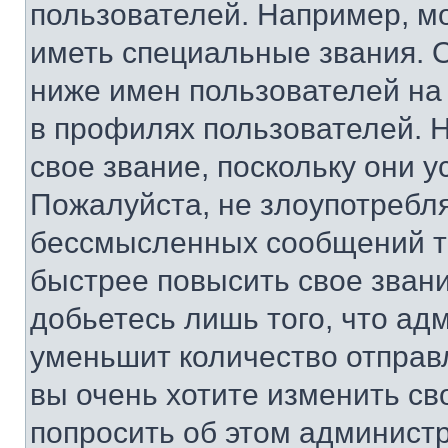
пользователей. Например, м
иметь специальные звания. 
ниже имен пользователей на 
в профилях пользователей. 
свое звание, поскольку они 
Пожалуйста, не злоупотребл
бессмысленных сообщений то
быстрее повысить свое зван
добьетесь лишь того, что ад
уменьшит количество отправ
вы очень хотите изменить св
попросить об этом админист