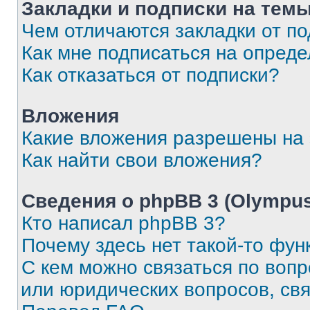
Закладки и подписки на тем
Чем отличаются закладки от п
Как мне подписаться на опред
Как отказаться от подписки?
Вложения
Какие вложения разрешены на
Как найти свои вложения?
Сведения о phpBB 3 (Olympus
Кто написал phpBB 3?
Почему здесь нет такой-то фун
С кем можно связаться по воп
или юридических вопросов, св