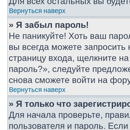
Для всех остальных вы буде
Вернуться наверх
» Я забыл пароль!
Не паникуйте! Хоть ваш паро
вы всегда можете запросить 
страницу входа, щелкните на
пароль?», следуйте предлож
снова сможете войти на фор
Вернуться наверх
» Я только что зарегистрир
Для начала проверьте, прави
пользователя и пароль. Если