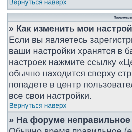
Вернуться наверх
Параметры
» Как изменить мои настро
Если вы являетесь зарегист
ваши настройки хранятся в б
настроек нажмите ссылку «Це
обычно находится сверху стр
попадете в центр пользовате
все свои настройки.
Вернуться наверх
» На форуме неправильное
Обычно время правильное (е