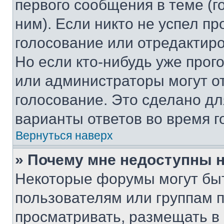
первого сообщения в теме (г
ним). Если никто не успел пр
голосование или отредактиро
Но если кто-нибудь уже прог
или администраторы могут о
голосование. Это сделано дл
варианты ответов во время г
Вернуться наверх
» Почему мне недоступны
Некоторые форумы могут бы
пользователям или группам 
просматривать, размещать в