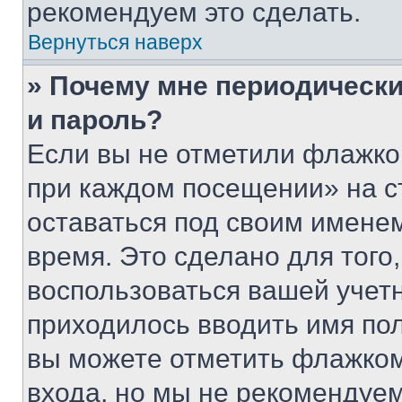
рекомендуем это сделать.
Вернуться наверх
» Почему мне периодически
и пароль?
Если вы не отметили флажко
при каждом посещении» на с
оставаться под своим имене
время. Это сделано для того,
воспользоваться вашей учетн
приходилось вводить имя пол
вы можете отметить флажком
входа, но мы не рекомендуе