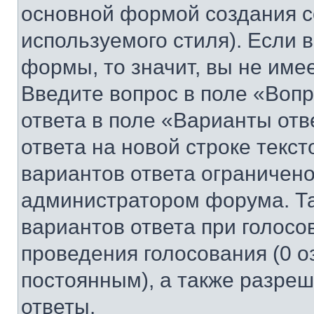
основной формой создания с
используемого стиля). Если 
формы, то значит, вы не име
Введите вопрос в поле «Вопр
ответа в поле «Варианты отв
ответа на новой строке текс
вариантов ответа ограничено
администратором форума. Та
вариантов ответа при голосо
проведения голосования (0 о
постоянным), а также разре
ответы.