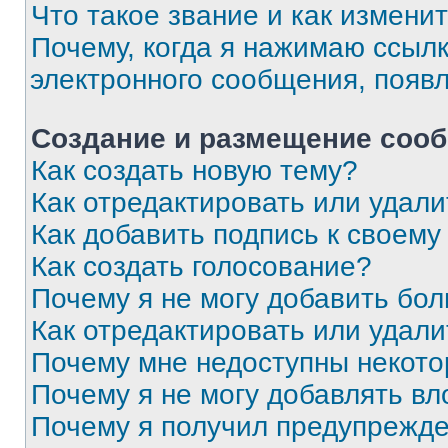
Что такое звание и как изменит
Почему, когда я нажимаю ссыл
электронного сообщения, появ
Создание и размещение соо
Как создать новую тему?
Как отредактировать или удал
Как добавить подпись к своем
Как создать голосование?
Почему я не могу добавить бо
Как отредактировать или удали
Почему мне недоступны некот
Почему я не могу добавлять в
Почему я получил предупрежд