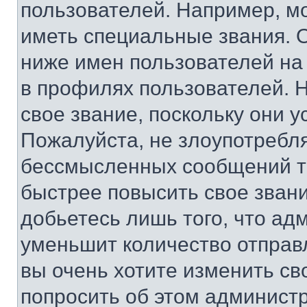
пользователей. Например, м
иметь специальные звания. 
ниже имен пользователей на 
в профилях пользователей. 
свое звание, поскольку они 
Пожалуйста, не злоупотребл
бессмысленных сообщений то
быстрее повысить свое зван
добьетесь лишь того, что ад
уменьшит количество отправ
вы очень хотите изменить св
попросить об этом админист