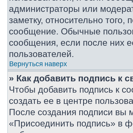
администраторы или модерат
заметку, относительно того,
сообщение. Обычные пользов
сообщения, если после них е
пользователей.
Вернуться наверх
» Как добавить подпись к 
Чтобы добавить подпись к с
создать ее в центре пользов
После создания подписи вы 
«Присоединить подпись» в ф