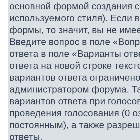
основной формой создания с
используемого стиля). Если 
формы, то значит, вы не име
Введите вопрос в поле «Вопр
ответа в поле «Варианты отв
ответа на новой строке текс
вариантов ответа ограничено
администратором форума. Та
вариантов ответа при голосо
проведения голосования (0 о
постоянным), а также разре
ответы.