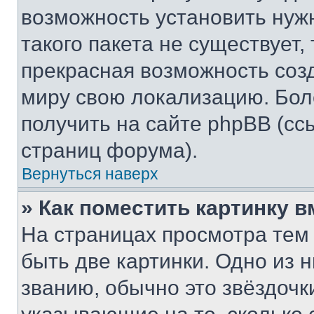
возможность установить нуж
такого пакета не существует,
прекрасная возможность созд
миру свою локализацию. Бо
получить на сайте phpBB (сс
страниц форума).
Вернуться наверх
» Как поместить картинку 
На страницах просмотра тем
быть две картинки. Одно из 
званию, обычно это звёздочки