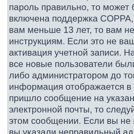
пароль правильно, то может 
включена поддержка COPPA, и
вам меньше 13 лет, то вам 
инструкциям. Если это не ваш
активация учетной записи. Н
все новые пользователи был
либо администратором до того
информация отображается в 
пришло сообщение на указан
электронной почты, то следу
этом сообщении. Если вы не
вы указали неправильный адр