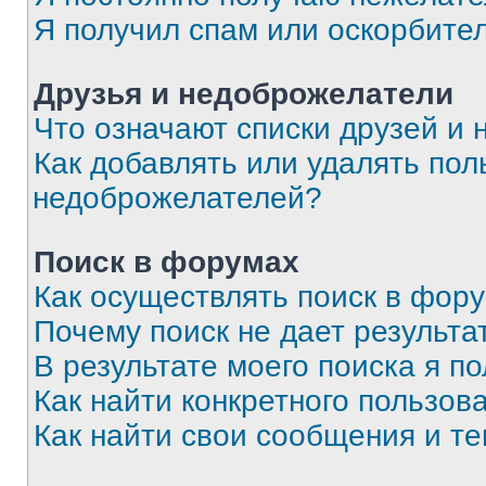
Я получил спам или оскорбите
Друзья и недоброжелатели
Что означают списки друзей и
Как добавлять или удалять пол
недоброжелателей?
Поиск в форумах
Как осуществлять поиск в фор
Почему поиск не дает результа
В результате моего поиска я п
Как найти конкретного пользов
Как найти свои сообщения и т