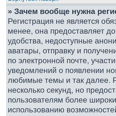
» Зачем вообще нужна реги
Регистрация не является об
менее, она предоставляет д
удобства, недоступные анони
аватары, отправку и получен
по электронной почте, участи
уведомлений о появлении но
любимые темы и так далее. 
несколько секунд, но предос
пользователям более широки
использованию возможносте