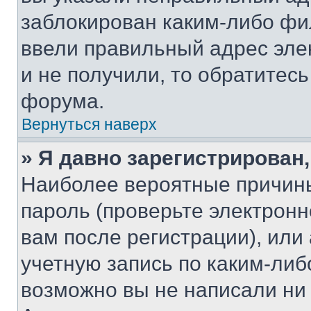
заблокирован каким-либо фи
ввели правильный адрес эле
и не получили, то обратитес
форума.
Вернуться наверх
» Я давно зарегистрирован,
Наиболее вероятные причины
пароль (проверьте электрон
вам после регистрации), ил
учетную запись по каким-либ
возможно вы не написали ни