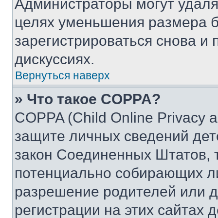
Администраторы могут удаля
целях уменьшения размера б
зарегистрироваться снова и 
дискуссиях.
Вернуться наверх
» Что такое COPPA?
COPPA (Child Online Privacy a
защите личных сведений дете
закон Соединенных Штатов, 
потенциально собирающих л
разрешение родителей или д
регистрации на этих сайтах 