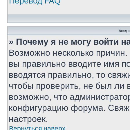
Перевод FAQ
Вход н
» Почему я не могу войти 
Возможно несколько причин. 
вы правильно вводите имя п
вводятся правильно, то свя
чтобы проверить, не был ли 
возможно, что администрато
конфигурацию форума. Свяжи
настроек.
Вернуться наверх