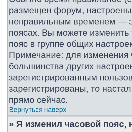
размещен форум, настроены п
неправильным временем — эт
поясах. Вы можете изменить 
пояс в группе общих настрое
Примечание: для изменения ч
большинства других настрое
зарегистрированным пользов
зарегистрированы, то настал
прямо сейчас.
Вернуться наверх
» Я изменил часовой пояс, 