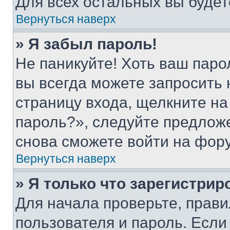
Для всех остальных вы буде
Вернуться наверх
» Я забыл пароль!
Не паникуйте! Хоть ваш паро
вы всегда можете запросить 
страницу входа, щелкните на
пароль?», следуйте предлож
снова сможете войти на фор
Вернуться наверх
» Я только что зарегистрир
Для начала проверьте, прави
пользователя и пароль. Если