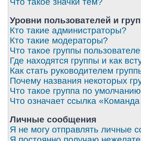
Что такое значки тем?
Уровни пользователей и гру
Кто такие администраторы?
Кто такие модераторы?
Что такое группы пользовател
Где находятся группы и как вст
Как стать руководителем групп
Почему названия некоторых гр
Что такое группа по умолчани
Что означает ссылка «Команда
Личные сообщения
Я не могу отправлять личные 
Я постоянно получаю нежелат