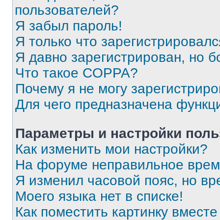
пользователей?
Я забыл пароль!
Я только что зарегистрировался
Я давно зарегистрирован, но б
Что такое COPPA?
Почему я не могу зарегистриро
Для чего предназначена функц
Параметры и настройки поль
Как изменить мои настройки?
На форуме неправильное врем
Я изменил часовой пояс, но вр
Моего языка нет в списке!
Как поместить картинку вмест