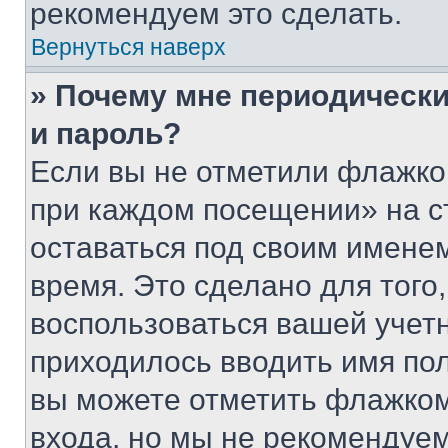
рекомендуем это сделать.
Вернуться наверх
» Почему мне периодически
и пароль?
Если вы не отметили флажко
при каждом посещении» на с
оставаться под своим имене
время. Это сделано для того,
воспользоваться вашей учетн
приходилось вводить имя пол
вы можете отметить флажком
входа, но мы не рекомендуе