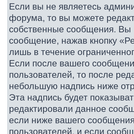
Если вы не являетесь админ
форума, то вы можете редакт
собственные сообщения. Вы 
сообщение, нажав кнопку «Р
лишь в течение ограниченно
Если после вашего сообщени
пользователей, то после ре
небольшую надпись ниже отр
Эта надпись будет показыват
редактировали данное сообщ
если ниже вашего сообщения
пользователей, и если сооб