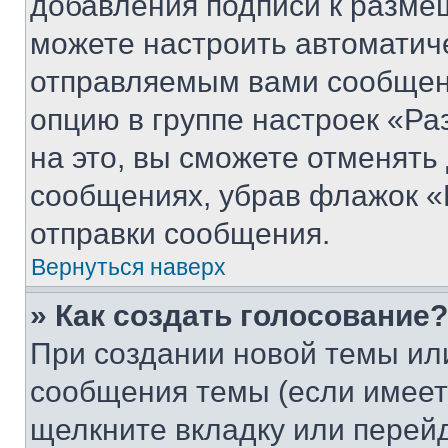
добавления подписи к разм
можете настроить автоматич
отправляемым вами сообщен
опцию в группе настроек «Р
на это, вы сможете отменять
сообщениях, убрав флажок «
отправки сообщения.
Вернуться наверх
» Как создать голосование?
При создании новой темы ил
сообщения темы (если имеет
щелкните вкладку или перей