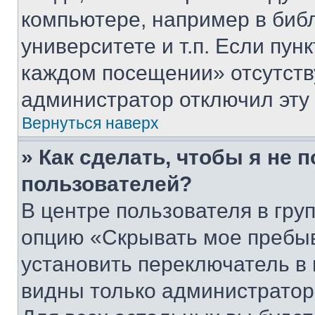
компьютере, например в биб
университете и т.п. Если пун
каждом посещении» отсутствуе
администратор отключил эту
Вернуться наверх
» Как сделать, чтобы я не 
пользователей?
В центре пользователя в гру
опцию «Скрывать мое пребы
установить переключатель в 
видны только администратор