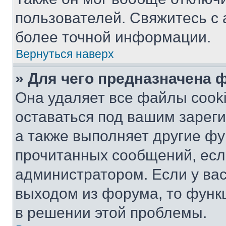
пользователей. Свяжитесь с
более точной информации.
Вернуться наверх
» Для чего предназначена 
Она удаляет все файлы cooki
оставаться под вашим зарег
а также выполняет другие фу
прочитанных сообщений, есл
администратором. Если у ва
выходом из форума, то функ
в решении этой проблемы.