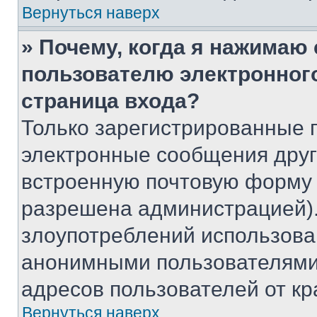
Вернуться наверх
» Почему, когда я нажимаю
пользователю электронног
страница входа?
Только зарегистрированные 
электронные сообщения друг
встроенную почтовую форму 
разрешена администрацией).
злоупотреблений использова
анонимными пользователями,
адресов пользователей от кр
Вернуться наверх