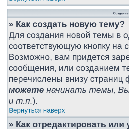
Создание
» Как создать новую тему?
Для создания новой темы в 
соответствующую кнопку на 
Возможно, вам придется зар
сообщения, или созданием т
перечислены внизу страниц 
можете
начинать темы, В
и т.п.
).
Вернуться наверх
» Как отредактировать или