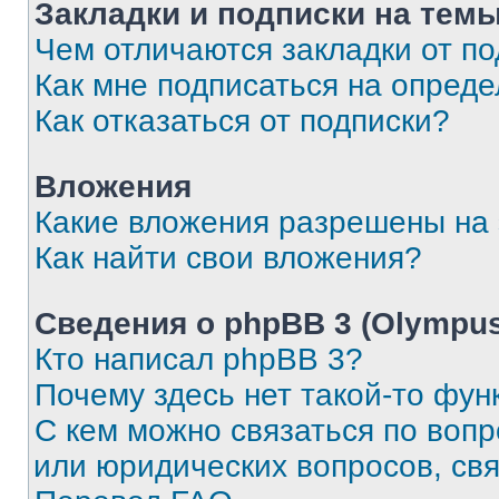
Закладки и подписки на тем
Чем отличаются закладки от п
Как мне подписаться на опред
Как отказаться от подписки?
Вложения
Какие вложения разрешены на
Как найти свои вложения?
Сведения о phpBB 3 (Olympus
Кто написал phpBB 3?
Почему здесь нет такой-то фун
С кем можно связаться по воп
или юридических вопросов, св