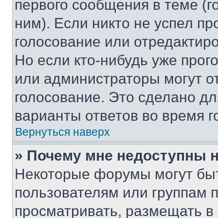
первого сообщения в теме (г
ним). Если никто не успел пр
голосование или отредактиро
Но если кто-нибудь уже прог
или администраторы могут о
голосование. Это сделано дл
варианты ответов во время г
Вернуться наверх
» Почему мне недоступны
Некоторые форумы могут бы
пользователям или группам 
просматривать, размещать в