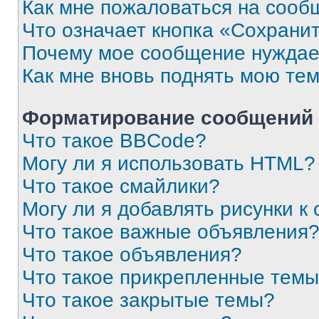
Как мне пожаловаться на сооб
Что означает кнопка «Сохрани
Почему мое сообщение нуждае
Как мне вновь поднять мою те
Форматирование сообщений 
Что такое BBCode?
Могу ли я использовать HTML?
Что такое смайлики?
Могу ли я добавлять рисунки 
Что такое важные объявления
Что такое объявления?
Что такое прикрепленные тем
Что такое закрытые темы?