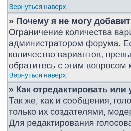
Вернуться наверх
» Почему я не могу добави
Ограничение количества вар
администратором форума. Е
количество вариантов, прев
обратитесь с этим вопросом 
Вернуться наверх
» Как отредактировать или
Так же, как и сообщения, го
только их создателями, мод
Для редактирования голосов