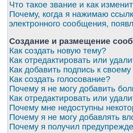
Что такое звание и как изменит
Почему, когда я нажимаю ссыл
электронного сообщения, появ
Создание и размещение соо
Как создать новую тему?
Как отредактировать или удал
Как добавить подпись к своем
Как создать голосование?
Почему я не могу добавить бо
Как отредактировать или удали
Почему мне недоступны некот
Почему я не могу добавлять в
Почему я получил предупрежд