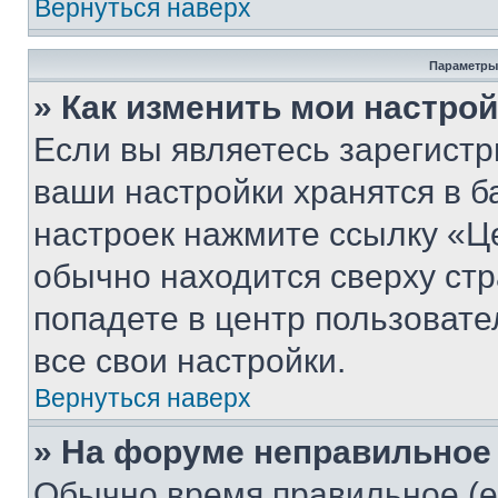
Вернуться наверх
Параметры
» Как изменить мои настро
Если вы являетесь зарегист
ваши настройки хранятся в б
настроек нажмите ссылку «Це
обычно находится сверху стр
попадете в центр пользовате
все свои настройки.
Вернуться наверх
» На форуме неправильное
Обычно время правильное (е