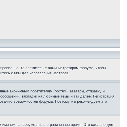
 правильно, то свяжитесь с администратором форума, чтобы
итесь с ним для исправления настроек.
пные анонимным посетителям (гостям): аватары, отправку и
 сообщений, закладки на любимые темы и так далее. Регистрация
ьзованию возможностей форума. Поэтому мы рекомендуем это
м именем на форуме лишь ограниченное время. Это сделано для