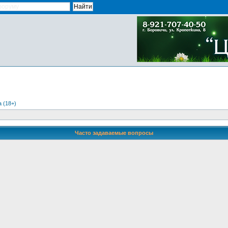
 (18+)
Часто задаваемые вопросы