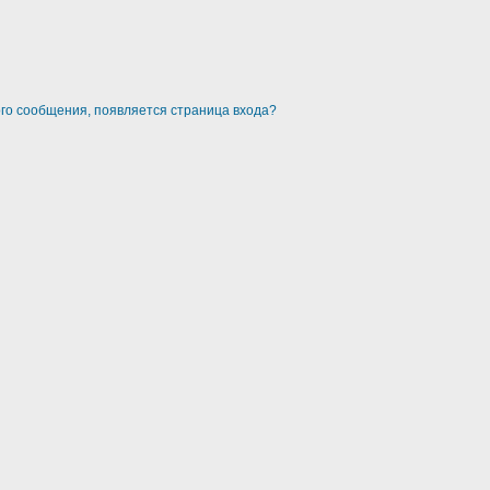
ого сообщения, появляется страница входа?