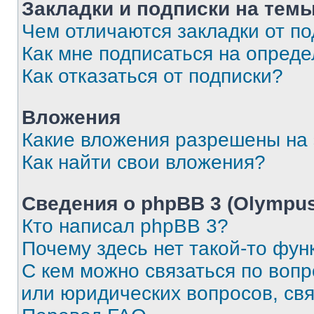
Закладки и подписки на тем
Чем отличаются закладки от п
Как мне подписаться на опред
Как отказаться от подписки?
Вложения
Какие вложения разрешены на
Как найти свои вложения?
Сведения о phpBB 3 (Olympus
Кто написал phpBB 3?
Почему здесь нет такой-то фун
С кем можно связаться по воп
или юридических вопросов, св