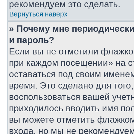
рекомендуем это сделать.
Вернуться наверх
» Почему мне периодически
и пароль?
Если вы не отметили флажко
при каждом посещении» на с
оставаться под своим имене
время. Это сделано для того,
воспользоваться вашей учетн
приходилось вводить имя пол
вы можете отметить флажком
входа, но мы не рекомендуе