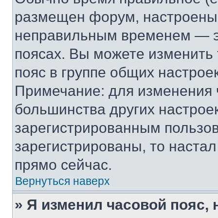
размещен форум, настроены п
неправильным временем — эт
поясах. Вы можете изменить 
пояс в группе общих настрое
Примечание: для изменения ч
большинства других настрое
зарегистрированным пользов
зарегистрированы, то настал
прямо сейчас.
Вернуться наверх
» Я изменил часовой пояс, 