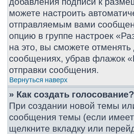
добавления подписи к разм
можете настроить автоматич
отправляемым вами сообщен
опцию в группе настроек «Р
на это, вы сможете отменять
сообщениях, убрав флажок «
отправки сообщения.
Вернуться наверх
» Как создать голосование?
При создании новой темы ил
сообщения темы (если имеет
щелкните вкладку или перей