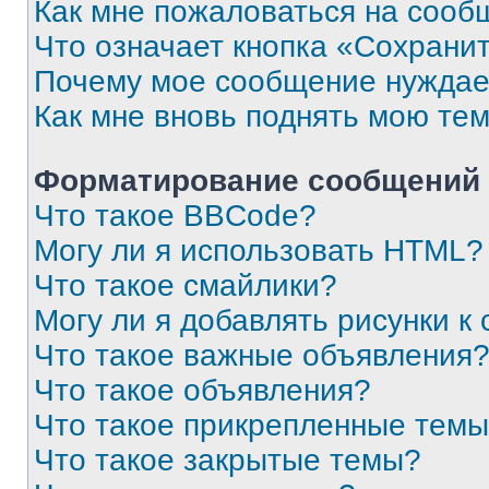
Как мне пожаловаться на сооб
Что означает кнопка «Сохрани
Почему мое сообщение нуждае
Как мне вновь поднять мою те
Форматирование сообщений 
Что такое BBCode?
Могу ли я использовать HTML?
Что такое смайлики?
Могу ли я добавлять рисунки 
Что такое важные объявления
Что такое объявления?
Что такое прикрепленные тем
Что такое закрытые темы?