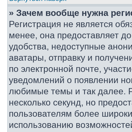
» Зачем вообще нужна реги
Регистрация не является об
менее, она предоставляет д
удобства, недоступные анони
аватары, отправку и получен
по электронной почте, участи
уведомлений о появлении но
любимые темы и так далее. 
несколько секунд, но предос
пользователям более широки
использованию возможносте