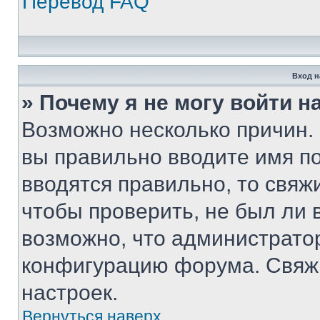
Перевод FAQ
Вход н
» Почему я не могу войти 
Возможно несколько причин. 
вы правильно вводите имя п
вводятся правильно, то свя
чтобы проверить, не был ли 
возможно, что администрато
конфигурацию форума. Свяжи
настроек.
Вернуться наверх