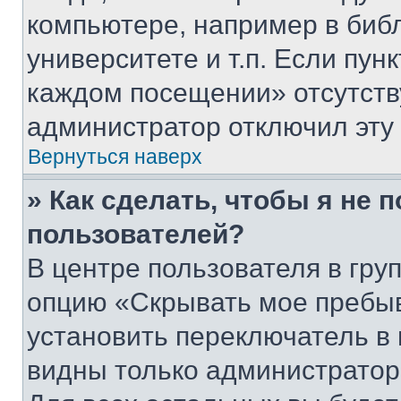
компьютере, например в биб
университете и т.п. Если пун
каждом посещении» отсутствуе
администратор отключил эту
Вернуться наверх
» Как сделать, чтобы я не 
пользователей?
В центре пользователя в гру
опцию «Скрывать мое пребы
установить переключатель в 
видны только администратор