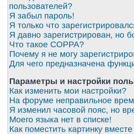
пользователей?
Я забыл пароль!
Я только что зарегистрировался
Я давно зарегистрирован, но б
Что такое COPPA?
Почему я не могу зарегистриро
Для чего предназначена функц
Параметры и настройки поль
Как изменить мои настройки?
На форуме неправильное врем
Я изменил часовой пояс, но вр
Моего языка нет в списке!
Как поместить картинку вмест