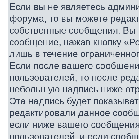
Если вы не являетесь админ
форума, то вы можете редакт
собственные сообщения. Вы 
сообщение, нажав кнопку «Р
лишь в течение ограниченно
Если после вашего сообщени
пользователей, то после ре
небольшую надпись ниже отр
Эта надпись будет показыват
редактировали данное сообщ
если ниже вашего сообщения
пользователей, и если сооб