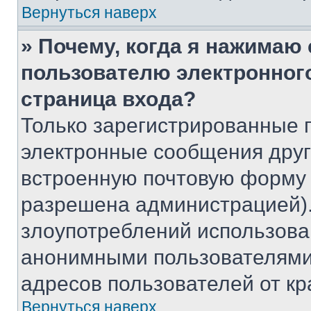
Вернуться наверх
» Почему, когда я нажимаю
пользователю электронног
страница входа?
Только зарегистрированные 
электронные сообщения друг
встроенную почтовую форму 
разрешена администрацией).
злоупотреблений использова
анонимными пользователями,
адресов пользователей от кр
Вернуться наверх