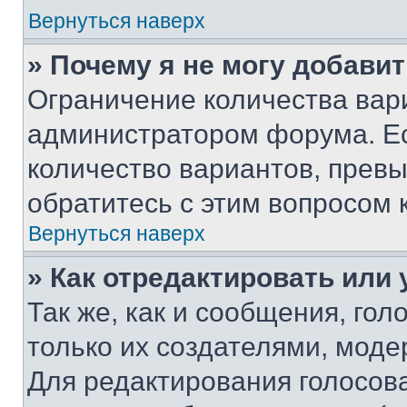
Вернуться наверх
» Почему я не могу добави
Ограничение количества вар
администратором форума. Е
количество вариантов, прев
обратитесь с этим вопросом 
Вернуться наверх
» Как отредактировать или
Так же, как и сообщения, го
только их создателями, мод
Для редактирования голосов