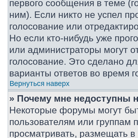
первого сообщения в теме (г
ним). Если никто не успел пр
голосование или отредактиро
Но если кто-нибудь уже прог
или администраторы могут о
голосование. Это сделано дл
варианты ответов во время г
Вернуться наверх
» Почему мне недоступны
Некоторые форумы могут бы
пользователям или группам 
просматривать, размещать в