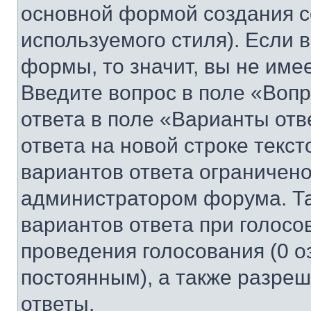
основной формой создания с
используемого стиля). Если 
формы, то значит, вы не име
Введите вопрос в поле «Вопр
ответа в поле «Варианты отв
ответа на новой строке текс
вариантов ответа ограничено
администратором форума. Та
вариантов ответа при голосо
проведения голосования (0 о
постоянным), а также разре
ответы.