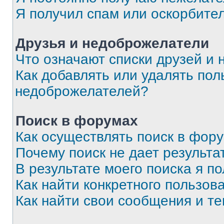
Я получил спам или оскорбите
Друзья и недоброжелатели
Что означают списки друзей и
Как добавлять или удалять пол
недоброжелателей?
Поиск в форумах
Как осуществлять поиск в фор
Почему поиск не дает результа
В результате моего поиска я п
Как найти конкретного пользов
Как найти свои сообщения и т