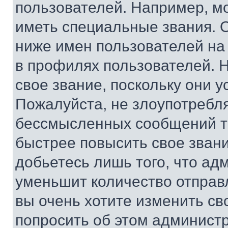
пользователей. Например, м
иметь специальные звания. 
ниже имен пользователей на 
в профилях пользователей. 
свое звание, поскольку они 
Пожалуйста, не злоупотребл
бессмысленных сообщений то
быстрее повысить свое зван
добьетесь лишь того, что ад
уменьшит количество отправ
вы очень хотите изменить св
попросить об этом админист