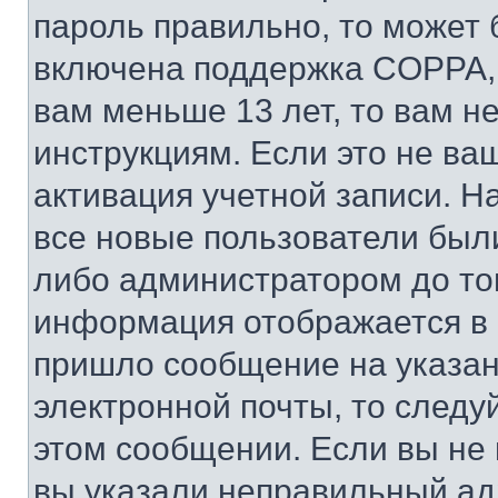
пароль правильно, то может 
включена поддержка COPPA, и
вам меньше 13 лет, то вам 
инструкциям. Если это не ваш
активация учетной записи. Н
все новые пользователи был
либо администратором до того
информация отображается в 
пришло сообщение на указан
электронной почты, то следу
этом сообщении. Если вы не
вы указали неправильный адр