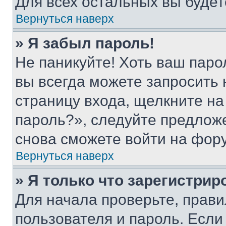
Для всех остальных вы буде
Вернуться наверх
» Я забыл пароль!
Не паникуйте! Хоть ваш паро
вы всегда можете запросить 
страницу входа, щелкните на
пароль?», следуйте предлож
снова сможете войти на фор
Вернуться наверх
» Я только что зарегистрир
Для начала проверьте, прави
пользователя и пароль. Если