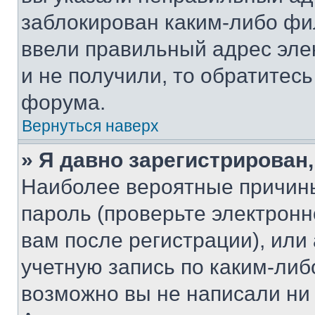
заблокирован каким-либо фи
ввели правильный адрес эле
и не получили, то обратитес
форума.
Вернуться наверх
» Я давно зарегистрирован,
Наиболее вероятные причины
пароль (проверьте электрон
вам после регистрации), ил
учетную запись по каким-либ
возможно вы не написали ни