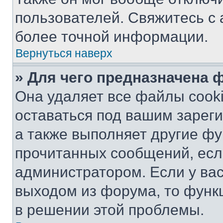
пользователей. Свяжитесь с
более точной информации.
Вернуться наверх
» Для чего предназначена 
Она удаляет все файлы cooki
оставаться под вашим зарег
а также выполняет другие фу
прочитанных сообщений, есл
администратором. Если у ва
выходом из форума, то функ
в решении этой проблемы.