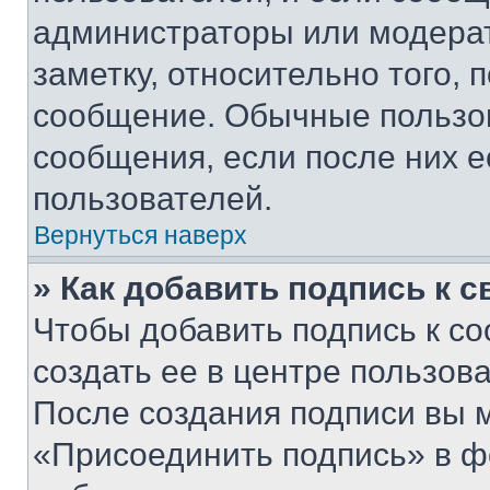
администраторы или модерат
заметку, относительно того,
сообщение. Обычные пользов
сообщения, если после них е
пользователей.
Вернуться наверх
» Как добавить подпись к 
Чтобы добавить подпись к с
создать ее в центре пользов
После создания подписи вы 
«Присоединить подпись» в ф