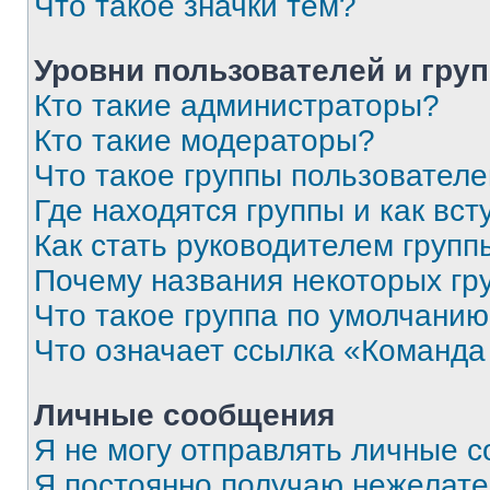
Что такое значки тем?
Уровни пользователей и гру
Кто такие администраторы?
Кто такие модераторы?
Что такое группы пользовател
Где находятся группы и как вст
Как стать руководителем групп
Почему названия некоторых гр
Что такое группа по умолчани
Что означает ссылка «Команда
Личные сообщения
Я не могу отправлять личные 
Я постоянно получаю нежелат