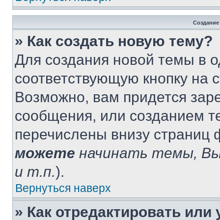
Создание
» Как создать новую тему?
Для создания новой темы в 
соответствующую кнопку на 
Возможно, вам придется зар
сообщения, или созданием т
перечислены внизу страниц 
можете
начинать темы, В
и т.п.
).
Вернуться наверх
» Как отредактировать или