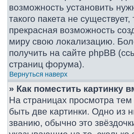
возможность установить нуж
такого пакета не существует,
прекрасная возможность созд
миру свою локализацию. Бо
получить на сайте phpBB (сс
страниц форума).
Вернуться наверх
» Как поместить картинку 
На страницах просмотра тем
быть две картинки. Одно из 
званию, обычно это звёздочки