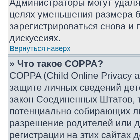
Администраторы могут удаля
целях уменьшения размера б
зарегистрироваться снова и 
дискуссиях.
Вернуться наверх
» Что такое COPPA?
COPPA (Child Online Privacy a
защите личных сведений дете
закон Соединенных Штатов, 
потенциально собирающих л
разрешение родителей или д
регистрации на этих сайтах 