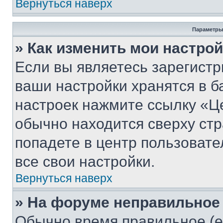
Вернуться наверх
Параметры
» Как изменить мои настро
Если вы являетесь зарегист
ваши настройки хранятся в б
настроек нажмите ссылку «Це
обычно находится сверху стр
попадете в центр пользовате
все свои настройки.
Вернуться наверх
» На форуме неправильное
Обычно время правильное (е