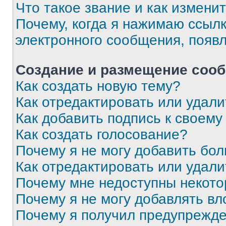
Что такое звание и как изменит
Почему, когда я нажимаю ссыл
электронного сообщения, появ
Создание и размещение соо
Как создать новую тему?
Как отредактировать или удал
Как добавить подпись к своем
Как создать голосование?
Почему я не могу добавить бо
Как отредактировать или удали
Почему мне недоступны некот
Почему я не могу добавлять в
Почему я получил предупрежд