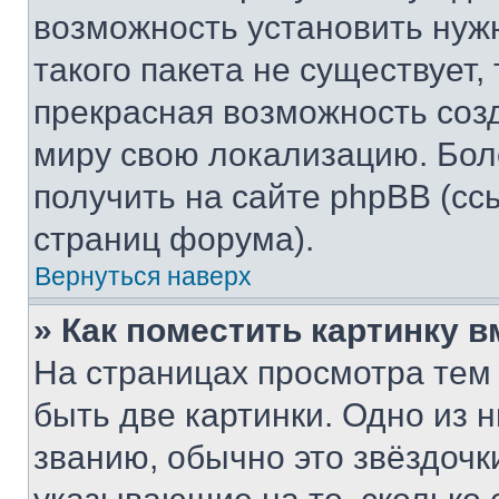
возможность установить нуж
такого пакета не существует,
прекрасная возможность созд
миру свою локализацию. Бо
получить на сайте phpBB (сс
страниц форума).
Вернуться наверх
» Как поместить картинку 
На страницах просмотра тем
быть две картинки. Одно из 
званию, обычно это звёздочки