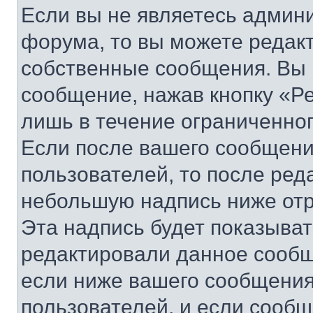
Если вы не являетесь админ
форума, то вы можете редакт
собственные сообщения. Вы 
сообщение, нажав кнопку «Р
лишь в течение ограниченно
Если после вашего сообщени
пользователей, то после ре
небольшую надпись ниже отр
Эта надпись будет показыват
редактировали данное сообщ
если ниже вашего сообщения
пользователей, и если сооб