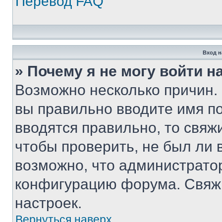
Перевод FAQ
Вход н
» Почему я не могу войти 
Возможно несколько причин. 
вы правильно вводите имя п
вводятся правильно, то свя
чтобы проверить, не был ли 
возможно, что администрато
конфигурацию форума. Свяжи
настроек.
Вернуться наверх