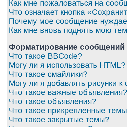
Как мне пожаловаться на сооб
Что означает кнопка «Сохрани
Почему мое сообщение нуждае
Как мне вновь поднять мою те
Форматирование сообщений 
Что такое BBCode?
Могу ли я использовать HTML?
Что такое смайлики?
Могу ли я добавлять рисунки 
Что такое важные объявления
Что такое объявления?
Что такое прикрепленные тем
Что такое закрытые темы?