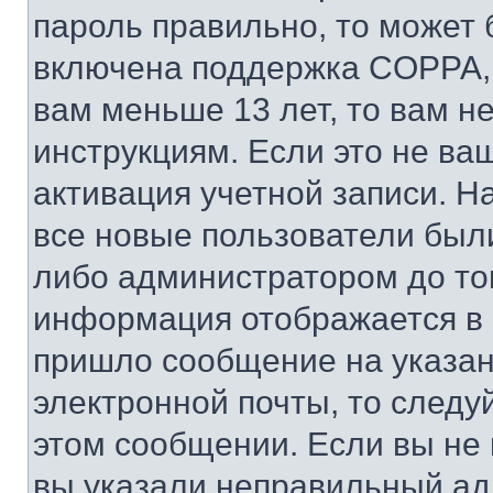
пароль правильно, то может 
включена поддержка COPPA, и
вам меньше 13 лет, то вам 
инструкциям. Если это не ваш
активация учетной записи. Н
все новые пользователи был
либо администратором до того
информация отображается в 
пришло сообщение на указан
электронной почты, то следу
этом сообщении. Если вы не
вы указали неправильный адр