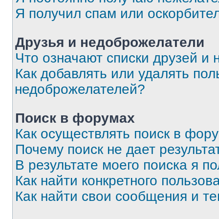
Я получил спам или оскорбите
Друзья и недоброжелатели
Что означают списки друзей и
Как добавлять или удалять пол
недоброжелателей?
Поиск в форумах
Как осуществлять поиск в фор
Почему поиск не дает результа
В результате моего поиска я п
Как найти конкретного пользов
Как найти свои сообщения и т