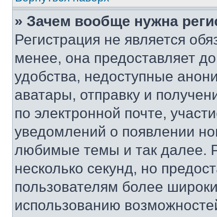
» Зачем вообще нужна реги
Регистрация не является об
менее, она предоставляет д
удобства, недоступные анони
аватары, отправку и получен
по электронной почте, участи
уведомлений о появлении но
любимые темы и так далее. 
несколько секунд, но предос
пользователям более широки
использованию возможносте