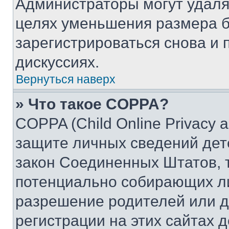
Администраторы могут удаля
целях уменьшения размера б
зарегистрироваться снова и 
дискуссиях.
Вернуться наверх
» Что такое COPPA?
COPPA (Child Online Privacy a
защите личных сведений дете
закон Соединенных Штатов, 
потенциально собирающих л
разрешение родителей или д
регистрации на этих сайтах 