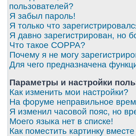
пользователей?
Я забыл пароль!
Я только что зарегистрировался
Я давно зарегистрирован, но б
Что такое COPPA?
Почему я не могу зарегистриро
Для чего предназначена функц
Параметры и настройки поль
Как изменить мои настройки?
На форуме неправильное врем
Я изменил часовой пояс, но вр
Моего языка нет в списке!
Как поместить картинку вмест