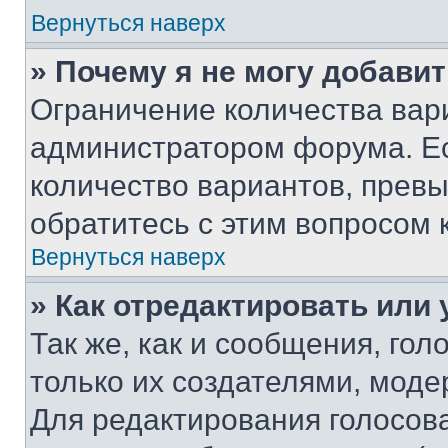
Вернуться наверх
» Почему я не могу добави
Ограничение количества вар
администратором форума. Е
количество вариантов, прев
обратитесь с этим вопросом 
Вернуться наверх
» Как отредактировать или
Так же, как и сообщения, го
только их создателями, мод
Для редактирования голосов