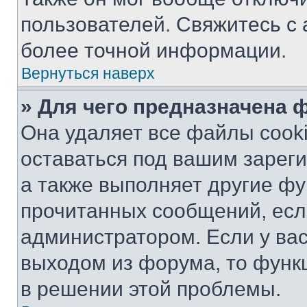
пользователей. Свяжитесь с
более точной информации.
Вернуться наверх
» Для чего предназначена 
Она удаляет все файлы cooki
оставаться под вашим зарег
а также выполняет другие фу
прочитанных сообщений, есл
администратором. Если у ва
выходом из форума, то функ
в решении этой проблемы.