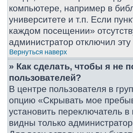
компьютере, например в биб
университете и т.п. Если пун
каждом посещении» отсутствуе
администратор отключил эту
Вернуться наверх
» Как сделать, чтобы я не 
пользователей?
В центре пользователя в гру
опцию «Скрывать мое пребы
установить переключатель в 
видны только администратор