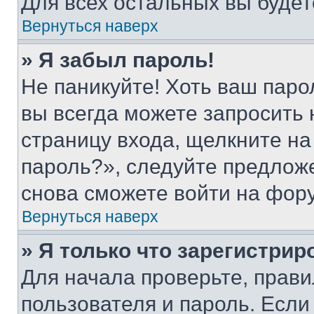
Для всех остальных вы буде
Вернуться наверх
» Я забыл пароль!
Не паникуйте! Хоть ваш паро
вы всегда можете запросить 
страницу входа, щелкните на
пароль?», следуйте предлож
снова сможете войти на фор
Вернуться наверх
» Я только что зарегистрир
Для начала проверьте, прави
пользователя и пароль. Если