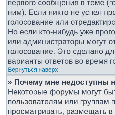
первого сообщения в теме (г
ним). Если никто не успел пр
голосование или отредактиро
Но если кто-нибудь уже прог
или администраторы могут о
голосование. Это сделано дл
варианты ответов во время г
Вернуться наверх
» Почему мне недоступны
Некоторые форумы могут бы
пользователям или группам 
просматривать, размещать в