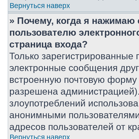
Вернуться наверх
» Почему, когда я нажимаю
пользователю электронног
страница входа?
Только зарегистрированные 
электронные сообщения друг
встроенную почтовую форму 
разрешена администрацией).
злоупотреблений использова
анонимными пользователями,
адресов пользователей от кр
Вернуться наверх