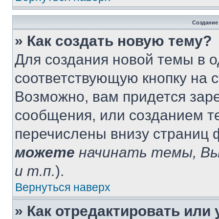
Создание
» Как создать новую тему?
Для создания новой темы в 
соответствующую кнопку на 
Возможно, вам придется зар
сообщения, или созданием т
перечислены внизу страниц 
можете
начинать темы, В
и т.п.
).
Вернуться наверх
» Как отредактировать или