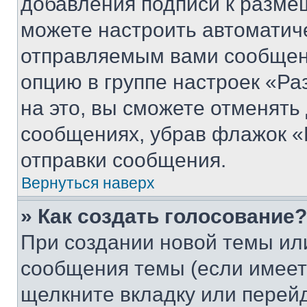
добавления подписи к разм
можете настроить автоматич
отправляемым вами сообщен
опцию в группе настроек «Р
на это, вы сможете отменять
сообщениях, убрав флажок «
отправки сообщения.
Вернуться наверх
» Как создать голосование?
При создании новой темы ил
сообщения темы (если имеет
щелкните вкладку или перей