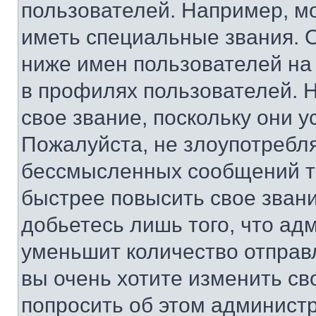
пользователей. Например, м
иметь специальные звания. 
ниже имен пользователей на 
в профилях пользователей. 
свое звание, поскольку они 
Пожалуйста, не злоупотребл
бессмысленных сообщений то
быстрее повысить свое зван
добьетесь лишь того, что ад
уменьшит количество отправ
вы очень хотите изменить св
попросить об этом админист