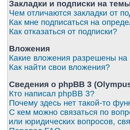
Закладки и подписки на тем
Чем отличаются закладки от п
Как мне подписаться на опред
Как отказаться от подписки?
Вложения
Какие вложения разрешены на
Как найти свои вложения?
Сведения о phpBB 3 (Olympus
Кто написал phpBB 3?
Почему здесь нет такой-то фун
С кем можно связаться по воп
или юридических вопросов, св