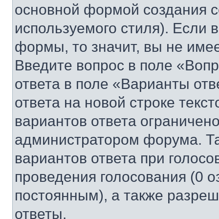
основной формой создания с
используемого стиля). Если 
формы, то значит, вы не име
Введите вопрос в поле «Вопр
ответа в поле «Варианты отв
ответа на новой строке текс
вариантов ответа ограничено
администратором форума. Та
вариантов ответа при голосо
проведения голосования (0 о
постоянным), а также разре
ответы.