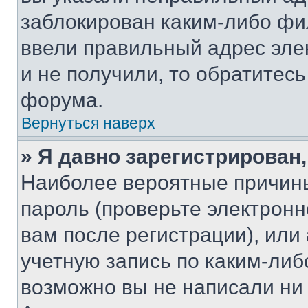
заблокирован каким-либо фи
ввели правильный адрес эле
и не получили, то обратитес
форума.
Вернуться наверх
» Я давно зарегистрирован,
Наиболее вероятные причины
пароль (проверьте электрон
вам после регистрации), ил
учетную запись по каким-либ
возможно вы не написали ни