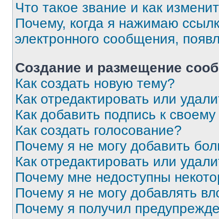
Что такое звание и как изменит
Почему, когда я нажимаю ссыл
электронного сообщения, появ
Создание и размещение соо
Как создать новую тему?
Как отредактировать или удал
Как добавить подпись к своем
Как создать голосование?
Почему я не могу добавить бо
Как отредактировать или удали
Почему мне недоступны некот
Почему я не могу добавлять в
Почему я получил предупрежд