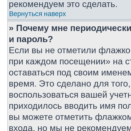
рекомендуем это сделать.
Вернуться наверх
» Почему мне периодически
и пароль?
Если вы не отметили флажко
при каждом посещении» на с
оставаться под своим имене
время. Это сделано для того,
воспользоваться вашей учетн
приходилось вводить имя пол
вы можете отметить флажком
входа, но мы не рекомендуе