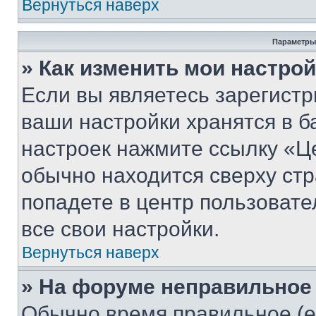
Вернуться наверх
Параметры
» Как изменить мои настро
Если вы являетесь зарегист
ваши настройки хранятся в б
настроек нажмите ссылку «Це
обычно находится сверху стр
попадете в центр пользовате
все свои настройки.
Вернуться наверх
» На форуме неправильное
Обычно время правильное (е