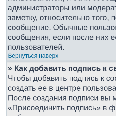
администраторы или модерат
заметку, относительно того,
сообщение. Обычные пользов
сообщения, если после них е
пользователей.
Вернуться наверх
» Как добавить подпись к 
Чтобы добавить подпись к с
создать ее в центре пользов
После создания подписи вы 
«Присоединить подпись» в ф