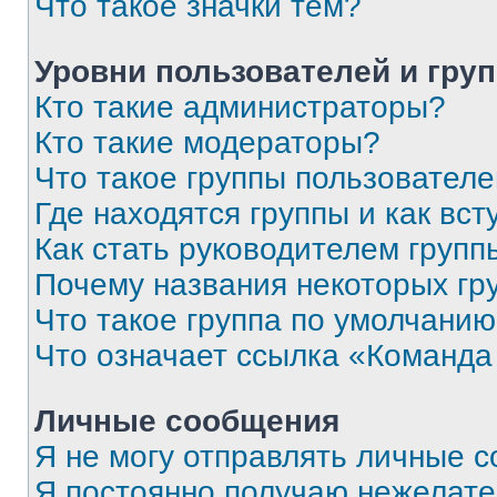
Что такое значки тем?
Уровни пользователей и гру
Кто такие администраторы?
Кто такие модераторы?
Что такое группы пользовател
Где находятся группы и как вст
Как стать руководителем групп
Почему названия некоторых гр
Что такое группа по умолчани
Что означает ссылка «Команда
Личные сообщения
Я не могу отправлять личные 
Я постоянно получаю нежелат