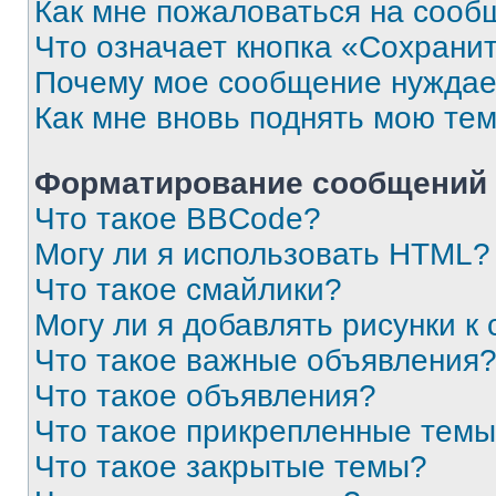
Как мне пожаловаться на сооб
Что означает кнопка «Сохрани
Почему мое сообщение нуждае
Как мне вновь поднять мою те
Форматирование сообщений 
Что такое BBCode?
Могу ли я использовать HTML?
Что такое смайлики?
Могу ли я добавлять рисунки 
Что такое важные объявления
Что такое объявления?
Что такое прикрепленные тем
Что такое закрытые темы?