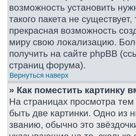
возможность установить нуж
такого пакета не существует,
прекрасная возможность созд
миру свою локализацию. Бо
получить на сайте phpBB (сс
страниц форума).
Вернуться наверх
» Как поместить картинку 
На страницах просмотра тем
быть две картинки. Одно из 
званию, обычно это звёздочки