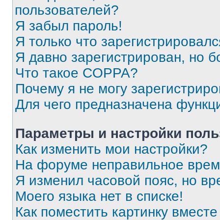
пользователей?
Я забыл пароль!
Я только что зарегистрировался
Я давно зарегистрирован, но б
Что такое COPPA?
Почему я не могу зарегистриро
Для чего предназначена функц
Параметры и настройки поль
Как изменить мои настройки?
На форуме неправильное врем
Я изменил часовой пояс, но вр
Моего языка нет в списке!
Как поместить картинку вмест