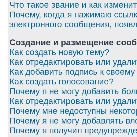
Что такое звание и как изменит
Почему, когда я нажимаю ссыл
электронного сообщения, появ
Создание и размещение соо
Как создать новую тему?
Как отредактировать или удал
Как добавить подпись к своем
Как создать голосование?
Почему я не могу добавить бо
Как отредактировать или удали
Почему мне недоступны некот
Почему я не могу добавлять в
Почему я получил предупрежд