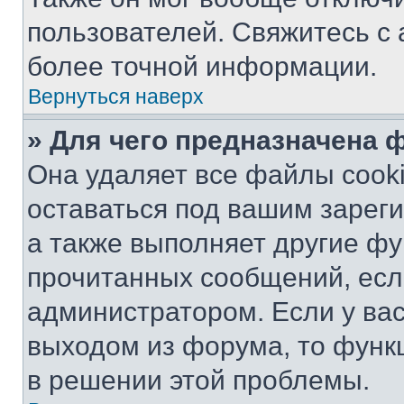
пользователей. Свяжитесь с
более точной информации.
Вернуться наверх
» Для чего предназначена 
Она удаляет все файлы cooki
оставаться под вашим зарег
а также выполняет другие фу
прочитанных сообщений, есл
администратором. Если у ва
выходом из форума, то функ
в решении этой проблемы.