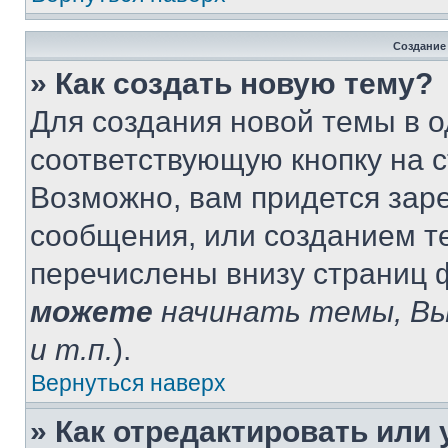
Создание
» Как создать новую тему?
Для создания новой темы в 
соответствующую кнопку на 
Возможно, вам придется зар
сообщения, или созданием т
перечислены внизу страниц 
можете
начинать темы, В
и т.п.
).
Вернуться наверх
» Как отредактировать или