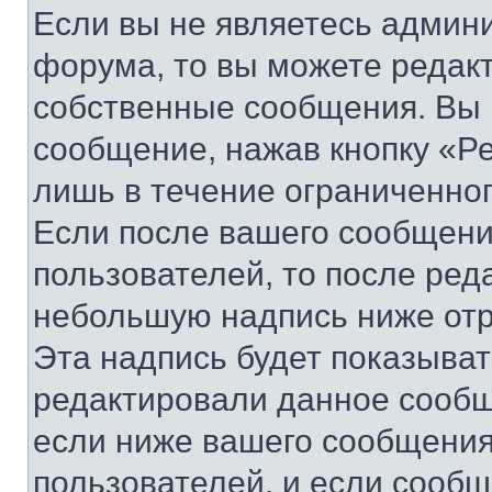
Если вы не являетесь админ
форума, то вы можете редакт
собственные сообщения. Вы 
сообщение, нажав кнопку «Р
лишь в течение ограниченно
Если после вашего сообщени
пользователей, то после ре
небольшую надпись ниже отр
Эта надпись будет показыват
редактировали данное сообщ
если ниже вашего сообщения
пользователей, и если сооб