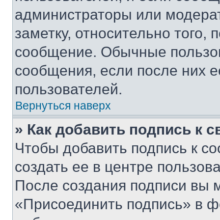
администраторы или модерат
заметку, относительно того,
сообщение. Обычные пользов
сообщения, если после них е
пользователей.
Вернуться наверх
» Как добавить подпись к 
Чтобы добавить подпись к с
создать ее в центре пользов
После создания подписи вы 
«Присоединить подпись» в ф