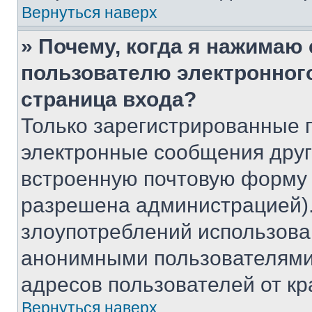
Вернуться наверх
» Почему, когда я нажимаю
пользователю электронног
страница входа?
Только зарегистрированные 
электронные сообщения друг
встроенную почтовую форму 
разрешена администрацией).
злоупотреблений использова
анонимными пользователями,
адресов пользователей от кр
Вернуться наверх