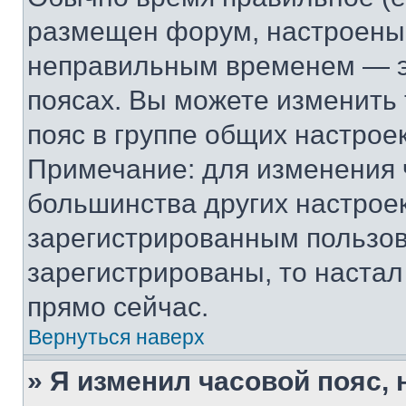
размещен форум, настроены п
неправильным временем — эт
поясах. Вы можете изменить 
пояс в группе общих настрое
Примечание: для изменения ч
большинства других настрое
зарегистрированным пользов
зарегистрированы, то настал
прямо сейчас.
Вернуться наверх
» Я изменил часовой пояс, 