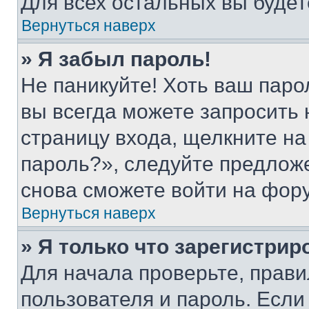
Для всех остальных вы буде
Вернуться наверх
» Я забыл пароль!
Не паникуйте! Хоть ваш паро
вы всегда можете запросить 
страницу входа, щелкните на
пароль?», следуйте предлож
снова сможете войти на фор
Вернуться наверх
» Я только что зарегистрир
Для начала проверьте, прави
пользователя и пароль. Если