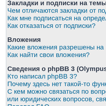
Закладки и подписки на тем
Чем отличаются закладки от п
Как мне подписаться на опред
Как отказаться от подписки?
Вложения
Какие вложения разрешены на
Как найти свои вложения?
Сведения о phpBB 3 (Olympus
Кто написал phpBB 3?
Почему здесь нет такой-то фун
С кем можно связаться по воп
или юридических вопросов, св