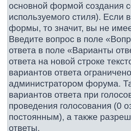
основной формой создания с
используемого стиля). Если 
формы, то значит, вы не име
Введите вопрос в поле «Вопр
ответа в поле «Варианты отв
ответа на новой строке текс
вариантов ответа ограничено
администратором форума. Та
вариантов ответа при голосо
проведения голосования (0 о
постоянным), а также разре
ответы.