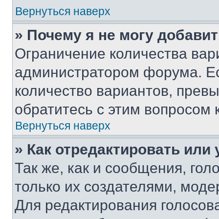
Вернуться наверх
» Почему я не могу добави
Ограничение количества вар
администратором форума. Е
количество вариантов, прев
обратитесь с этим вопросом 
Вернуться наверх
» Как отредактировать или
Так же, как и сообщения, го
только их создателями, мод
Для редактирования голосов