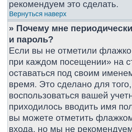
рекомендуем это сделать.
Вернуться наверх
» Почему мне периодически
и пароль?
Если вы не отметили флажко
при каждом посещении» на с
оставаться под своим имене
время. Это сделано для того,
воспользоваться вашей учетн
приходилось вводить имя пол
вы можете отметить флажком
входа, но мы не рекомендуе