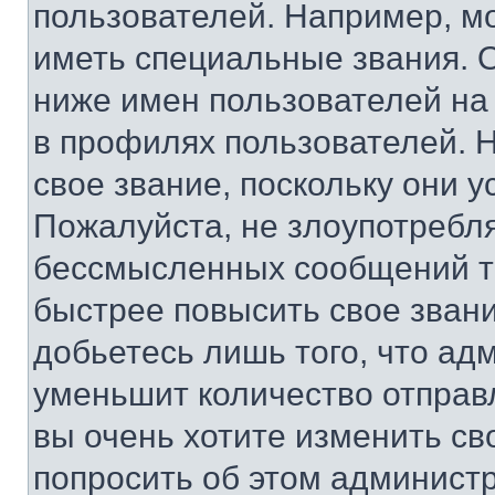
пользователей. Например, м
иметь специальные звания. 
ниже имен пользователей на 
в профилях пользователей. 
свое звание, поскольку они 
Пожалуйста, не злоупотребл
бессмысленных сообщений то
быстрее повысить свое зван
добьетесь лишь того, что ад
уменьшит количество отправ
вы очень хотите изменить св
попросить об этом админист