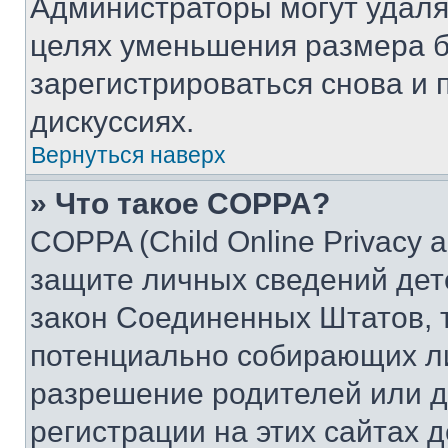
Администраторы могут удаля
целях уменьшения размера б
зарегистрироваться снова и 
дискуссиях.
Вернуться наверх
» Что такое COPPA?
COPPA (Child Online Privacy a
защите личных сведений дете
закон Соединенных Штатов, 
потенциально собирающих л
разрешение родителей или д
регистрации на этих сайтах 