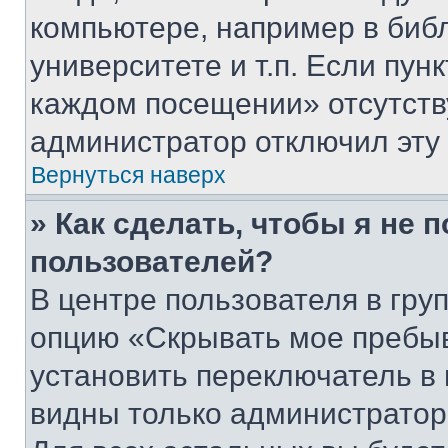
компьютере, например в биб
университете и т.п. Если пун
каждом посещении» отсутствуе
администратор отключил эту
Вернуться наверх
» Как сделать, чтобы я не 
пользователей?
В центре пользователя в гру
опцию «Скрывать мое пребы
установить переключатель в 
видны только администратор