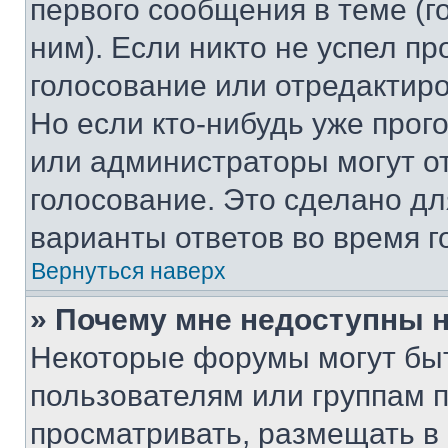
первого сообщения в теме (г
ним). Если никто не успел пр
голосование или отредактиро
Но если кто-нибудь уже прог
или администраторы могут о
голосование. Это сделано дл
варианты ответов во время г
Вернуться наверх
» Почему мне недоступны
Некоторые форумы могут бы
пользователям или группам 
просматривать, размещать в