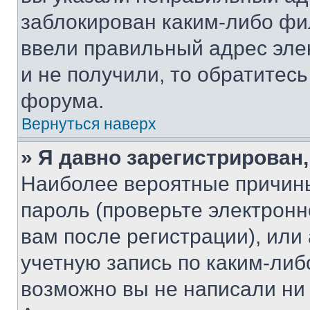
заблокирован каким-либо фи
ввели правильный адрес эле
и не получили, то обратитес
форума.
Вернуться наверх
» Я давно зарегистрирован,
Наиболее вероятные причины
пароль (проверьте электрон
вам после регистрации), ил
учетную запись по каким-либ
возможно вы не написали ни