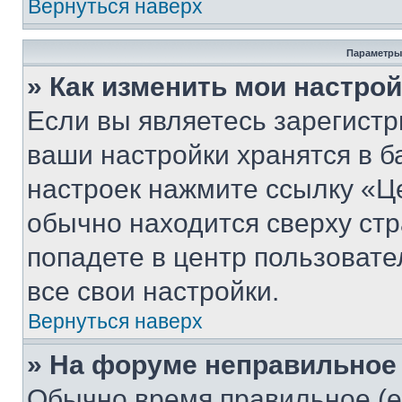
Вернуться наверх
Параметры
» Как изменить мои настро
Если вы являетесь зарегист
ваши настройки хранятся в б
настроек нажмите ссылку «Це
обычно находится сверху стр
попадете в центр пользовате
все свои настройки.
Вернуться наверх
» На форуме неправильное
Обычно время правильное (е