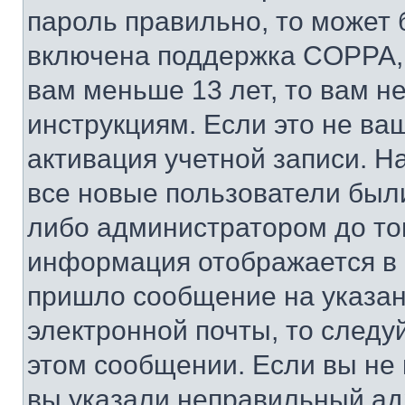
пароль правильно, то может 
включена поддержка COPPA, и
вам меньше 13 лет, то вам 
инструкциям. Если это не ваш
активация учетной записи. Н
все новые пользователи был
либо администратором до того
информация отображается в 
пришло сообщение на указан
электронной почты, то следу
этом сообщении. Если вы не
вы указали неправильный адр