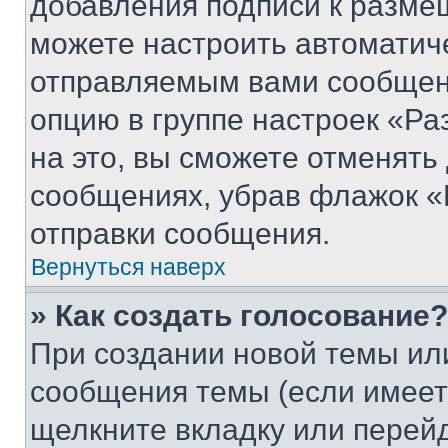
добавления подписи к разм
можете настроить автоматич
отправляемым вами сообщен
опцию в группе настроек «Р
на это, вы сможете отменять
сообщениях, убрав флажок «
отправки сообщения.
Вернуться наверх
» Как создать голосование?
При создании новой темы ил
сообщения темы (если имеет
щелкните вкладку или перей