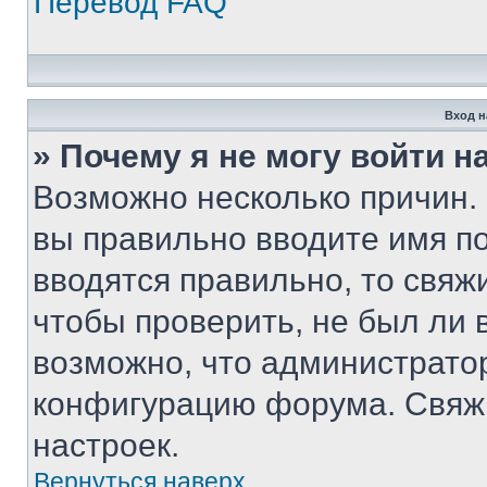
Перевод FAQ
Вход н
» Почему я не могу войти 
Возможно несколько причин. 
вы правильно вводите имя п
вводятся правильно, то свя
чтобы проверить, не был ли 
возможно, что администрато
конфигурацию форума. Свяжи
настроек.
Вернуться наверх