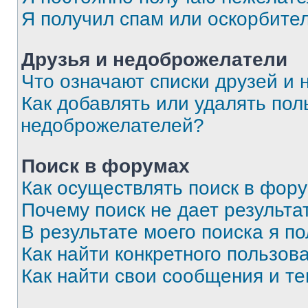
Я получил спам или оскорбите
Друзья и недоброжелатели
Что означают списки друзей и
Как добавлять или удалять пол
недоброжелателей?
Поиск в форумах
Как осуществлять поиск в фор
Почему поиск не дает результа
В результате моего поиска я п
Как найти конкретного пользов
Как найти свои сообщения и т