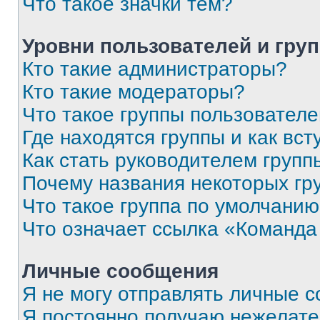
Что такое значки тем?
Уровни пользователей и гру
Кто такие администраторы?
Кто такие модераторы?
Что такое группы пользовател
Где находятся группы и как вст
Как стать руководителем групп
Почему названия некоторых гр
Что такое группа по умолчани
Что означает ссылка «Команда
Личные сообщения
Я не могу отправлять личные 
Я постоянно получаю нежелат