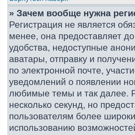
» Зачем вообще нужна реги
Регистрация не является об
менее, она предоставляет д
удобства, недоступные анони
аватары, отправку и получен
по электронной почте, участи
уведомлений о появлении но
любимые темы и так далее. 
несколько секунд, но предос
пользователям более широки
использованию возможносте