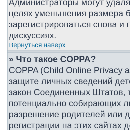
Администраторы могут удаля
целях уменьшения размера б
зарегистрироваться снова и 
дискуссиях.
Вернуться наверх
» Что такое COPPA?
COPPA (Child Online Privacy a
защите личных сведений дете
закон Соединенных Штатов, 
потенциально собирающих л
разрешение родителей или д
регистрации на этих сайтах 