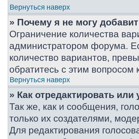
Вернуться наверх
» Почему я не могу добави
Ограничение количества вар
администратором форума. Е
количество вариантов, прев
обратитесь с этим вопросом 
Вернуться наверх
» Как отредактировать или
Так же, как и сообщения, го
только их создателями, мод
Для редактирования голосов