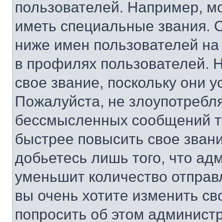
пользователей. Например, м
иметь специальные звания. 
ниже имен пользователей на 
в профилях пользователей. 
свое звание, поскольку они 
Пожалуйста, не злоупотребл
бессмысленных сообщений то
быстрее повысить свое зван
добьетесь лишь того, что ад
уменьшит количество отправ
вы очень хотите изменить св
попросить об этом админист