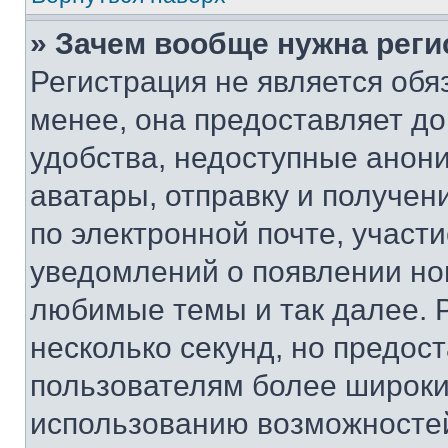
» Зачем вообще нужна реги
Регистрация не является об
менее, она предоставляет д
удобства, недоступные анони
аватары, отправку и получен
по электронной почте, участи
уведомлений о появлении но
любимые темы и так далее. 
несколько секунд, но предос
пользователям более широки
использованию возможносте