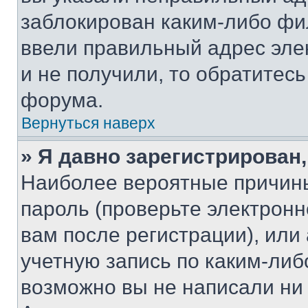
заблокирован каким-либо фи
ввели правильный адрес эле
и не получили, то обратитес
форума.
Вернуться наверх
» Я давно зарегистрирован,
Наиболее вероятные причины
пароль (проверьте электрон
вам после регистрации), ил
учетную запись по каким-либ
возможно вы не написали ни