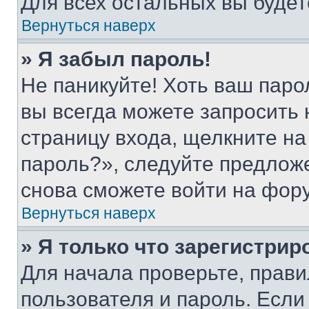
Для всех остальных вы буде
Вернуться наверх
» Я забыл пароль!
Не паникуйте! Хоть ваш паро
вы всегда можете запросить 
страницу входа, щелкните на
пароль?», следуйте предлож
снова сможете войти на фор
Вернуться наверх
» Я только что зарегистрир
Для начала проверьте, прави
пользователя и пароль. Если