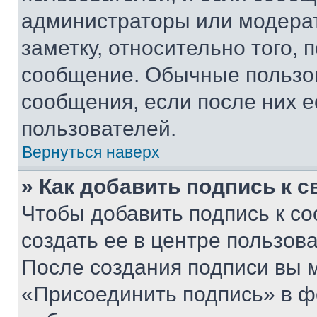
администраторы или модерат
заметку, относительно того,
сообщение. Обычные пользов
сообщения, если после них е
пользователей.
Вернуться наверх
» Как добавить подпись к 
Чтобы добавить подпись к с
создать ее в центре пользов
После создания подписи вы 
«Присоединить подпись» в ф