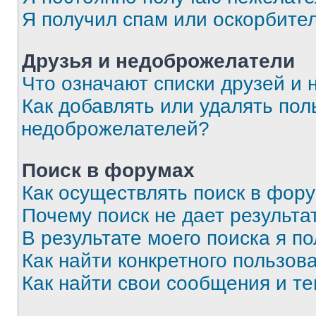
Я получил спам или оскорбите
Друзья и недоброжелатели
Что означают списки друзей и
Как добавлять или удалять пол
недоброжелателей?
Поиск в форумах
Как осуществлять поиск в фор
Почему поиск не дает результа
В результате моего поиска я п
Как найти конкретного пользов
Как найти свои сообщения и т