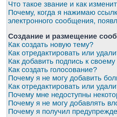
Что такое звание и как изменит
Почему, когда я нажимаю ссыл
электронного сообщения, появ
Создание и размещение соо
Как создать новую тему?
Как отредактировать или удал
Как добавить подпись к своем
Как создать голосование?
Почему я не могу добавить бо
Как отредактировать или удали
Почему мне недоступны некот
Почему я не могу добавлять в
Почему я получил предупрежд