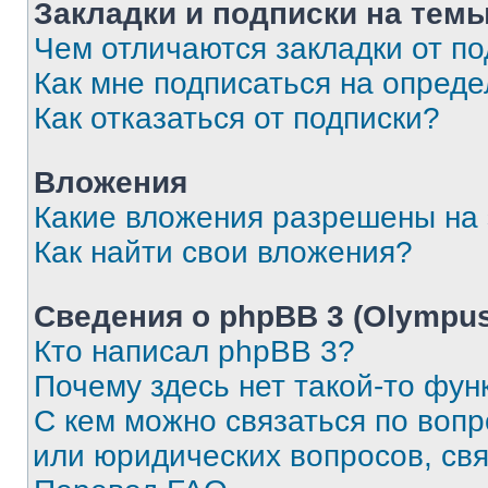
Закладки и подписки на тем
Чем отличаются закладки от п
Как мне подписаться на опред
Как отказаться от подписки?
Вложения
Какие вложения разрешены на
Как найти свои вложения?
Сведения о phpBB 3 (Olympus
Кто написал phpBB 3?
Почему здесь нет такой-то фун
С кем можно связаться по воп
или юридических вопросов, св