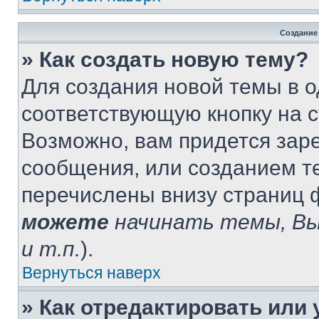
Создание
» Как создать новую тему?
Для создания новой темы в 
соответствующую кнопку на 
Возможно, вам придется зар
сообщения, или созданием т
перечислены внизу страниц 
можете
начинать темы, В
и т.п.
).
Вернуться наверх
» Как отредактировать или