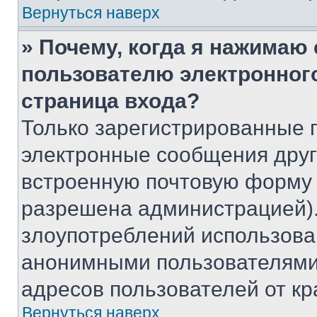
Вернуться наверх
» Почему, когда я нажимаю
пользователю электронног
страница входа?
Только зарегистрированные 
электронные сообщения друг
встроенную почтовую форму 
разрешена администрацией).
злоупотреблений использова
анонимными пользователями,
адресов пользователей от кр
Вернуться наверх