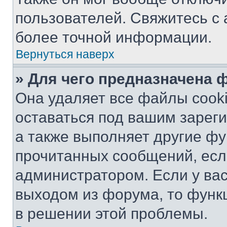
пользователей. Свяжитесь с
более точной информации.
Вернуться наверх
» Для чего предназначена 
Она удаляет все файлы cooki
оставаться под вашим зарег
а также выполняет другие фу
прочитанных сообщений, есл
администратором. Если у ва
выходом из форума, то функ
в решении этой проблемы.