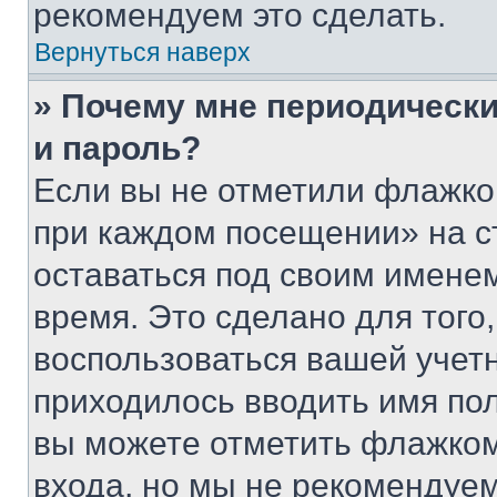
рекомендуем это сделать.
Вернуться наверх
» Почему мне периодически
и пароль?
Если вы не отметили флажко
при каждом посещении» на с
оставаться под своим имене
время. Это сделано для того,
воспользоваться вашей учетн
приходилось вводить имя пол
вы можете отметить флажком
входа, но мы не рекомендуе