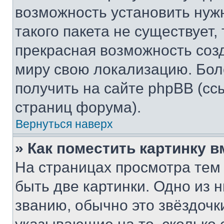
возможность установить нуж
такого пакета не существует,
прекрасная возможность созд
миру свою локализацию. Бо
получить на сайте phpBB (сс
страниц форума).
Вернуться наверх
» Как поместить картинку 
На страницах просмотра тем
быть две картинки. Одно из 
званию, обычно это звёздочки