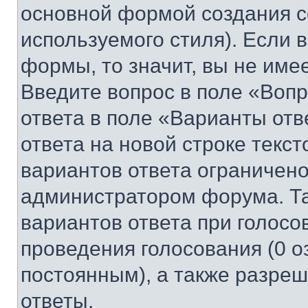
основной формой создания с
используемого стиля). Если 
формы, то значит, вы не име
Введите вопрос в поле «Вопр
ответа в поле «Варианты отв
ответа на новой строке текс
вариантов ответа ограничено
администратором форума. Та
вариантов ответа при голосо
проведения голосования (0 о
постоянным), а также разре
ответы.