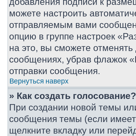
добавления подписи к разм
можете настроить автоматич
отправляемым вами сообщен
опцию в группе настроек «Р
на это, вы сможете отменять
сообщениях, убрав флажок «
отправки сообщения.
Вернуться наверх
» Как создать голосование?
При создании новой темы ил
сообщения темы (если имеет
щелкните вкладку или перей