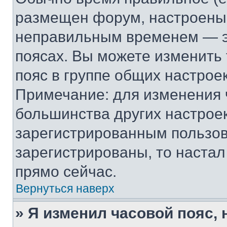
размещен форум, настроены п
неправильным временем — эт
поясах. Вы можете изменить 
пояс в группе общих настрое
Примечание: для изменения ч
большинства других настрое
зарегистрированным пользов
зарегистрированы, то настал
прямо сейчас.
Вернуться наверх
» Я изменил часовой пояс, 