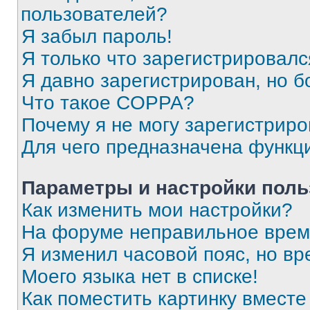
пользователей?
Я забыл пароль!
Я только что зарегистрировался
Я давно зарегистрирован, но б
Что такое COPPA?
Почему я не могу зарегистриро
Для чего предназначена функц
Параметры и настройки поль
Как изменить мои настройки?
На форуме неправильное врем
Я изменил часовой пояс, но вр
Моего языка нет в списке!
Как поместить картинку вмест