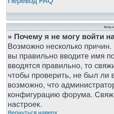
Перевод FAQ
Вход н
» Почему я не могу войти 
Возможно несколько причин. 
вы правильно вводите имя п
вводятся правильно, то свя
чтобы проверить, не был ли 
возможно, что администрато
конфигурацию форума. Свяжи
настроек.
Вернуться наверх