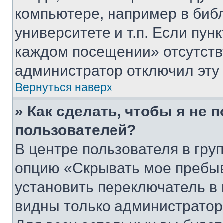
компьютере, например в биб
университете и т.п. Если пун
каждом посещении» отсутствуе
администратор отключил эту
Вернуться наверх
» Как сделать, чтобы я не 
пользователей?
В центре пользователя в гру
опцию «Скрывать мое пребы
установить переключатель в 
видны только администратор