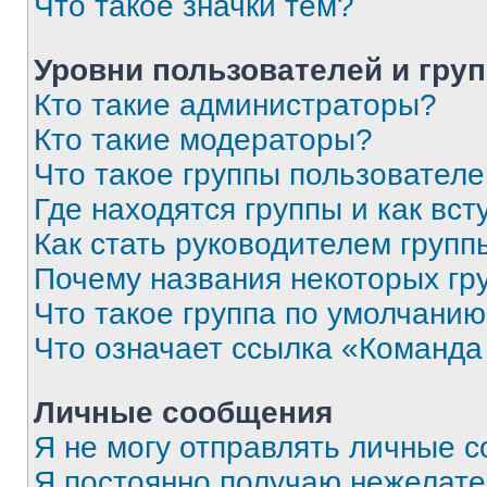
Что такое значки тем?
Уровни пользователей и гру
Кто такие администраторы?
Кто такие модераторы?
Что такое группы пользовател
Где находятся группы и как вст
Как стать руководителем групп
Почему названия некоторых гр
Что такое группа по умолчани
Что означает ссылка «Команда
Личные сообщения
Я не могу отправлять личные 
Я постоянно получаю нежелат