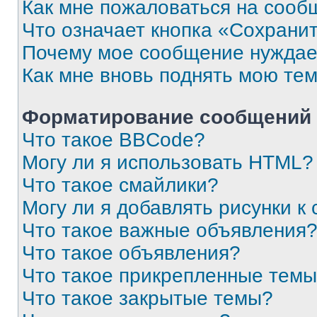
Как мне пожаловаться на сооб
Что означает кнопка «Сохрани
Почему мое сообщение нуждае
Как мне вновь поднять мою те
Форматирование сообщений 
Что такое BBCode?
Могу ли я использовать HTML?
Что такое смайлики?
Могу ли я добавлять рисунки 
Что такое важные объявления
Что такое объявления?
Что такое прикрепленные тем
Что такое закрытые темы?