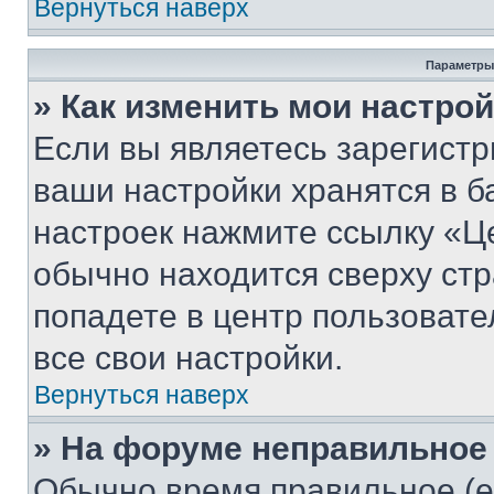
Вернуться наверх
Параметры
» Как изменить мои настро
Если вы являетесь зарегист
ваши настройки хранятся в б
настроек нажмите ссылку «Це
обычно находится сверху стр
попадете в центр пользовате
все свои настройки.
Вернуться наверх
» На форуме неправильное
Обычно время правильное (е