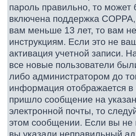
пароль правильно, то может 
включена поддержка COPPA, и
вам меньше 13 лет, то вам 
инструкциям. Если это не ваш
активация учетной записи. Н
все новые пользователи был
либо администратором до того
информация отображается в 
пришло сообщение на указан
электронной почты, то следу
этом сообщении. Если вы не
вы указали неправильный адр