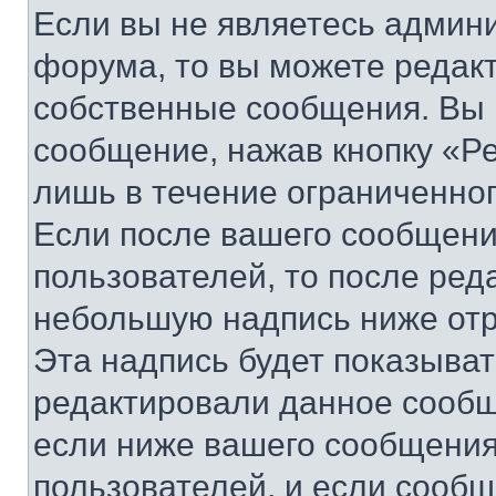
Если вы не являетесь админ
форума, то вы можете редакт
собственные сообщения. Вы 
сообщение, нажав кнопку «Р
лишь в течение ограниченно
Если после вашего сообщени
пользователей, то после ре
небольшую надпись ниже отр
Эта надпись будет показыват
редактировали данное сообщ
если ниже вашего сообщения
пользователей, и если сооб