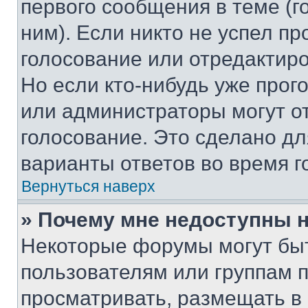
первого сообщения в теме (г
ним). Если никто не успел пр
голосование или отредактиро
Но если кто-нибудь уже прог
или администраторы могут о
голосование. Это сделано дл
варианты ответов во время г
Вернуться наверх
» Почему мне недоступны
Некоторые форумы могут бы
пользователям или группам 
просматривать, размещать в